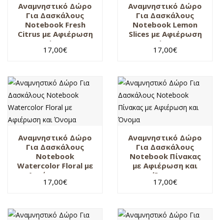
Αναμνηστικό Δώρο
Αναμνηστικό Δώρο
Για Δασκάλους
Για Δασκάλους
Notebook Fresh
Notebook Lemon
Citrus με Αφιέρωση
Slices με Αφιέρωση
και Όνομα
και Όνομα
17,00
€
17,00
€
Αναμνηστικό Δώρο
Αναμνηστικό Δώρο
Για Δασκάλους
Για Δασκάλους
Notebook
Notebook Πίνακας
Watercolor Floral με
με Αφιέρωση και
Αφιέρωση και
Όνομα
17,00
€
17,00
€
Όνομα