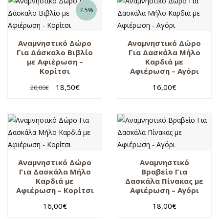
7.5%
Αναμνηστικό Δώρο
Αναμνηστικό Δώρο
Για Δάσκαλο Βιβλίο
Για Δασκάλα Μήλο
με Αφιέρωση –
Καρδιά με
Κορίτσι
Αφιέρωση – Αγόρι
18,50
€
16,00
€
20,00
€
Αναμνηστικό Δώρο
Αναμνηστικό
Για Δασκάλα Μήλο
Βραβείο Για
Καρδιά με
Δασκάλα Πίνακας με
Αφιέρωση – Κορίτσι
Αφιέρωση – Αγόρι
16,00
€
18,00
€