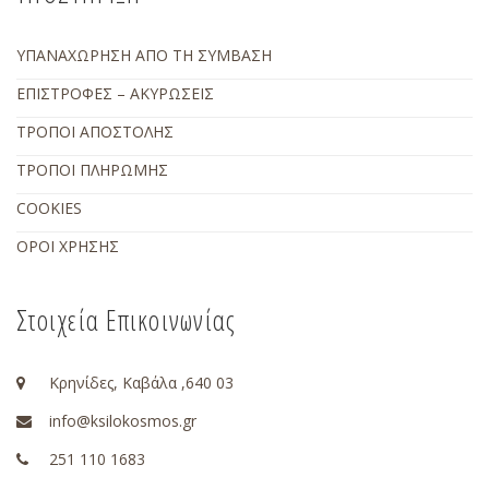
ΥΠΑΝΑΧΩΡΗΣΗ ΑΠΟ ΤΗ ΣΥΜΒΑΣΗ
ΕΠΙΣΤΡΟΦΕΣ – ΑΚΥΡΩΣΕΙΣ
ΤΡΟΠΟΙ ΑΠΟΣΤΟΛΗΣ
ΤΡΟΠΟΙ ΠΛΗΡΩΜΗΣ
COOKIES
ΟΡΟΙ ΧΡΗΣΗΣ
Στοιχεία Επικοινωνίας
Κρηνίδες, Καβάλα ,640 03
info@ksilokosmos.gr
251 110 1683