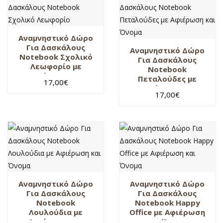
Αναμνηστικό Δώρο
Για Δασκάλους
Αναμνηστικό Δώρο
Notebook Σχολικό
Για Δασκάλους
Λεωφορίο με
Notebook
Αφιέρωση και
Πεταλούδες με
17,00
€
Όνομα
Αφιέρωση και
17,00
€
Όνομα
Αναμνηστικό Δώρο
Αναμνηστικό Δώρο
Για Δασκάλους
Για Δασκάλους
Notebook
Notebook Happy
Λουλούδια με
Office με Αφιέρωση
Αφιέρωση και
και Όνομα