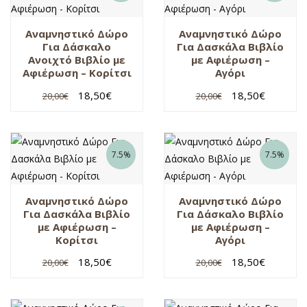
Αναμνηστικό Δώρο
Αναμνηστικό Δώρο
Για Δάσκαλο
Για Δασκάλα Βιβλίο
Ανοιχτό Βιβλίο με
με Αφιέρωση –
Αφιέρωση – Κορίτσι
Αγόρι
18,50
€
18,50
€
20,00
€
20,00
€
7.5%
7.5%
Αναμνηστικό Δώρο
Αναμνηστικό Δώρο
Για Δασκάλα Βιβλίο
Για Δάσκαλο Βιβλίο
με Αφιέρωση –
με Αφιέρωση –
Κορίτσι
Αγόρι
18,50
€
18,50
€
20,00
€
20,00
€