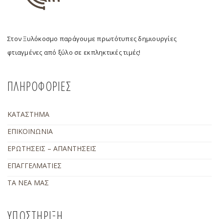
Στον Ξυλόκοσμο παράγουμε πρωτότυπες δημιουργίες
φτιαγμένες από ξύλο σε εκπληκτικές τιμές!
ΠΛΗΡΟΦΟΡΙΕΣ
ΚΑΤΑΣΤΗΜΑ
ΕΠΙΚΟΙΝΩΝΙΑ
ΕΡΩΤΗΣΕΙΣ – ΑΠΑΝΤΗΣΕΙΣ
ΕΠΑΓΓΕΛΜΑΤΙΕΣ
ΤΑ ΝΕΑ ΜΑΣ
ΥΠΟΣΤΗΡΙΞΗ