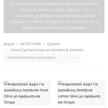
να κάνετε Δώρα στον αγαπημένο Δάσκαλο ή Δασκάλα
και να τον κάνετε να νιώσει υπέροχα. Στο
ksilokosmos.gr θα βρείτε όμορφα ξύλινα σχολίκα
δώρα για να στολίσει το δωμάτιο του το παιδί ή και το
γραφείο του ο δάσκαλος ή η δασκάλα.
Αρχική
ΚΑΤΑΣΤΗΜΑ
Σχολικά
Ξύλινα Σχολικά Δώρα για Δασκάλα & Δάσκαλο