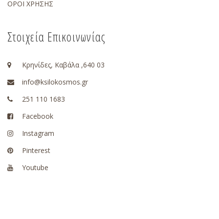
ΟΡΟΙ ΧΡΗΣΗΣ
Στοιχεία Επικοινωνίας
Κρηνίδες, Καβάλα ,640 03
info@ksilokosmos.gr
251 110 1683
Facebook
Instagram
Pinterest
Youtube