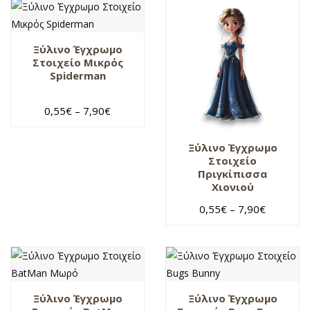
Ξύλινο Έγχρωμο
Στοιχείο Μικρός
Spiderman
0,55
€
–
7,90
€
Ξύλινο Έγχρωμο
Στοιχείο
Πριγκίπισσα
Χιονιού
0,55
€
–
7,90
€
Ξύλινο Έγχρωμο
Ξύλινο Έγχρωμο