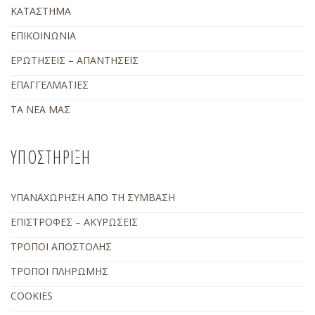
ΚΑΤΑΣΤΗΜΑ
ΕΠΙΚΟΙΝΩΝΙΑ
ΕΡΩΤΗΣΕΙΣ – ΑΠΑΝΤΗΣΕΙΣ
ΕΠΑΓΓΕΛΜΑΤΙΕΣ
ΤΑ ΝΕΑ ΜΑΣ
ΥΠΟΣΤΗΡΙΞΗ
ΥΠΑΝΑΧΩΡΗΣΗ ΑΠΟ ΤΗ ΣΥΜΒΑΣΗ
ΕΠΙΣΤΡΟΦΕΣ – ΑΚΥΡΩΣΕΙΣ
ΤΡΟΠΟΙ ΑΠΟΣΤΟΛΗΣ
ΤΡΟΠΟΙ ΠΛΗΡΩΜΗΣ
COOKIES