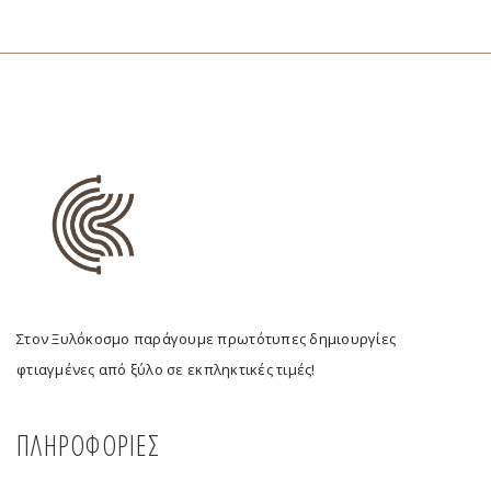
Στον Ξυλόκοσμο παράγουμε πρωτότυπες δημιουργίες
φτιαγμένες από ξύλο σε εκπληκτικές τιμές!
ΠΛΗΡΟΦΟΡΙΕΣ