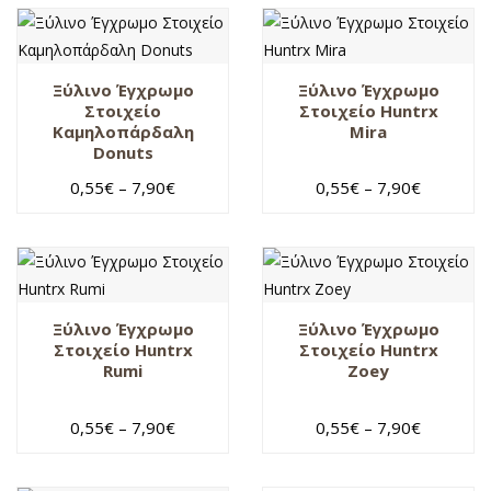
Ξύλινο Έγχρωμο
Ξύλινο Έγχρωμο
Στοιχείο
Στοιχείο Huntrx
Καμηλοπάρδαλη
Mira
Donuts
0,55
€
–
7,90
€
0,55
€
–
7,90
€
Ξύλινο Έγχρωμο
Ξύλινο Έγχρωμο
Στοιχείο Huntrx
Στοιχείο Huntrx
Rumi
Zoey
0,55
€
–
7,90
€
0,55
€
–
7,90
€