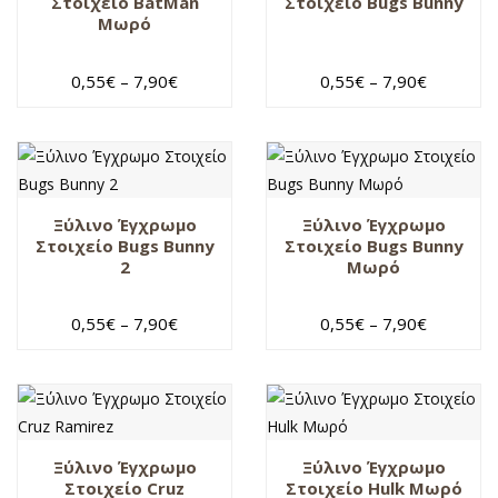
Στοιχείο BatMan
Στοιχείο Bugs Bunny
Μωρό
0,55
€
–
7,90
€
0,55
€
–
7,90
€
Ξύλινο Έγχρωμο
Ξύλινο Έγχρωμο
Στοιχείο Bugs Bunny
Στοιχείο Bugs Bunny
2
Μωρό
0,55
€
–
7,90
€
0,55
€
–
7,90
€
Ξύλινο Έγχρωμο
Ξύλινο Έγχρωμο
Στοιχείο Cruz
Στοιχείο Hulk Μωρό