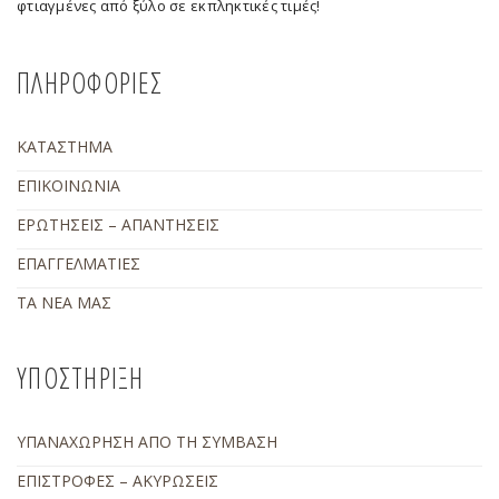
φτιαγμένες από ξύλο σε εκπληκτικές τιμές!
ΠΛΗΡΟΦΟΡΙΕΣ
ΚΑΤΑΣΤΗΜΑ
ΕΠΙΚΟΙΝΩΝΙΑ
ΕΡΩΤΗΣΕΙΣ – ΑΠΑΝΤΗΣΕΙΣ
ΕΠΑΓΓΕΛΜΑΤΙΕΣ
ΤΑ ΝΕΑ ΜΑΣ
ΥΠΟΣΤΗΡΙΞΗ
ΥΠΑΝΑΧΩΡΗΣΗ ΑΠΟ ΤΗ ΣΥΜΒΑΣΗ
ΕΠΙΣΤΡΟΦΕΣ – ΑΚΥΡΩΣΕΙΣ