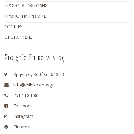
ΤΡΟΠΟΙ ΑΠΟΣΤΟΛΗΣ
ΤΡΟΠΟΙ ΠΛΗΡΩΜΗΣ
COOKIES
ΟΡΟΙ ΧΡΗΣΗΣ
Στοιχεία Επικοινωνίας
Κρηνίδες, Καβάλα ,640 03
info@ksilokosmos.gr
251 110 1683
Facebook
Instagram
Pinterest