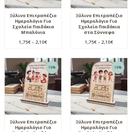
Ξύλινο Επιτραπέζιο
Ξύλινο Επιτραπέζιο
Ημερολόγιο Για
Ημερολόγιο Για
Σχολεία Παιδάκια
Σχολεία Παιδάκια
Μπαλόνια
στα Σύννεφα
1,75
€
–
2,10
€
1,75
€
–
2,10
€
16%
16%
Ξύλινο Επιτραπέζιο
Ξύλινο Επιτραπέζιο
Ημερολόγιο Για
Ημερολόγιο Για