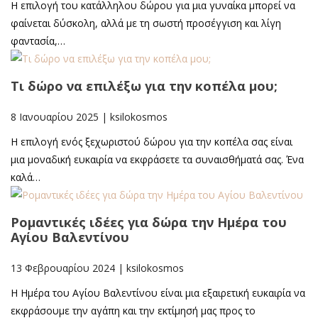
Η επιλογή του κατάλληλου δώρου για μια γυναίκα μπορεί να
φαίνεται δύσκολη, αλλά με τη σωστή προσέγγιση και λίγη
φαντασία,…
Τι δώρο να επιλέξω για την κοπέλα μου;
8 Ιανουαρίου 2025
|
ksilokosmos
Η επιλογή ενός ξεχωριστού δώρου για την κοπέλα σας είναι
μια μοναδική ευκαιρία να εκφράσετε τα συναισθήματά σας. Ένα
καλά…
Ρομαντικές ιδέες για δώρα την Ημέρα του
Αγίου Βαλεντίνου
13 Φεβρουαρίου 2024
|
ksilokosmos
Η Ημέρα του Αγίου Βαλεντίνου είναι μια εξαιρετική ευκαιρία να
εκφράσουμε την αγάπη και την εκτίμησή μας προς το