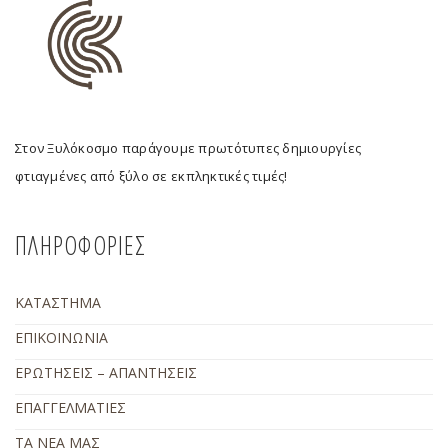
Στον Ξυλόκοσμο παράγουμε πρωτότυπες δημιουργίες
φτιαγμένες από ξύλο σε εκπληκτικές τιμές!
ΠΛΗΡΟΦΟΡΙΕΣ
ΚΑΤΑΣΤΗΜΑ
ΕΠΙΚΟΙΝΩΝΙΑ
ΕΡΩΤΗΣΕΙΣ – ΑΠΑΝΤΗΣΕΙΣ
ΕΠΑΓΓΕΛΜΑΤΙΕΣ
ΤΑ ΝΕΑ ΜΑΣ