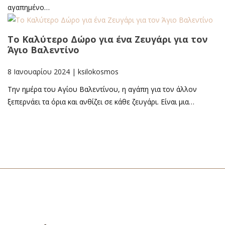
αγαπημένο…
Το Καλύτερο Δώρο για ένα Ζευγάρι για τον
Άγιο Βαλεντίνο
8 Ιανουαρίου 2024
|
ksilokosmos
Την ημέρα του Αγίου Βαλεντίνου, η αγάπη για τον άλλον
ξεπερνάει τα όρια και ανθίζει σε κάθε ζευγάρι. Είναι μια…