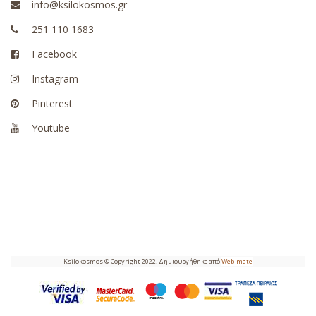
info@ksilokosmos.gr
251 110 1683
Facebook
Instagram
Pinterest
Youtube
Ksilokosmos © Copyright 2022. Δημιουργήθηκε από
Web-mate