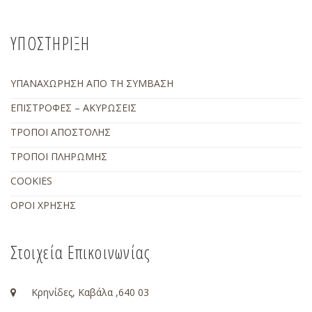
ΥΠΟΣΤΗΡΙΞΗ
ΥΠΑΝΑΧΩΡΗΣΗ ΑΠΟ ΤΗ ΣΥΜΒΑΣΗ
ΕΠΙΣΤΡΟΦΕΣ – ΑΚΥΡΩΣΕΙΣ
ΤΡΟΠΟΙ ΑΠΟΣΤΟΛΗΣ
ΤΡΟΠΟΙ ΠΛΗΡΩΜΗΣ
COOKIES
ΟΡΟΙ ΧΡΗΣΗΣ
Στοιχεία Επικοινωνίας
Κρηνίδες, Καβάλα ,640 03