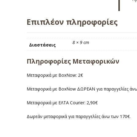
Επιπλέον πληροφορίες
8 × 9 cm
Διαστάσεις
Πληροφορίες Μεταφορικών
Μεταφορικά με BoxNow: 2€
Μεταφορικά με BoxNow ΔΩΡΕΑΝ για παραγγελίες άνω
Μεταφορικά με ΕΛΤΑ Courier: 2,90€
Δωρεάν μεταφορικά για παραγγελίες άνω των 170€.