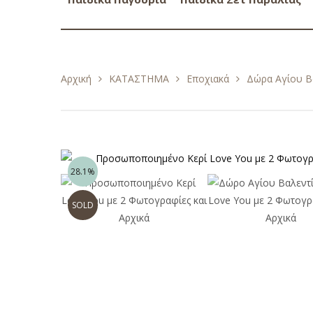
Αρχική
ΚΑΤΑΣΤΗΜΑ
Εποχιακά
Δώρα Αγίου Β
28.1%
SOLD