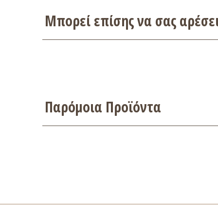
Μπορεί επίσης να σας αρέσ
Παρόμοια Προϊόντα