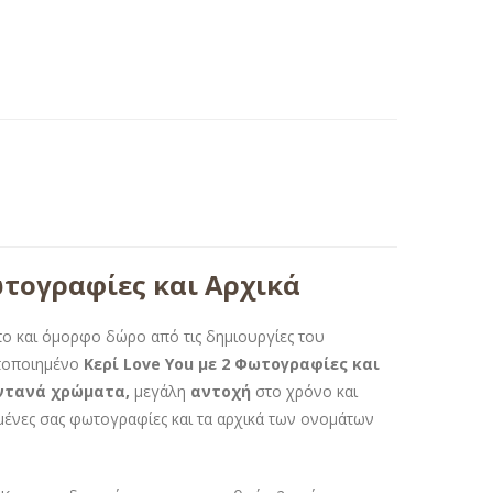
τογραφίες και Αρχικά
πο και όμορφο δώρο από τις δημιουργίες του
ποποιημένο
Κερί Love You με 2 Φωτογραφίες και
τανά χρώματα,
μεγάλη
αντοχή
στο χρόνο και
μένες σας φωτογραφίες και τα αρχικά των ονομάτων