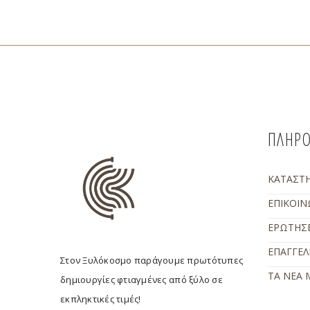
ΠΛΗΡΟ
ΚΑΤΑΣΤ
ΕΠΙΚΟΙΝ
ΕΡΩΤΗΣΕ
ΕΠΑΓΓΕΛ
Στον Ξυλόκοσμο παράγουμε πρωτότυπες
ΤΑ ΝΕΑ 
δημιουργίες φτιαγμένες από ξύλο σε
εκπληκτικές τιμές!