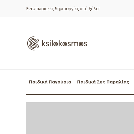
Εντυπωσιακές δημιουργίες από ξύλο!
Παιδικά Παγούρια
Παιδικά Σετ Παραλίας