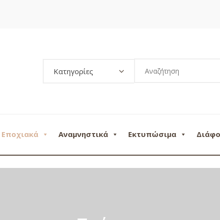
Κατηγορίες
Εποχιακά
Αναμνηστικά
Εκτυπώσιμα
Διάφ