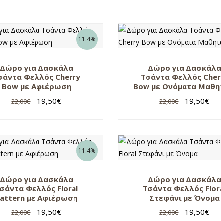
11.4%
Δώρο για Δασκάλα
Δώρο για Δασκάλα
σάντα Φελλός Cherry
Τσάντα Φελλός Cher
Bow με Αφιέρωση
Bow με Ονόματα Μαθ
19,50
€
19,50
€
22,00
€
22,00
€
11.4%
Δώρο για Δασκάλα
Δώρο για Δασκάλα
σάντα Φελλός Floral
Τσάντα Φελλός Flor
attern με Αφιέρωση
Στεφάνι με Όνομα
19,50
€
19,50
€
22,00
€
22,00
€