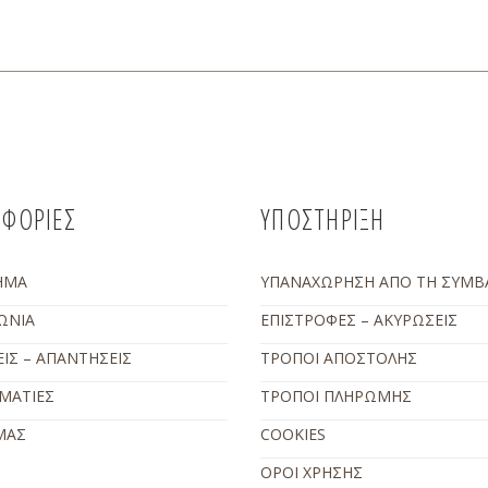
ΦΟΡΙΕΣ
ΥΠΟΣΤΗΡΙΞΗ
ΗΜΑ
ΥΠΑΝΑΧΩΡΗΣΗ ΑΠΟ ΤΗ ΣΥΜΒ
ΩΝΙΑ
ΕΠΙΣΤΡΟΦΕΣ – ΑΚΥΡΩΣΕΙΣ
ΙΣ – ΑΠΑΝΤΗΣΕΙΣ
ΤΡΟΠΟΙ ΑΠΟΣΤΟΛΗΣ
ΜΑΤΙΕΣ
ΤΡΟΠΟΙ ΠΛΗΡΩΜΗΣ
ΜΑΣ
COOKIES
ΟΡΟΙ ΧΡΗΣΗΣ