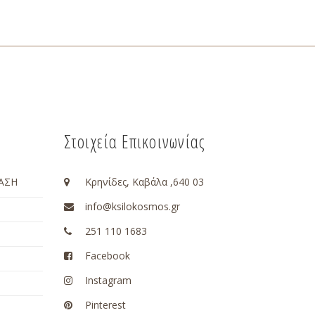
Στοιχεία Επικοινωνίας
ΑΣΗ
Κρηνίδες, Καβάλα ,640 03
info@ksilokosmos.gr
251 110 1683
Facebook
Instagram
Pinterest