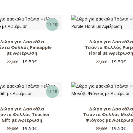
11.4%
Δώρο για Δασκάλα
Δώρο για Δασκάλα
άντα Φελλός Pineapple
Τσάντα Φελλός Purp
με Αφιέρωση
Floral με Αφιέρωσ
19,50
€
19,50
€
22,00
€
22,00
€
11.4%
Δώρο για Δασκάλα
Δώρο για Δασκάλα
άντα Φελλός Teacher
Τσάντα Φελλός Μολ
Gift με Αφιέρωση
Φιόγκος με Αφιέρω
19,50
€
19,50
€
22,00
€
22,00
€