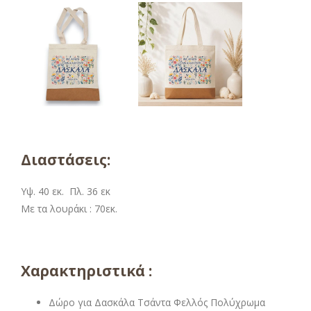
Διαστάσεις:
Υψ. 40 εκ. Πλ. 36 εκ
Με τα λουράκι : 70εκ.
Χαρακτηριστικά :
Δώρο για Δασκάλα Τσάντα Φελλός Πολύχρωμα