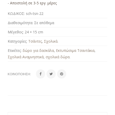
- Αποστολή σε 3-5 εργ. μέρες
ΚΩΔΙΚΟΣ:
sch-tsn-22
Διαθεσιμότητα:
Σε απόθεμα
Μέγεθος:
24 × 15 cm
Κατηγορίες:
Τσάντες
,
Σχολικά
.
Ετικέτες:
δώρο για δασκάλα
,
Εκτυπώσιμα Τσαντάκια
,
Σχολικά Αναμνηστικά
,
σχολικά δώρα
.
ΚΟΙΝΟΠΟΊΗΣΗ: