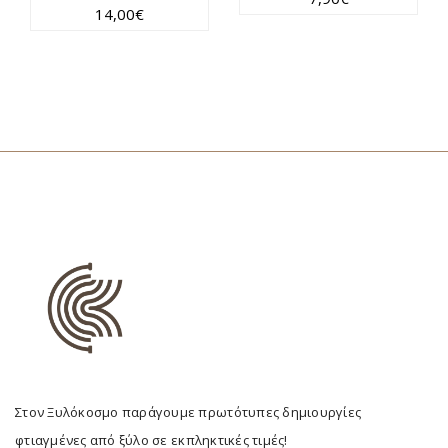
14,00
€
Στον Ξυλόκοσμο παράγουμε πρωτότυπες δημιουργίες
φτιαγμένες από ξύλο σε εκπληκτικές τιμές!