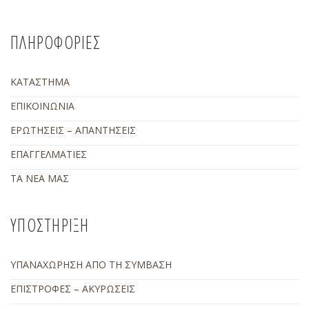
ΠΛΗΡΟΦΟΡΙΕΣ
ΚΑΤΑΣΤΗΜΑ
ΕΠΙΚΟΙΝΩΝΙΑ
ΕΡΩΤΗΣΕΙΣ – ΑΠΑΝΤΗΣΕΙΣ
ΕΠΑΓΓΕΛΜΑΤΙΕΣ
ΤΑ ΝΕΑ ΜΑΣ
ΥΠΟΣΤΗΡΙΞΗ
ΥΠΑΝΑΧΩΡΗΣΗ ΑΠΟ ΤΗ ΣΥΜΒΑΣΗ
ΕΠΙΣΤΡΟΦΕΣ – ΑΚΥΡΩΣΕΙΣ