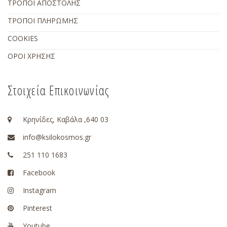
ΤΡΟΠΟΙ ΑΠΟΣΤΟΛΗΣ
ΤΡΟΠΟΙ ΠΛΗΡΩΜΗΣ
COOKIES
ΟΡΟΙ ΧΡΗΣΗΣ
Στοιχεία Επικοινωνίας
Κρηνίδες, Καβάλα ,640 03
info@ksilokosmos.gr
251 110 1683
Facebook
Instagram
Pinterest
Youtube