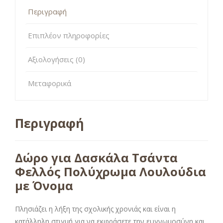
Περιγραφή
Επιπλέον πληροφορίες
Αξιολογήσεις (0)
Μεταφορικά
Περιγραφή
Δώρο για Δασκάλα Τσάντα
Φελλός Πολύχρωμα Λουλούδια
με Όνομα
Πλησιάζει η λήξη της σχολικής χρονιάς και είναι η
κατάλληλη στιγμή για να εκφράσετε την ευγνωμοσύνη και