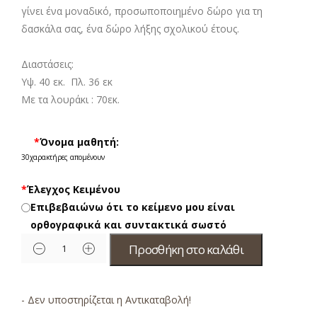
γίνει ένα μοναδικό, προσωποποιημένο δώρο για τη
δασκάλα σας, ένα δώρο λήξης σχολικού έτους.
Διαστάσεις:
Υψ. 40 εκ. Πλ. 36 εκ
Με τα λουράκι : 70εκ.
*
Όνομα μαθητή:
30
χαρακτήρες απομένουν
*
Έλεγχος Κειμένου
Επιβεβαιώνω ότι το κείμενο μου είναι
ορθογραφικά και συντακτικά σωστό
Προσθήκη στο καλάθι
- Δεν υποστηρίζεται η Αντικαταβολή!