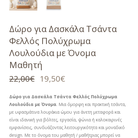
Δώρο για Δασκάλα Τσάντα
Φελλός Πολύχρωμα
Λουλούδια με Όνομα
Μαθητή
22,00
€
19,50
€
Δώρο για Δασκάλα Τσάντα Φελλός Πολύχρωμα
Λουλούδια με Όνομα
. Μια όμορφη και πρακτική τσάντα,
με υφασμάτινα λουράκια ώμου για άνετη μεταφορά και
είναι ιδανική για βόλτες, εργασία, ψώνια ή καλοκαιρινές
εμφανίσεις, συνδυάζοντας λειτουργικότητα και μοναδικό
design. Με το όνομα του μαθητή / μαθήτριας μπορεί να