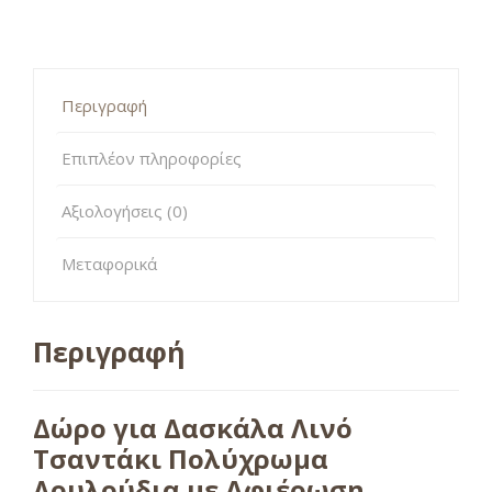
Περιγραφή
Επιπλέον πληροφορίες
Αξιολογήσεις (0)
Μεταφορικά
Περιγραφή
Δώρο για Δασκάλα Λινό
Τσαντάκι Πολύχρωμα
Λουλούδια με Αφιέρωση