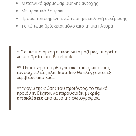
Μεταλλικό φερμουάρ υψηλής αντοχής
Με πρακτικό λουράκι
Προσωποποιημένη εκτύπωση με επιλογή αφιέρωσης
Το τύπωμα βρίσκεται μόνο από τη μια πλευρά
* Για μια πιο άμεση επικοινωνία μαζί μας, μπορείτε
να μας βρείτε στο
Facebook
.
** Προσοχή στα ορθογραφικά όπως και στους
τόνους, τελείες κλπ. διότι δεν θα ελέγχονται εξ
ακριβείας από εμάς.
***Λόγω της φύσης του προϊόντος, το τελικό
προϊόν ενδέχεται να παρουσιάζει
μικρές
αποκλίσεις
από αυτό της φωτογραφίας.