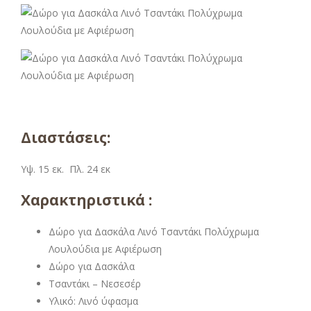
Διαστάσεις:
Υψ. 15 εκ. Πλ. 24 εκ
Χαρακτηριστικά :
Δώρο για Δασκάλα Λινό Τσαντάκι Πολύχρωμα
Λουλούδια με Αφιέρωση
Δώρο για Δασκάλα
Τσαντάκι – Νεσεσέρ
Υλικό: Λινό ύφασμα