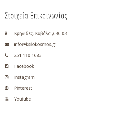
Στοιχεία Επικοινωνίας
Κρηνίδες, Καβάλα ,640 03
info@ksilokosmos.gr
251 110 1683
Facebook
Instagram
Pinterest
Youtube