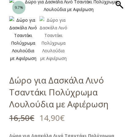
9.7%
Δώρο για Δασκάλα Λινό
Τσαντάκι Πολύχρωμα
Λουλούδια με Αφιέρωση
16,50
€
14,90
€
Δώρο για Δασκάλα Λινό Τσαντάκι Πολύχρωμα