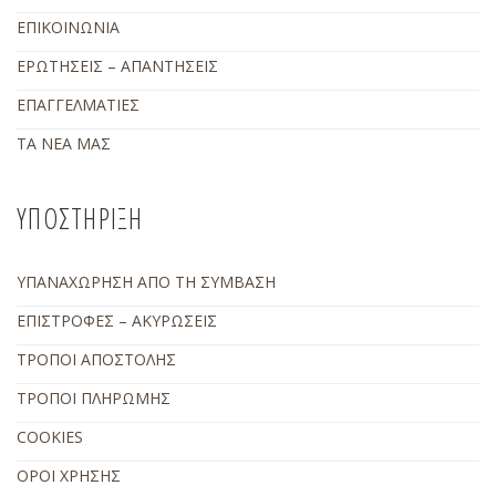
ΕΠΙΚΟΙΝΩΝΙΑ
ΕΡΩΤΗΣΕΙΣ – ΑΠΑΝΤΗΣΕΙΣ
ΕΠΑΓΓΕΛΜΑΤΙΕΣ
ΤΑ ΝΕΑ ΜΑΣ
ΥΠΟΣΤΗΡΙΞΗ
ΥΠΑΝΑΧΩΡΗΣΗ ΑΠΟ ΤΗ ΣΥΜΒΑΣΗ
ΕΠΙΣΤΡΟΦΕΣ – ΑΚΥΡΩΣΕΙΣ
ΤΡΟΠΟΙ ΑΠΟΣΤΟΛΗΣ
ΤΡΟΠΟΙ ΠΛΗΡΩΜΗΣ
COOKIES
ΟΡΟΙ ΧΡΗΣΗΣ