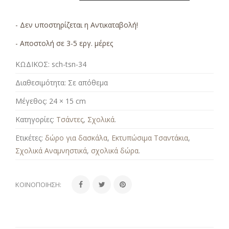
- Δεν υποστηρίζεται η Αντικαταβολή!
- Αποστολή σε 3-5 εργ. μέρες
ΚΩΔΙΚΟΣ:
sch-tsn-34
Διαθεσιμότητα:
Σε απόθεμα
Μέγεθος:
24 × 15 cm
Κατηγορίες:
Τσάντες
,
Σχολικά
.
Ετικέτες:
δώρο για δασκάλα
,
Εκτυπώσιμα Τσαντάκια
,
Σχολικά Αναμνηστικά
,
σχολικά δώρα
.
ΚΟΙΝΟΠΟΊΗΣΗ: