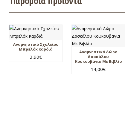
Παρόμοια Προϊόντα
Αναμνηστικό Σχολείου
Μπρελόκ Καρδιά
Αναμνηστικό Δώρο
3,90
€
Δασκάλου
Κουκουβάγια Με Βιβλίο
14,00
€