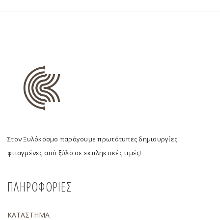
Στον Ξυλόκοσμο παράγουμε πρωτότυπες δημιουργίες
φτιαγμένες από ξύλο σε εκπληκτικές τιμές!
ΠΛΗΡΟΦΟΡΙΕΣ
ΚΑΤΑΣΤΗΜΑ