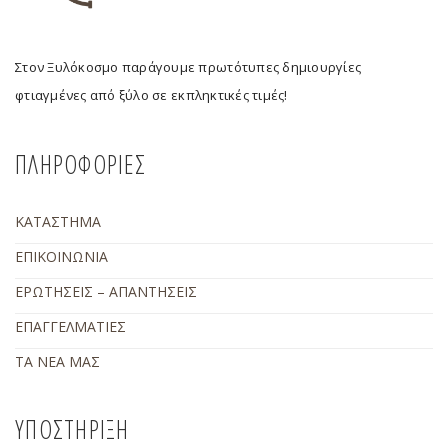
Στον Ξυλόκοσμο παράγουμε πρωτότυπες δημιουργίες
φτιαγμένες από ξύλο σε εκπληκτικές τιμές!
ΠΛΗΡΟΦΟΡΙΕΣ
ΚΑΤΑΣΤΗΜΑ
ΕΠΙΚΟΙΝΩΝΙΑ
ΕΡΩΤΗΣΕΙΣ – ΑΠΑΝΤΗΣΕΙΣ
ΕΠΑΓΓΕΛΜΑΤΙΕΣ
ΤΑ ΝΕΑ ΜΑΣ
ΥΠΟΣΤΗΡΙΞΗ