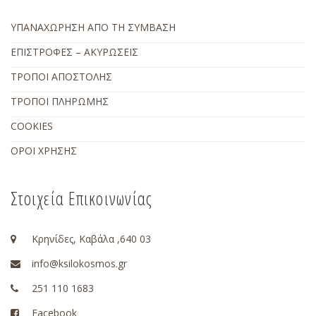
ΥΠΑΝΑΧΩΡΗΣΗ ΑΠΟ ΤΗ ΣΥΜΒΑΣΗ
ΕΠΙΣΤΡΟΦΕΣ – ΑΚΥΡΩΣΕΙΣ
ΤΡΟΠΟΙ ΑΠΟΣΤΟΛΗΣ
ΤΡΟΠΟΙ ΠΛΗΡΩΜΗΣ
COOKIES
ΟΡΟΙ ΧΡΗΣΗΣ
Στοιχεία Επικοινωνίας
Κρηνίδες, Καβάλα ,640 03
info@ksilokosmos.gr
251 110 1683
Facebook