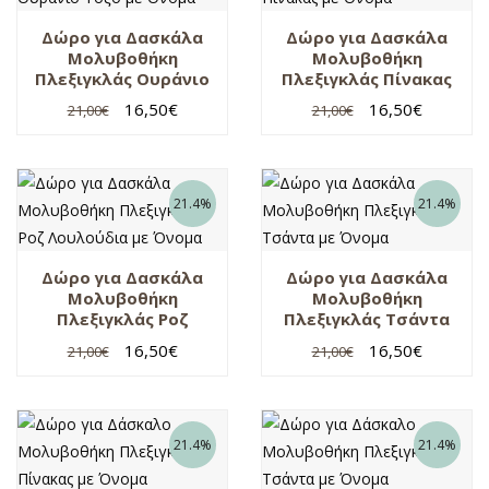
Δώρο για Δασκάλα
Δώρο για Δασκάλα
Μολυβοθήκη
Μολυβοθήκη
Πλεξιγκλάς Ουράνιο
Πλεξιγκλάς Πίνακας
Τόξο με Όνομα
με Όνομα
16,50
€
16,50
€
21,00
€
21,00
€
21.4%
21.4%
Δώρο για Δασκάλα
Δώρο για Δασκάλα
Μολυβοθήκη
Μολυβοθήκη
Πλεξιγκλάς Ροζ
Πλεξιγκλάς Τσάντα
Λουλούδια με
με Όνομα
16,50
€
16,50
€
21,00
€
21,00
€
Όνομα
21.4%
21.4%