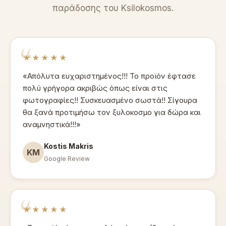
παράδοσης του Ksilokosmos.
★★★★★
«Απόλυτα ευχαριστημένος!!! Το προϊόν έφτασε
πολύ γρήγορα ακριβώς όπως είναι στις
φωτογραφίες!! Συσκευασμένο σωστά!! Σίγουρα
θα ξανά προτιμήσω τον ξυλοκοσμο για δώρα και
αναμνηστικά!!!»
Kostis Makris
KM
Google Review
★★★★★