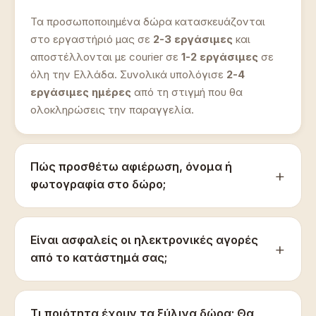
Τα προσωποποιημένα δώρα κατασκευάζονται
στο εργαστήριό μας σε
2-3 εργάσιμες
και
αποστέλλονται με courier σε
1-2 εργάσιμες
σε
όλη την Ελλάδα. Συνολικά υπολόγισε
2-4
εργάσιμες ημέρες
από τη στιγμή που θα
ολοκληρώσεις την παραγγελία.
Πώς προσθέτω αφιέρωση, όνομα ή
φωτογραφία στο δώρο;
Είναι ασφαλείς οι ηλεκτρονικές αγορές
από το κατάστημά σας;
Τι ποιότητα έχουν τα ξύλινα δώρα; Θα