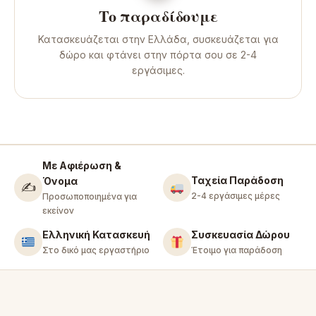
Το παραδίδουμε
Κατασκευάζεται στην Ελλάδα, συσκευάζεται για
δώρο και φτάνει στην πόρτα σου σε 2-4
εργάσιμες.
Με Αφιέρωση &
Ταχεία Παράδοση
Όνομα
✍️
2-4 εργάσιμες μέρες
Προσωποποιημένα για
εκείνον
Ελληνική Κατασκευή
Συσκευασία Δώρου
Στο δικό μας εργαστήριο
Έτοιμο για παράδοση