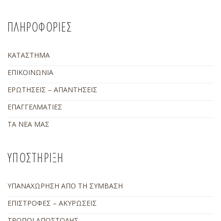
ΠΛΗΡΟΦΟΡΙΕΣ
ΚΑΤΑΣΤΗΜΑ
ΕΠΙΚΟΙΝΩΝΙΑ
ΕΡΩΤΗΣΕΙΣ – ΑΠΑΝΤΗΣΕΙΣ
ΕΠΑΓΓΕΛΜΑΤΙΕΣ
ΤΑ ΝΕΑ ΜΑΣ
ΥΠΟΣΤΗΡΙΞΗ
ΥΠΑΝΑΧΩΡΗΣΗ ΑΠΟ ΤΗ ΣΥΜΒΑΣΗ
ΕΠΙΣΤΡΟΦΕΣ – ΑΚΥΡΩΣΕΙΣ
ΤΡΟΠΟΙ ΑΠΟΣΤΟΛΗΣ