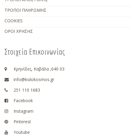
ΤΡΟΠΟΙ ΠΛΗΡΩΜΗΣ
COOKIES
ΟΡΟΙ ΧΡΗΣΗΣ
Στοιχεία Επικοινωνίας
Κρηνίδες, Καβάλα ,640 03
info@ksilokosmos.gr
251 110 1683
Facebook
Instagram
Pinterest
Youtube