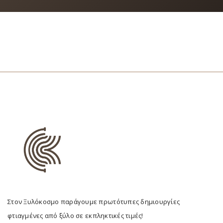
Στον Ξυλόκοσμο παράγουμε πρωτότυπες δημιουργίες
φτιαγμένες από ξύλο σε εκπληκτικές τιμές!