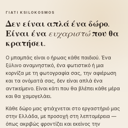
ΓΙΑΤΊ KSILOKOSMOS
Δεν είναι απλά ένα δώρο.
Είναι ένα
ευχαριστώ
που θα
κρατήσει.
Ο μπαμπάς είναι ο ήρωας κάθε παιδιού. Ένα
ξύλινο αναμνηστικό, ένα φωτιστικό ή μια
κορνίζα με τη φωτογραφία σας, την αφιέρωση
και τα ονόματά σας, δεν είναι απλά ένα
αντικείμενο. Είναι κάτι που θα βλέπει κάθε μέρα
και θα χαμογελάει.
Κάθε δώρο μας φτιάχνεται στο εργαστήριό μας
στην Ελλάδα, με προσοχή στη λεπτομέρεια —
όπως ακριβώς φροντίζει και εκείνος την