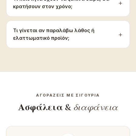
κρατήσουν στον χρόνο;
Τι γίνεται αν παραλάβω λάθος ή
ελαττωματικό προϊόν;
ΑΓΟΡΆΖΕΙΣ ΜΕ ΣΙΓΟΥΡΙΆ
Ασφάλεια &
διαφάνεια