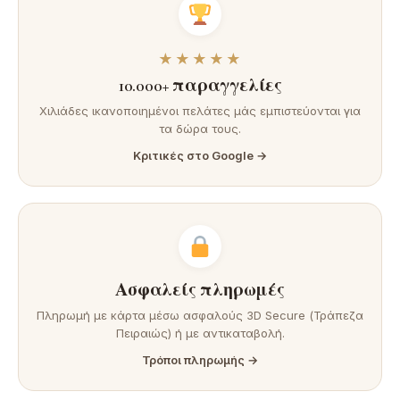
★★★★★
10.000+ παραγγελίες
Χιλιάδες ικανοποιημένοι πελάτες μάς εμπιστεύονται για
τα δώρα τους.
Κριτικές στο Google →
Ασφαλείς πληρωμές
Πληρωμή με κάρτα μέσω ασφαλούς 3D Secure (Τράπεζα
Πειραιώς) ή με αντικαταβολή.
Τρόποι πληρωμής →