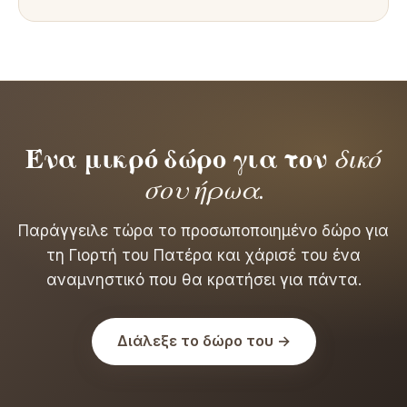
Ένα μικρό δώρο για τον
δικό
σου ήρωα
.
Παράγγειλε τώρα το προσωποποιημένο δώρο για
τη Γιορτή του Πατέρα και χάρισέ του ένα
αναμνηστικό που θα κρατήσει για πάντα.
Διάλεξε το δώρο του →