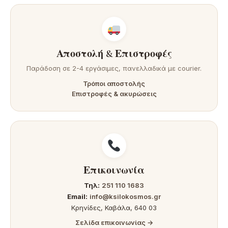
Αποστολή & Επιστροφές
Παράδοση σε 2-4 εργάσιμες, πανελλαδικά με courier.
Τρόποι αποστολής
Επιστροφές & ακυρώσεις
Επικοινωνία
Τηλ:
251 110 1683
Email:
info@ksilokosmos.gr
Κρηνίδες, Καβάλα, 640 03
Σελίδα επικοινωνίας →