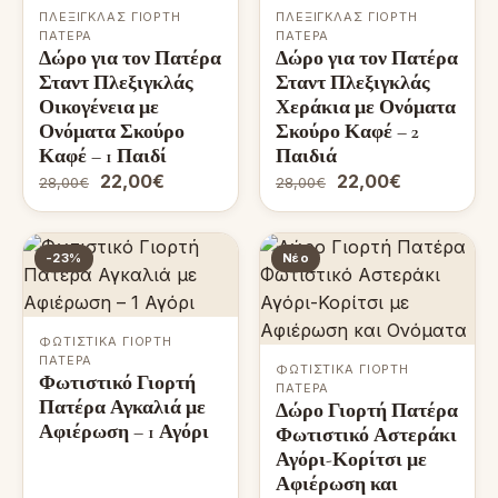
ΠΛΕΞΙΓΚΛΆΣ ΓΙΟΡΤΉ
ΠΛΕΞΙΓΚΛΆΣ ΓΙΟΡΤΉ
ΠΑΤΈΡΑ
ΠΑΤΈΡΑ
Δώρο για τον Πατέρα
Δώρο για τον Πατέρα
Σταντ Πλεξιγκλάς
Σταντ Πλεξιγκλάς
Οικογένεια με
Χεράκια με Ονόματα
Ονόματα Σκούρο
Σκούρο Καφέ – 2
Καφέ – 1 Παιδί
Παιδιά
22,00€
22,00€
28,00€
28,00€
-23%
Νέο
ΦΩΤΙΣΤΙΚΆ ΓΙΟΡΤΉ
ΠΑΤΈΡΑ
ΦΩΤΙΣΤΙΚΆ ΓΙΟΡΤΉ
Φωτιστικό Γιορτή
ΠΑΤΈΡΑ
Πατέρα Αγκαλιά με
Δώρο Γιορτή Πατέρα
Αφιέρωση – 1 Αγόρι
Φωτιστικό Αστεράκι
Αγόρι-Κορίτσι με
Αφιέρωση και