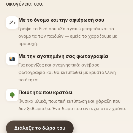
οικογένειά του.
Με το όνομα και την αφιέρωσή σου
✍️
Γράψε το δικό σου «Σε αγαπώ μπαμπά» και τα
ονόματα των παιδιών — εμείς το χαράζουμε με
προσοχή.
Με την αγαπημένη σας φωτογραφία
Για κορνίζες και αναμνηστικά: ανέβασε
φωτογραφία και θα εκτυπωθεί με κρυστάλλινη
ποιότητα.
Ποιότητα που κρατάει
Φυσικά υλικά, ποιοτική εκτύπωση και χάραξη που
δεν ξεθωριάζει. Ένα δώρο που αντέχει στον χρόνο.
Διάλεξε το δώρο του