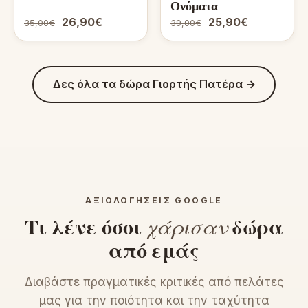
Ονόματα
26,90€
25,90€
35,00€
39,00€
Δες όλα τα δώρα Γιορτής Πατέρα →
ΑΞΙΟΛΟΓΉΣΕΙΣ GOOGLE
Τι λένε όσοι
χάρισαν
δώρα
από εμάς
Διαβάστε πραγματικές κριτικές από πελάτες
μας για την ποιότητα και την ταχύτητα