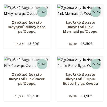
15.6%
15.6%
Σχολικό Δοχείο
Σχολικό Δοχείο
Φαγητού Mikey hero
Φαγητού Pink
με Όνομα
Mermaid με Όνομα
13,50
€
13,50
€
16,00
€
16,00
€
15.6%
15.6%
Σχολικό Δοχείο
Σχολικό Δοχείο
Φαγητού Pink Racer
Φαγητού Purple
με Όνομα
Butterfly με Όνομα
13,50
€
13,50
€
16,00
€
16,00
€