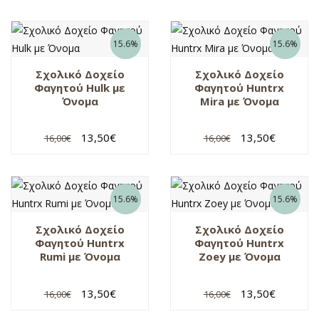
15.6%
15.6%
Σχολικό Δοχείο
Σχολικό Δοχείο
Φαγητού Hulk με
Φαγητού Huntrx
Όνομα
Mira με Όνομα
13,50
€
13,50
€
16,00
€
16,00
€
15.6%
15.6%
Σχολικό Δοχείο
Σχολικό Δοχείο
Φαγητού Huntrx
Φαγητού Huntrx
Rumi με Όνομα
Zoey με Όνομα
13,50
€
13,50
€
16,00
€
16,00
€