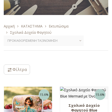
Αρχική
ΚΑΤΑΣΤΗΜΑ
Εκτυπώσιμα
Σχολικά Δοχεία Φαγητού
Φίλτρα
15.6%
15.6%
Σχολικό Δοχείο
Φαγητού Blue