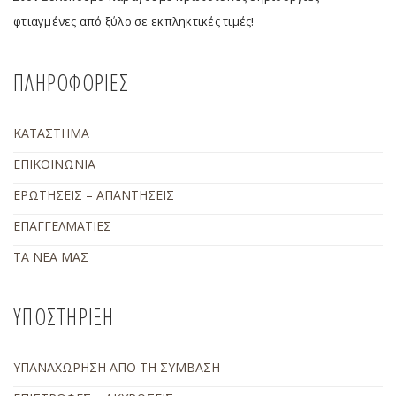
φτιαγμένες από ξύλο σε εκπληκτικές τιμές!
ΠΛΗΡΟΦΟΡΙΕΣ
ΚΑΤΑΣΤΗΜΑ
ΕΠΙΚΟΙΝΩΝΙΑ
ΕΡΩΤΗΣΕΙΣ – ΑΠΑΝΤΗΣΕΙΣ
ΕΠΑΓΓΕΛΜΑΤΙΕΣ
ΤΑ ΝΕΑ ΜΑΣ
ΥΠΟΣΤΗΡΙΞΗ
ΥΠΑΝΑΧΩΡΗΣΗ ΑΠΟ ΤΗ ΣΥΜΒΑΣΗ