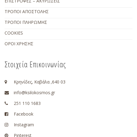
ΕΠΙΣΤΡΟΦΕΣ – ΑΚΥΡΩΣΕΙΣ
ΤΡΟΠΟΙ ΑΠΟΣΤΟΛΗΣ
ΤΡΟΠΟΙ ΠΛΗΡΩΜΗΣ
COOKIES
ΟΡΟΙ ΧΡΗΣΗΣ
Στοιχεία Επικοινωνίας
Κρηνίδες, Καβάλα ,640 03
info@ksilokosmos.gr
251 110 1683
Facebook
Instagram
Pinterest