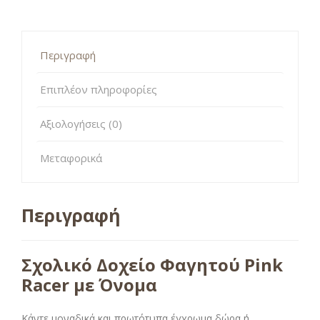
Περιγραφή
Επιπλέον πληροφορίες
Αξιολογήσεις (0)
Μεταφορικά
Περιγραφή
Σχολικό Δοχείο Φαγητού Pink
Racer με Όνομα
Κάντε μοναδικά και πρωτότυπα έγχρωμα δώρα ή