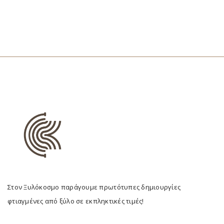
Στον Ξυλόκοσμο παράγουμε πρωτότυπες δημιουργίες
φτιαγμένες από ξύλο σε εκπληκτικές τιμές!