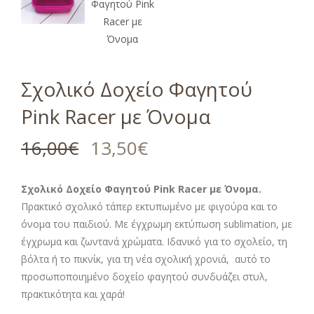
Σχολικό Δοχείο Φαγητού
Pink Racer με Όνομα
16,00
€
13,50
€
Σχολικό Δοχείο Φαγητού Pink Racer με Όνομα.
Πρακτικό σχολικό τάπερ εκτυπωμένο με φιγούρα και το
όνομα του παιδιού. Με έγχρωμη εκτύπωση sublimation, με
έγχρωμα και ζωντανά χρώματα. Ιδανικό για το σχολείο, τη
βόλτα ή το πικνίκ, για τη νέα σχολική χρονιά, αυτό το
προσωποποιημένο δοχείο φαγητού συνδυάζει στυλ,
πρακτικότητα και χαρά!