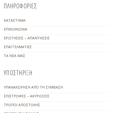
ΠΛΗΡΟΦΟΡΙΕΣ
ΚΑΤΑΣΤΗΜΑ
ΕΠΙΚΟΙΝΩΝΙΑ
ΕΡΩΤΗΣΕΙΣ – ΑΠΑΝΤΗΣΕΙΣ
ΕΠΑΓΓΕΛΜΑΤΙΕΣ
ΤΑ ΝΕΑ ΜΑΣ
ΥΠΟΣΤΗΡΙΞΗ
ΥΠΑΝΑΧΩΡΗΣΗ ΑΠΟ ΤΗ ΣΥΜΒΑΣΗ
ΕΠΙΣΤΡΟΦΕΣ – ΑΚΥΡΩΣΕΙΣ
ΤΡΟΠΟΙ ΑΠΟΣΤΟΛΗΣ