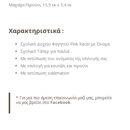
Μαχαίρι/Πιρούνι; 15,9 εκ x 3,4 εκ.
Χαρακτηριστικά :
Σχολικό Δοχείο Φαγητού Pink Racer με Όνομα
Σχολικό Τάπερ για παιδιά
Με εκτύπωση του ονόματος της επιλογής σας
Με επιλογή για κουτάλι και πιρούνι
Με εκτύπωση sublimation
* Για μια πιο άμεση επικοινωνία μαζί μας, μπορείτε
να μας βρείτε στο
Facebook
.