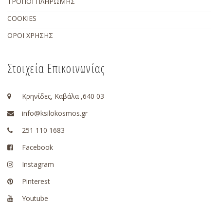
ΤΡΟΠΟΙ ΠΛΗΡΩΜΗΣ
COOKIES
ΟΡΟΙ ΧΡΗΣΗΣ
Στοιχεία Επικοινωνίας
Κρηνίδες, Καβάλα ,640 03
info@ksilokosmos.gr
251 110 1683
Facebook
Instagram
Pinterest
Youtube