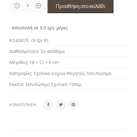
Προσθήκη στο καλάθι
- Αποστολή σε 3-5 εργ. μέρες
ΚΩΔΙΚΟΣ:
clr-tpr-81
Διαθεσιμότητα:
Σε απόθεμα
Μέγεθος:
18 × 12 × 6 cm
Κατηγορίες:
Σχολικά Δοχεία Φαγητού
,
Εκτυπώσιμα
.
Ετικέτα:
Εκτυπώσιμο Σχολικό Τάπερ
.
ΚΟΙΝΟΠΟΊΗΣΗ: