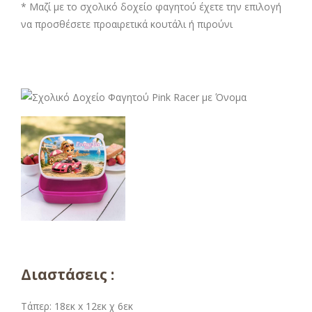
* Μαζί με το σχολικό δοχείο φαγητού έχετε την επιλογή
να προσθέσετε προαιρετικά κουτάλι ή πιρούνι
Διαστάσεις :
Τάπερ: 18εκ x 12εκ χ 6εκ