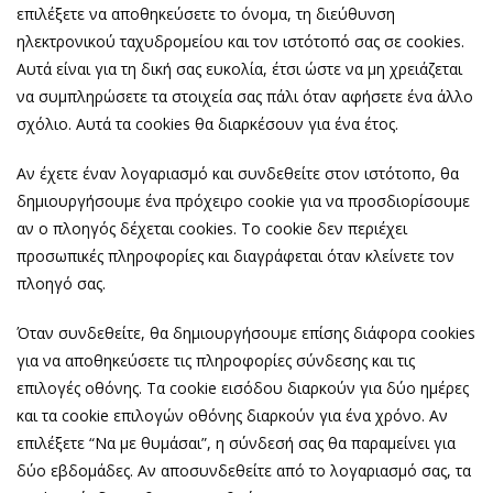
επιλέξετε να αποθηκεύσετε το όνομα, τη διεύθυνση
ηλεκτρονικού ταχυδρομείου και τον ιστότοπό σας σε cookies.
Αυτά είναι για τη δική σας ευκολία, έτσι ώστε να μη χρειάζεται
να συμπληρώσετε τα στοιχεία σας πάλι όταν αφήσετε ένα άλλο
σχόλιο. Αυτά τα cookies θα διαρκέσουν για ένα έτος.
Αν έχετε έναν λογαριασμό και συνδεθείτε στον ιστότοπο, θα
δημιουργήσουμε ένα πρόχειρο cookie για να προσδιορίσουμε
αν ο πλοηγός δέχεται cookies. Το cookie δεν περιέχει
προσωπικές πληροφορίες και διαγράφεται όταν κλείνετε τον
πλοηγό σας.
Όταν συνδεθείτε, θα δημιουργήσουμε επίσης διάφορα cookies
για να αποθηκεύσετε τις πληροφορίες σύνδεσης και τις
επιλογές οθόνης. Τα cookie εισόδου διαρκούν για δύο ημέρες
και τα cookie επιλογών οθόνης διαρκούν για ένα χρόνο. Αν
επιλέξετε “Να με θυμάσαι”, η σύνδεσή σας θα παραμείνει για
δύο εβδομάδες. Αν αποσυνδεθείτε από το λογαριασμό σας, τα