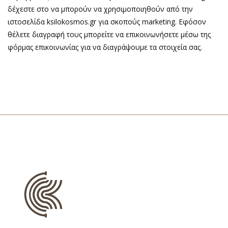
δέχεστε στο να μπορούν να χρησιμοποιηθούν από την
ιστοσελίδα ksilokosmos.gr για σκοπούς marketing. Εφόσον
θέλετε διαγραφή τους μπορείτε να επικοινωνήσετε μέσω της
φόρμας επικοινωνίας για να διαγράψουμε τα στοιχεία σας.