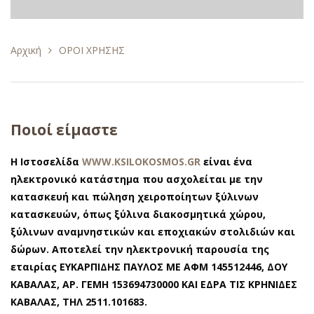
Αρχική
ΟΡΟΙ ΧΡΗΣΗΣ
Ποιοί είμαστε
H Ιστοσελίδα
WWW.KSILOKOSMOS.GR
είναι ένα
ηλεκτρονικό κατάστημα που ασχολείται με την
κατασκευή και πώληση χειροποίητων ξύλινων
κατασκευών, όπως ξύλινα διακοσμητικά χώρου,
ξύλινων αναμνηστικών και εποχιακών στολιδιών και
δώρων. Αποτελεί την ηλεκτρονική παρουσία της
εταιρίας ΕΥΚΑΡΠΙΔΗΣ ΠΑΥΛΟΣ ΜΕ ΑΦΜ 145512446, ΔΟΥ
ΚΑΒΑΛΑΣ, ΑΡ. ΓΕΜΗ 153694730000 ΚΑΙ ΕΔΡΑ ΤΙΣ ΚΡΗΝΙΔΕΣ
ΚΑΒΑΛΑΣ, ΤΗΛ 2511.101683.