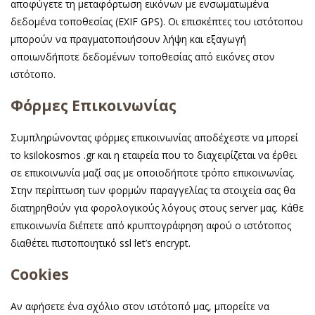
αποφύγετε τη μεταφόρτωση εικόνων με ενσωματωμένα
δεδομένα τοποθεσίας (EXIF GPS). Οι επισκέπτες του ιστότοπου
μπορούν να πραγματοποιήσουν λήψη και εξαγωγή
οποιωνδήποτε δεδομένων τοποθεσίας από εικόνες στον
ιστότοπο.
Φόρμες Επικοινωνίας
Συμπληρώνοντας φόρμες επικοινωνίας αποδέχεστε να μπορεί
το ksilokosmos .gr και η εταιρεία που το διαχειρίζεται να έρθει
σε επικοινωνία μαζί σας με οποιοδήποτε τρόπο επικοινωνίας.
Στην περίπτωση των φορμών παραγγελίας τα στοιχεία σας θα
διατηρηθούν για φορολογικούς λόγους στους server μας. Κάθε
επικοινωνία διέπετε από κρυπτογράφηση αφού ο ιστότοπος
διαθέτει πιστοποιητικό ssl let’s encrypt.
Cookies
Αν αφήσετε ένα σχόλιο στον ιστότοπό μας, μπορείτε να