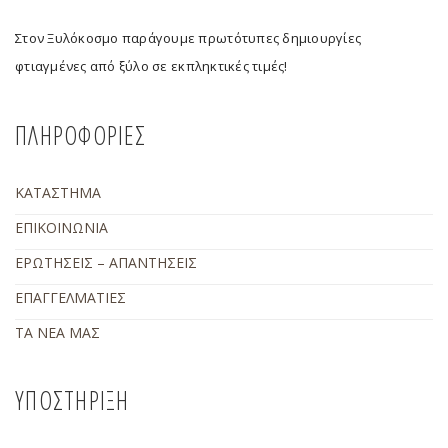
Στον Ξυλόκοσμο παράγουμε πρωτότυπες δημιουργίες
φτιαγμένες από ξύλο σε εκπληκτικές τιμές!
ΠΛΗΡΟΦΟΡΙΕΣ
ΚΑΤΑΣΤΗΜΑ
ΕΠΙΚΟΙΝΩΝΙΑ
ΕΡΩΤΗΣΕΙΣ – ΑΠΑΝΤΗΣΕΙΣ
ΕΠΑΓΓΕΛΜΑΤΙΕΣ
ΤΑ ΝΕΑ ΜΑΣ
ΥΠΟΣΤΗΡΙΞΗ