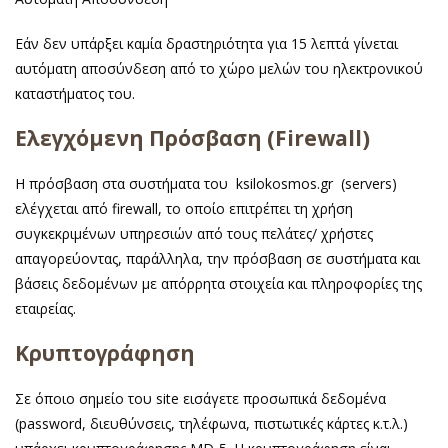
Εάν δεν υπάρξει καμία δραστηριότητα για 15 λεπτά γίνεται
αυτόματη αποσύνδεση από το χώρο μελών του ηλεκτρονικού
καταστήματος του.
Ελεγχόμενη Πρόσβαση (Firewall)
Η πρόσβαση στα συστήματα του ksilokosmos.gr (servers)
ελέγχεται από firewall, το οποίο επιτρέπει τη χρήση
συγκεκριμένων υπηρεσιών από τους πελάτες/ χρήστες
απαγορεύοντας, παράλληλα, την πρόσβαση σε συστήματα και
βάσεις δεδομένων με απόρρητα στοιχεία και πληροφορίες της
εταιρείας.
Κρυπτογράφηση
Σε όποιο σημείο του site εισάγετε προσωπικά δεδομένα
(password, διευθύνσεις, τηλέφωνα, πιστωτικές κάρτες κ.τ.λ.)