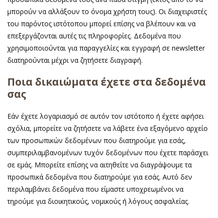
μπορούν να αλλάξουν το όνομα χρήστη τους). Οι διαχειριστές
του παρόντος ιστότοπου μπορεί επίσης να βλέπουν και να
επεξεργάζονται αυτές τις πληροφορίες. Δεδομένα που
χρησιμοποιούνται για παραγγελίες και εγγραφή σε newsletter
διατηρούνται μέχρι να ζητήσετε διαγραφή.
Ποια δικαιώματα έχετε στα δεδομένα
σας
Εάν έχετε λογαριασμό σε αυτόν τον ιστότοπο ή έχετε αφήσει
σχόλια, μπορείτε να ζητήσετε να λάβετε ένα εξαγόμενο αρχείο
των προσωπικών δεδομένων που διατηρούμε για εσάς,
συμπεριλαμβανομένων τυχόν δεδομένων που έχετε παράσχει
σε εμάς. Μπορείτε επίσης να αιτηθείτε να διαγράψουμε τα
προσωπικά δεδομένα που διατηρούμε για εσάς. Αυτό δεν
περιλαμβάνει δεδομένα που είμαστε υποχρεωμένοι να
τηρούμε για διοικητικούς, νομικούς ή λόγους ασφαλείας.