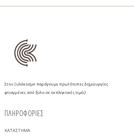
Στον Ξυλόκοσμο παράγουμε πρωτότυπες δημιουργίες
φτιαγμένες από ξύλο σε εκπληκτικές τιμές!
ΠΛΗΡΟΦΟΡΙΕΣ
ΚΑΤΑΣΤΗΜΑ