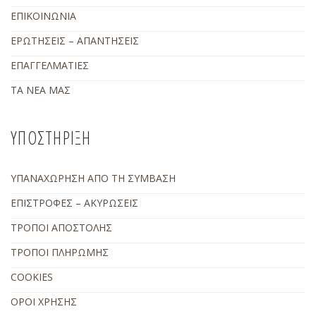
ΕΠΙΚΟΙΝΩΝΙΑ
ΕΡΩΤΗΣΕΙΣ – ΑΠΑΝΤΗΣΕΙΣ
ΕΠΑΓΓΕΛΜΑΤΙΕΣ
ΤΑ ΝΕΑ ΜΑΣ
ΥΠΟΣΤΗΡΙΞΗ
ΥΠΑΝΑΧΩΡΗΣΗ ΑΠΟ ΤΗ ΣΥΜΒΑΣΗ
ΕΠΙΣΤΡΟΦΕΣ – ΑΚΥΡΩΣΕΙΣ
ΤΡΟΠΟΙ ΑΠΟΣΤΟΛΗΣ
ΤΡΟΠΟΙ ΠΛΗΡΩΜΗΣ
COOKIES
ΟΡΟΙ ΧΡΗΣΗΣ