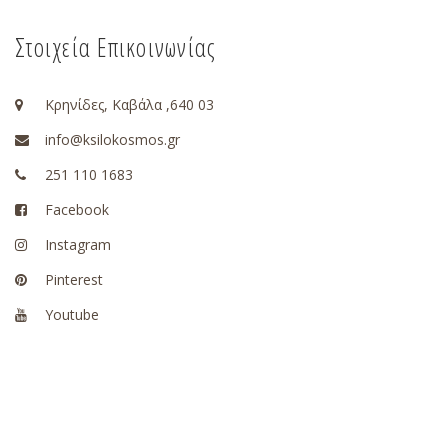
Στοιχεία Επικοινωνίας
Κρηνίδες, Καβάλα ,640 03
info@ksilokosmos.gr
251 110 1683
Facebook
Instagram
Pinterest
Youtube