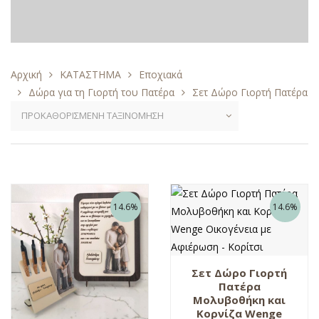
Αρχική
ΚΑΤΑΣΤΗΜΑ
Εποχιακά
Δώρα για τη Γιορτή του Πατέρα
Σετ Δώρο Γιορτή Πατέρα
14.6%
14.6%
Σετ Δώρο Γιορτή
Πατέρα
Μολυβοθήκη και
Κορνίζα Wenge