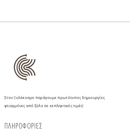
Στον Ξυλόκοσμο παράγουμε πρωτότυπες δημιουργίες
φτιαγμένες από ξύλο σε εκπληκτικές τιμές!
ΠΛΗΡΟΦΟΡΙΕΣ