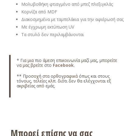
Μολυβοθήκη φτιαγμένο από μπεζ πλεξιγκλάς
Κορνίζα από MDF
Διακοσμημένα με ταμπελάκια για την αφιέρωσή σας
Με έγχρωμη εκτύπωση UV
Τα στυλό δεν περιλαμβάνονται
* Για μια πιο άμεση επικοινωνία μαζί μας, μπορείτε
να μας βρείτε στο
Facebook
.
** Προσοχή στα ορθογραφικά όπως και στους
τόνους, τελείες κλπ. διότι δεν θα ελέγχονται εξ
ακριβείας από εμάς.
Μπορεί επίσης να σας