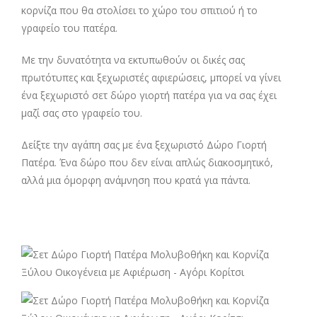
κορνίζα που θα στολίσει το χώρο του σπιτιού ή το
γραφείο του πατέρα.
Με την δυνατότητα να εκτυπωθούν οι δικές σας
πρωτότυπες και ξεχωριστές αφιερώσεις, μπορεί να γίνει
ένα ξεχωριστό σετ δώρο γιορτή πατέρα για να σας έχει
μαζί σας στο γραφείο του.
Δείξτε την αγάπη σας με ένα ξεχωριστό Δώρο Γιορτή
Πατέρα. Ένα δώρο που δεν είναι απλώς διακοσμητικό,
αλλά μια όμορφη ανάμνηση που κρατά για πάντα.