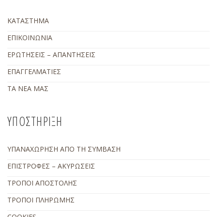
ΚΑΤΑΣΤΗΜΑ
ΕΠΙΚΟΙΝΩΝΙΑ
ΕΡΩΤΗΣΕΙΣ – ΑΠΑΝΤΗΣΕΙΣ
ΕΠΑΓΓΕΛΜΑΤΙΕΣ
ΤΑ ΝΕΑ ΜΑΣ
ΥΠΟΣΤΗΡΙΞΗ
ΥΠΑΝΑΧΩΡΗΣΗ ΑΠΟ ΤΗ ΣΥΜΒΑΣΗ
ΕΠΙΣΤΡΟΦΕΣ – ΑΚΥΡΩΣΕΙΣ
ΤΡΟΠΟΙ ΑΠΟΣΤΟΛΗΣ
ΤΡΟΠΟΙ ΠΛΗΡΩΜΗΣ
COOKIES