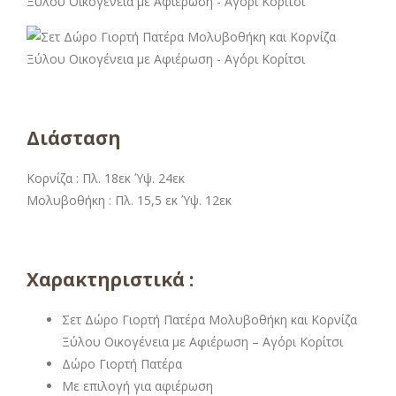
Διάσταση
Κορνίζα : Πλ. 18εκ Ύψ. 24εκ
Μολυβοθήκη : Πλ. 15,5 εκ Ύψ. 12εκ
Χαρακτηριστικά :
Σετ Δώρο Γιορτή Πατέρα Μολυβοθήκη και Κορνίζα
Ξύλου Οικογένεια με Αφιέρωση – Αγόρι Κορίτσι
Δώρο Γιορτή Πατέρα
Με επιλογή για αφιέρωση