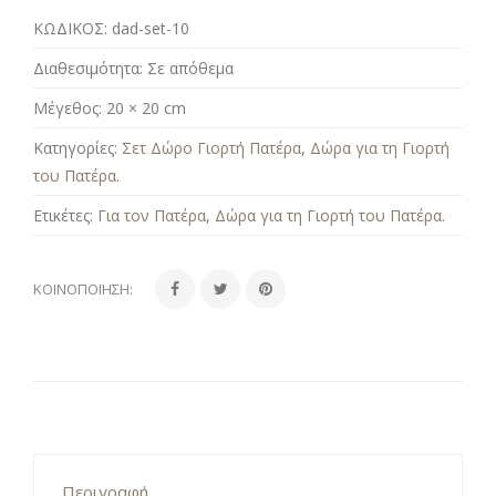
ΚΩΔΙΚΟΣ:
dad-set-10
Διαθεσιμότητα:
Σε απόθεμα
Μέγεθος:
20 × 20 cm
Κατηγορίες:
Σετ Δώρο Γιορτή Πατέρα
,
Δώρα για τη Γιορτή
του Πατέρα
.
Ετικέτες:
Για τον Πατέρα
,
Δώρα για τη Γιορτή του Πατέρα
.
ΚΟΙΝΟΠΟΊΗΣΗ:
Περιγραφή