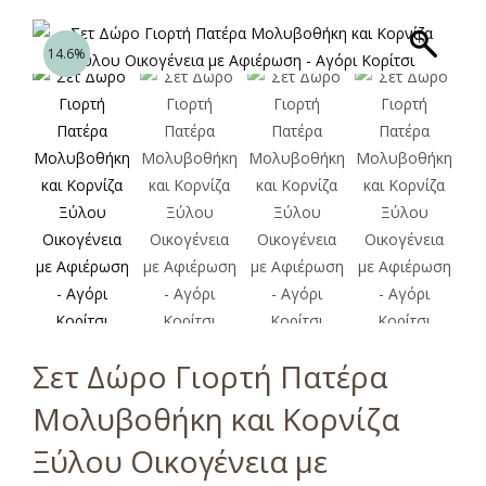
14.6%
Σετ Δώρο Γιορτή Πατέρα
Μολυβοθήκη και Κορνίζα
Ξύλου Οικογένεια με