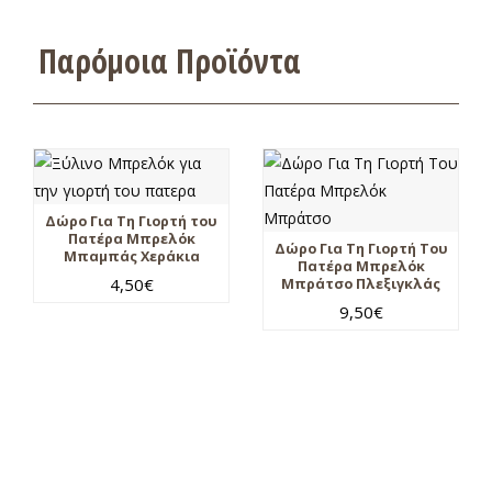
Παρόμοια Προϊόντα
Δώρο Για Τη Γιορτή του
Πατέρα Μπρελόκ
Δώρο Για Τη Γιορτή Του
Μπαμπάς Χεράκια
Πατέρα Μπρελόκ
4,50
€
Μπράτσο Πλεξιγκλάς
9,50
€