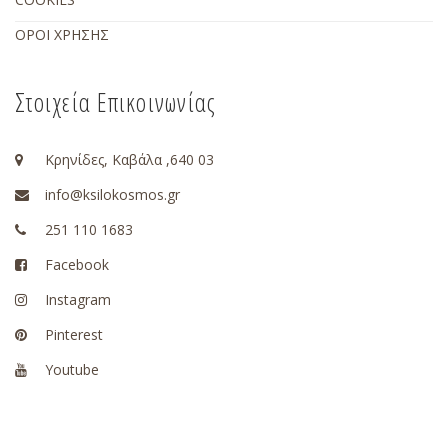
ΟΡΟΙ ΧΡΗΣΗΣ
Στοιχεία Επικοινωνίας
Κρηνίδες, Καβάλα ,640 03
info@ksilokosmos.gr
251 110 1683
Facebook
Instagram
Pinterest
Youtube