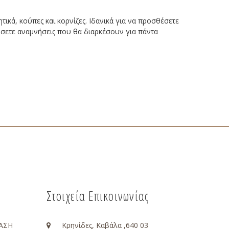
κά, κούπες και κορνίζες. Ιδανικά για να προσθέσετε
γήσετε αναμνήσεις που θα διαρκέσουν για πάντα
Στοιχεία Επικοινωνίας
ΑΣΗ
Κρηνίδες, Καβάλα ,640 03