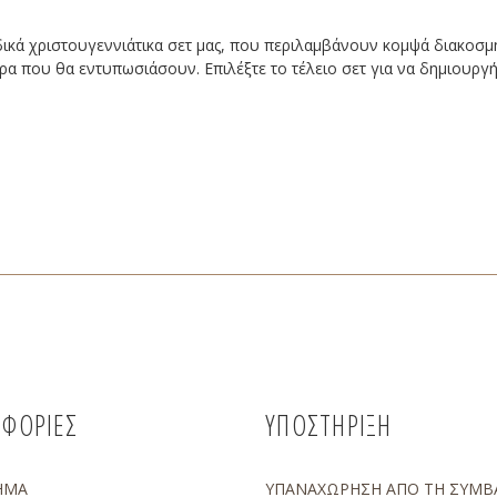
κά χριστουγεννιάτικα σετ μας, που περιλαμβάνουν κομψά διακοσμητι
 δώρα που θα εντυπωσιάσουν. Επιλέξτε το τέλειο σετ για να δημιουρ
ΦΟΡΙΕΣ
ΥΠΟΣΤΗΡΙΞΗ
ΗΜΑ
ΥΠΑΝΑΧΩΡΗΣΗ ΑΠΟ ΤΗ ΣΥΜΒ