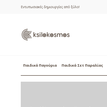
Εντυπωσιακές δημιουργίες από ξύλο!
Παιδικά Παγούρια
Παιδικά Σετ Παραλίας