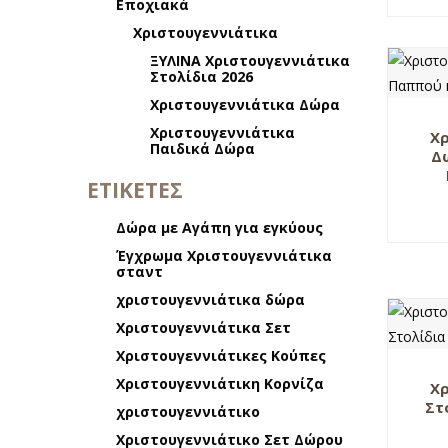
Εποχιακά
Χριστουγεννιάτικα
ΞΥΛΙΝΑ Χριστουγεννιάτικα
Στολίδια 2026
Χριστουγεννιάτικα Δώρα
Χριστουγεννιάτικα
Χρ
Παιδικά Δώρα
Δ
ΕΤΙΚΕΤΕΣ
Δώρα με Αγάπη για εγκύους
Έγχρωμα Χριστουγεννιάτικα
σταντ
χριστουγεννιάτικα δώρα
Χριστουγεννιάτικα Σετ
Χριστουγεννιάτικες Κούπες
Χριστουγεννιάτικη Κορνίζα
Χρ
Στ
χριστουγεννιάτικο
Χριστουγεννιάτικο Σετ Δώρου