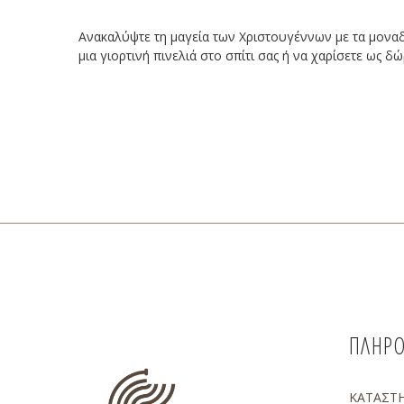
Ανακαλύψτε τη μαγεία των Χριστουγέννων με τα μοναδι
μια γιορτινή πινελιά στο σπίτι σας ή να χαρίσετε ως
ΠΛΗΡΟ
ΚΑΤΑΣΤ