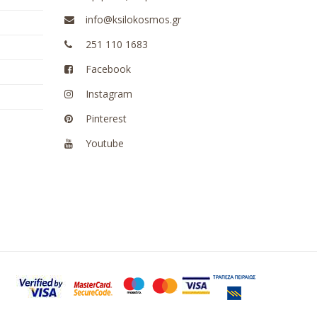
info@ksilokosmos.gr
251 110 1683
Facebook
Instagram
Pinterest
Youtube