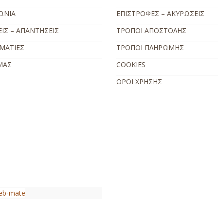
ΩΝΙΑ
ΕΠΙΣΤΡΟΦΕΣ – ΑΚΥΡΩΣΕΙΣ
ΙΣ – ΑΠΑΝΤΗΣΕΙΣ
ΤΡΟΠΟΙ ΑΠΟΣΤΟΛΗΣ
ΜΑΤΙΕΣ
ΤΡΟΠΟΙ ΠΛΗΡΩΜΗΣ
ΜΑΣ
COOKIES
ΟΡΟΙ ΧΡΗΣΗΣ
eb-mate