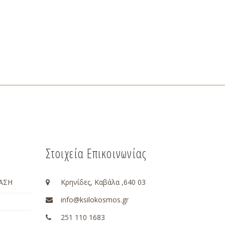
Στοιχεία Επικοινωνίας
ΑΣΗ
Κρηνίδες, Καβάλα ,640 03
info@ksilokosmos.gr
251 110 1683