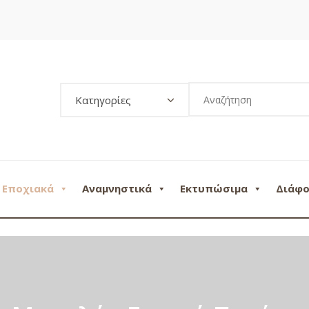
Κατηγορίες
Εποχιακά
Αναμνηστικά
Εκτυπώσιμα
Διάφ