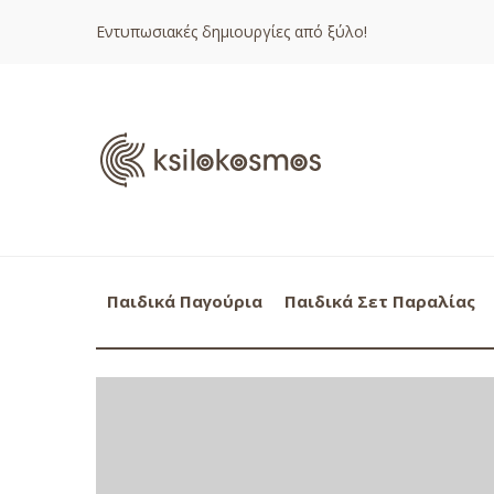
Εντυπωσιακές δημιουργίες από ξύλο!
Παιδικά Παγούρια
Παιδικά Σετ Παραλίας