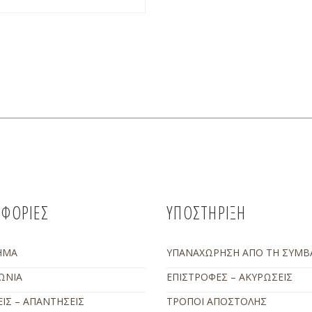
ΦΟΡΙΕΣ
ΥΠΟΣΤΗΡΙΞΗ
ΗΜΑ
ΥΠΑΝΑΧΩΡΗΣΗ ΑΠΟ ΤΗ ΣΥΜΒ
ΩΝΙΑ
ΕΠΙΣΤΡΟΦΕΣ – ΑΚΥΡΩΣΕΙΣ
ΙΣ – ΑΠΑΝΤΗΣΕΙΣ
ΤΡΟΠΟΙ ΑΠΟΣΤΟΛΗΣ