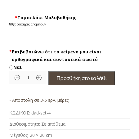
*
Ταμπελάκι Μολυβοθήκης:
80
χαρακτήρες απομένουν
*
Επιβεβαιώνω ότι το κείμενο μου είναι
ορθογραφικά και συντακτικά σωστό
Ναι
Προσθήκη στο καλάθι
- Αποστολή σε 3-5 εργ. μέρες
ΚΩΔΙΚΟΣ:
dad-set-4
Διαθεσιμότητα:
Σε απόθεμα
Μέγεθος:
20 × 20 cm