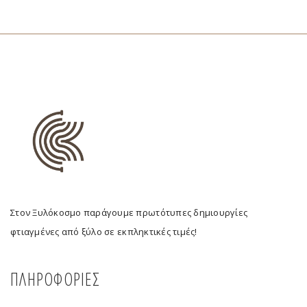
Στον Ξυλόκοσμο παράγουμε πρωτότυπες δημιουργίες
φτιαγμένες από ξύλο σε εκπληκτικές τιμές!
ΠΛΗΡΟΦΟΡΙΕΣ