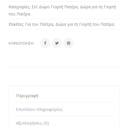
Κατηγορίες:
Σετ Δώρο Γιορτή Πατέρα
,
Δώρα για τη Γιορτή
του Πατέρα
.
Ετικέτες:
Για τον Πατέρα
,
Δώρα για τη Γιορτή του Πατέρα
.
ΚΟΙΝΟΠΟΊΗΣΗ:
Περιγραφή
Επιπλέον πληροφορίες
Αξιολογήσεις (0)