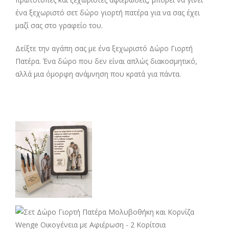
ένα ξεχωριστό σετ δώρο γιορτή πατέρα για να σας έχει
μαζί σας στο γραφείο του.
Δείξτε την αγάπη σας με ένα ξεχωριστό Δώρο Γιορτή
Πατέρα. Ένα δώρο που δεν είναι απλώς διακοσμητικό,
αλλά μια όμορφη ανάμνηση που κρατά για πάντα.