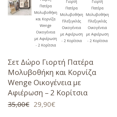
Σετ Δώρο Γιορτή Πατέρα
Μολυβοθήκη και Κορνίζα
Wenge Οικογένεια με
Αφιέρωση – 2 Κορίτσια
35,00
€
29,90
€