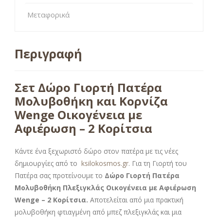
Μεταφορικά
Περιγραφή
Σετ Δώρο Γιορτή Πατέρα
Μολυβοθήκη και Κορνίζα
Wenge Οικογένεια με
Αφιέρωση – 2 Κορίτσια
Κάντε ένα ξεχωριστό δώρο στον πατέρα με τις νέες
δημιουργίες από το
ksilokosmos.gr
. Για τη Γιορτή του
Πατέρα σας προτείνουμε το
Δώρο Γιορτή Πατέρα
Μολυβοθήκη Πλεξιγκλάς Οικογένεια με Αφιέρωση
Wenge – 2 Κορίτσια
.
Αποτελείται από μια πρακτική
μολυβοθήκη φτιαγμένη από μπεζ πλεξιγκλάς και μια