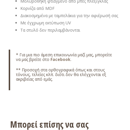
Μολυβοθήκη φτιαγμένο από μπεζ πλεξιγκλάς
Κορνίζα από MDF
Διακοσμημένα με ταμπελάκια για την αφιέρωσή σας
Με έγχρωμη εκτύπωση UV
Τα στυλό δεν περιλαμβάνονται
* Για μια πιο άμεση επικοινωνία μαζί μας, μπορείτε
να μας βρείτε στο
Facebook
.
** Προσοχή στα ορθογραφικά όπως και στους
τόνους, τελείες κλπ. διότι δεν θα ελέγχονται εξ
ακριβείας από εμάς.
Μπορεί επίσης να σας