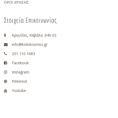
ΟΡΟΙ ΧΡΗΣΗΣ
Στοιχεία Επικοινωνίας
Κρηνίδες, Καβάλα ,640 03
info@ksilokosmos.gr
251 110 1683
Facebook
Instagram
Pinterest
Youtube