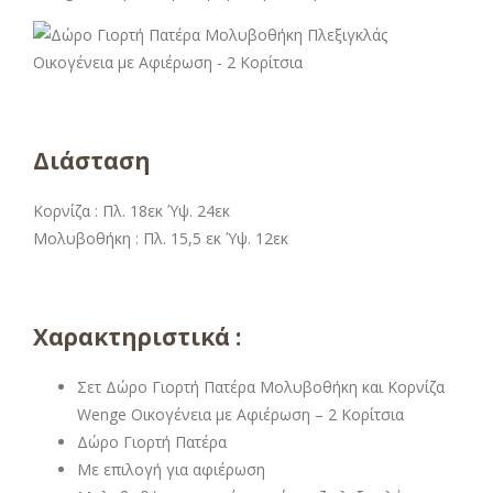
Διάσταση
Κορνίζα : Πλ. 18εκ Ύψ. 24εκ
Μολυβοθήκη : Πλ. 15,5 εκ Ύψ. 12εκ
Χαρακτηριστικά :
Σετ Δώρο Γιορτή Πατέρα Μολυβοθήκη και Κορνίζα
Wenge Οικογένεια με Αφιέρωση – 2 Κορίτσια
Δώρο Γιορτή Πατέρα
Με επιλογή για αφιέρωση