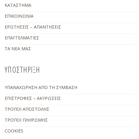
ΚΑΤΑΣΤΗΜΑ
ΕΠΙΚΟΙΝΩΝΙΑ
ΕΡΩΤΗΣΕΙΣ – ΑΠΑΝΤΗΣΕΙΣ
ΕΠΑΓΓΕΛΜΑΤΙΕΣ
ΤΑ ΝΕΑ ΜΑΣ
ΥΠΟΣΤΗΡΙΞΗ
ΥΠΑΝΑΧΩΡΗΣΗ ΑΠΟ ΤΗ ΣΥΜΒΑΣΗ
ΕΠΙΣΤΡΟΦΕΣ – ΑΚΥΡΩΣΕΙΣ
ΤΡΟΠΟΙ ΑΠΟΣΤΟΛΗΣ
ΤΡΟΠΟΙ ΠΛΗΡΩΜΗΣ
COOKIES