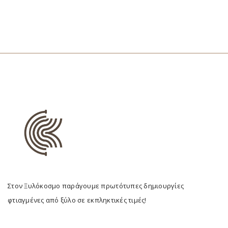
Στον Ξυλόκοσμο παράγουμε πρωτότυπες δημιουργίες
φτιαγμένες από ξύλο σε εκπληκτικές τιμές!