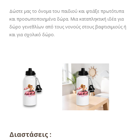
Δώστε μας το όνομα του παιδιού και φτιάξε πρωτότυπα
και προσωποποιημένα δώρα. Μια καταπληκτική ιδέα για
δώρο γενεθλίων από τους νονούς στους βαφτισιμιούς ή
και για σχολικό δώρο.
Διαστάσεις :