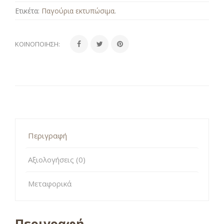
Ετικέτα:
Παγούρια εκτυπώσιμα
.
ΚΟΙΝΟΠΟΊΗΣΗ:
Περιγραφή
Αξιολογήσεις (0)
Μεταφορικά
Περιγραφή