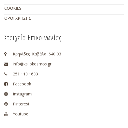
COOKIES
ΟΡΟΙ ΧΡΗΣΗΣ
Στοιχεία Επικοινωνίας
Κρηνίδες, Καβάλα ,640 03
info@ksilokosmos.gr
251 110 1683
Facebook
Instagram
Pinterest
Youtube