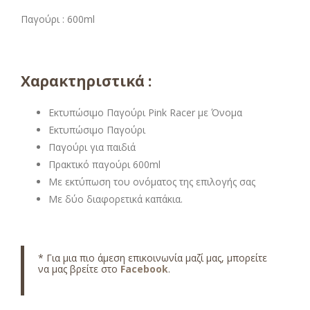
Παγούρι : 600ml
Χαρακτηριστικά :
Εκτυπώσιμο Παγούρι Pink Racer με Όνομα
Εκτυπώσιμο Παγούρι
Παγούρι για παιδιά
Πρακτικό παγούρι 600ml
Με εκτύπωση του ονόματος της επιλογής σας
Με δύο διαφορετικά καπάκια.
* Για μια πιο άμεση επικοινωνία μαζί μας, μπορείτε
να μας βρείτε στο
Facebook
.