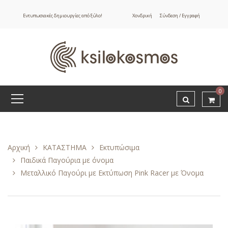
Εντυπωσιακές δημιουργίες από ξύλο!
Χονδρική
Σύνδεση / Εγγραφή
0
Αρχική
ΚΑΤΑΣΤΗΜΑ
Εκτυπώσιμα
Παιδικά Παγούρια με όνομα
Μεταλλικό Παγούρι με Εκτύπωση Pink Racer με Όνομα