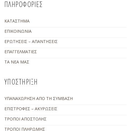
ΠΛΗΡΟΦΟΡΙΕΣ
ΚΑΤΑΣΤΗΜΑ
ΕΠΙΚΟΙΝΩΝΙΑ
ΕΡΩΤΗΣΕΙΣ – ΑΠΑΝΤΗΣΕΙΣ
ΕΠΑΓΓΕΛΜΑΤΙΕΣ
ΤΑ ΝΕΑ ΜΑΣ
ΥΠΟΣΤΗΡΙΞΗ
ΥΠΑΝΑΧΩΡΗΣΗ ΑΠΟ ΤΗ ΣΥΜΒΑΣΗ
ΕΠΙΣΤΡΟΦΕΣ – ΑΚΥΡΩΣΕΙΣ
ΤΡΟΠΟΙ ΑΠΟΣΤΟΛΗΣ
ΤΡΟΠΟΙ ΠΛΗΡΩΜΗΣ