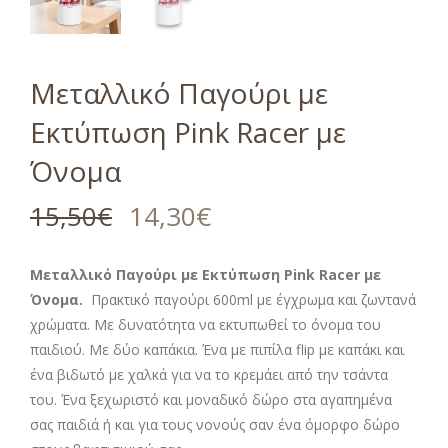
Μεταλλικό Παγούρι με
Εκτύπωση Pink Racer με
Όνομα
15,50
€
14,30
€
Μεταλλικό Παγούρι με Εκτύπωση Pink Racer
με
Όνομα.
Πρακτικό παγούρι 600ml με έγχρωμα και ζωντανά
χρώματα. Με δυνατότητα να εκτυπωθεί το όνομα του
παιδιού. Με δύο καπάκια. Ένα με πιπίλα flip με καπάκι και
ένα βιδωτό με χαλκά για να το κρεμάει από την τσάντα
του. Ένα ξεχωριστό και μοναδικό δώρο στα αγαπημένα
σας παιδιά ή και για τους νονούς σαν ένα όμορφο δώρο