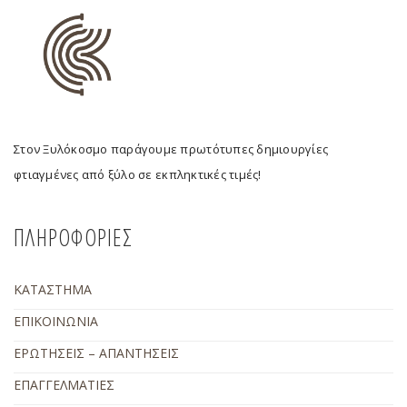
Στον Ξυλόκοσμο παράγουμε πρωτότυπες δημιουργίες
φτιαγμένες από ξύλο σε εκπληκτικές τιμές!
ΠΛΗΡΟΦΟΡΙΕΣ
ΚΑΤΑΣΤΗΜΑ
ΕΠΙΚΟΙΝΩΝΙΑ
ΕΡΩΤΗΣΕΙΣ – ΑΠΑΝΤΗΣΕΙΣ
ΕΠΑΓΓΕΛΜΑΤΙΕΣ