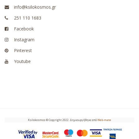
info@ksilokosmos.gr
251 110 1683
Facebook
Instagram
Pinterest
Youtube
Ksilokosmos © Copyright 2022. Δημιουργήθηκε από
Web-mate