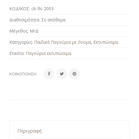
ΚΩΔΙΚΟΣ:
clr-fls-2003
Διαθεσιμότητα:
Σε απόθεμα
Μέγεθος:
Μ/Δ
Κατηγορίες:
Παιδικά Παγούρια με όνομα
,
Εκτυπώσιμα
.
Ετικέτα:
Παγούρια εκτυπώσιμα
.
ΚΟΙΝΟΠΟΊΗΣΗ:
Περιγραφή