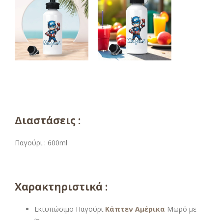
Διαστάσεις :
Παγούρι : 600ml
Χαρακτηριστικά :
Εκτυπώσιμο Παγούρι
Κάπτεν Αμέρικα
Μωρό με