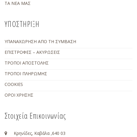
ΤΑ ΝΕΑ ΜΑΣ
ΥΠΟΣΤΗΡΙΞΗ
ΥΠΑΝΑΧΩΡΗΣΗ ΑΠΟ ΤΗ ΣΥΜΒΑΣΗ
ΕΠΙΣΤΡΟΦΕΣ – ΑΚΥΡΩΣΕΙΣ
ΤΡΟΠΟΙ ΑΠΟΣΤΟΛΗΣ
ΤΡΟΠΟΙ ΠΛΗΡΩΜΗΣ
COOKIES
ΟΡΟΙ ΧΡΗΣΗΣ
Στοιχεία Επικοινωνίας
Κρηνίδες, Καβάλα ,640 03