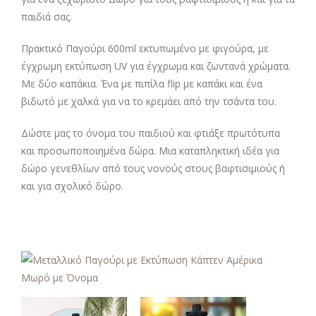
παιδιά σας.
Πρακτικό Παγούρι 600ml εκτυπωμένο με φιγούρα, με
έγχρωμη εκτύπωση UV για έγχρωμα και ζωντανά χρώματα.
Με δύο καπάκια. Ένα με πιπίλα flip με καπάκι και ένα
βιδωτό με χαλκά για να το κρεμάει από την τσάντα του.
Δώστε μας το όνομα του παιδιού και φτιάξε πρωτότυπα
και προσωποποιημένα δώρα. Μια καταπληκτική ιδέα για
δώρο γενεθλίων από τους νονούς στους βαφτισιμιούς ή
και για σχολικό δώρο.