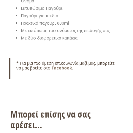
Όνομα
Εκτυπώσιμο Παγούρι
Παγούρι για παιδιά
Πρακτικό παγούρι 600ml
Με εκτύπωση του ονόματος της επιλογής σας
Με δύο διαφορετικά καπάκια.
* Για μια πιο άμεση επικοινωνία μαζί μας, μπορείτε
να μας βρείτε στο
Facebook
.
Μπορεί επίσης να σας
αρέσει…