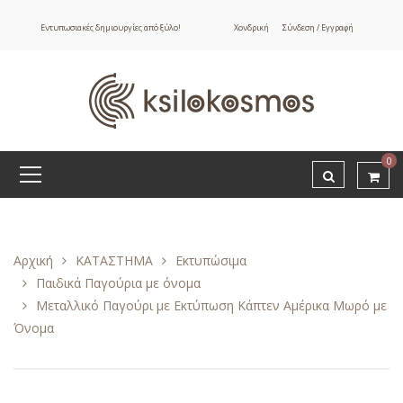
Εντυπωσιακές δημιουργίες από ξύλο!
Χονδρική
Σύνδεση / Εγγραφή
0
Αρχική
ΚΑΤΑΣΤΗΜΑ
Εκτυπώσιμα
Παιδικά Παγούρια με όνομα
Μεταλλικό Παγούρι με Εκτύπωση Κάπτεν Αμέρικα Μωρό με
Όνομα