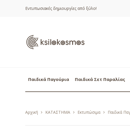
Εντυπωσιακές δημιουργίες από ξύλο!
Παιδικά Παγούρια
Παιδικά Σετ Παραλίας
Αρχική
ΚΑΤΑΣΤΗΜΑ
Εκτυπώσιμα
Παιδικά Πα