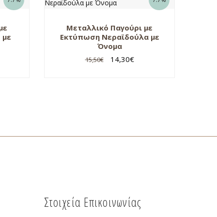
με
Μεταλλικό Παγούρι με
 με
Εκτύπωση Νεραϊδούλα με
Όνομα
14,30
€
15,50
€
Στοιχεία Επικοινωνίας