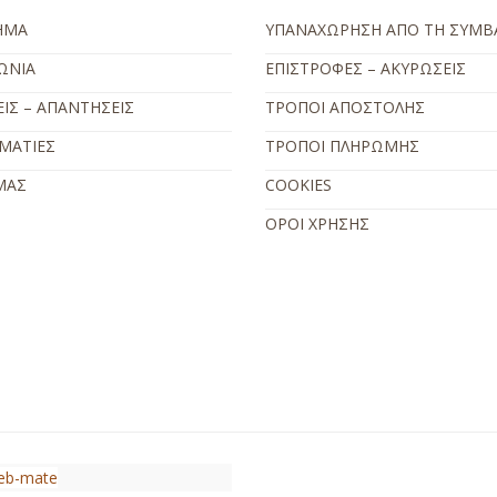
ΗΜΑ
ΥΠΑΝΑΧΩΡΗΣΗ ΑΠΟ ΤΗ ΣΥΜΒ
ΩΝΙΑ
ΕΠΙΣΤΡΟΦΕΣ – ΑΚΥΡΩΣΕΙΣ
ΙΣ – ΑΠΑΝΤΗΣΕΙΣ
ΤΡΟΠΟΙ ΑΠΟΣΤΟΛΗΣ
ΜΑΤΙΕΣ
ΤΡΟΠΟΙ ΠΛΗΡΩΜΗΣ
ΜΑΣ
COOKIES
ΟΡΟΙ ΧΡΗΣΗΣ
eb-mate