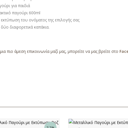
ούρι για παιδιά
ακτικό παγούρι 600ml
 εκτύπωση του ονόματος της επιλογής σας
 δύο διαφορετικά καπάκια.
 μια πιο άμεση επικοινωνία μαζί μας, μπορείτε να μας βρείτε στο
Fac
7.7%