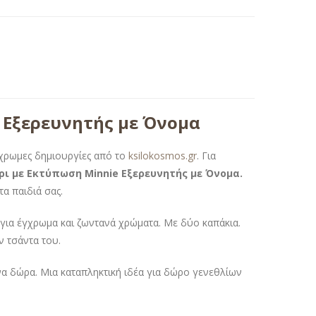
 Εξερευνητής με Όνομα
γχρωμες δημιουργίες από το
ksilokosmos.gr
. Για
ι με Εκτύπωση Minnie Εξερευνητής με Όνομα.
τα παιδιά σας.
ια έγχρωμα και ζωντανά χρώματα. Με δύο καπάκια.
ην τσάντα του.
α δώρα. Μια καταπληκτική ιδέα για δώρο γενεθλίων