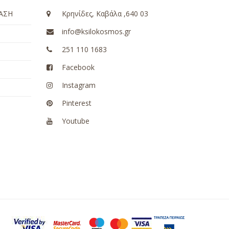
ΑΣΗ
Κρηνίδες, Καβάλα ,640 03
info@ksilokosmos.gr
251 110 1683
Facebook
Instagram
Pinterest
Youtube