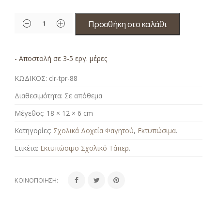
Προσθήκη στο καλάθι
- Αποστολή σε 3-5 εργ. μέρες
ΚΩΔΙΚΟΣ:
clr-tpr-88
Διαθεσιμότητα:
Σε απόθεμα
Μέγεθος:
18 × 12 × 6 cm
Κατηγορίες:
Σχολικά Δοχεία Φαγητού
,
Εκτυπώσιμα
.
Ετικέτα:
Εκτυπώσιμο Σχολικό Τάπερ
.
ΚΟΙΝΟΠΟΊΗΣΗ: