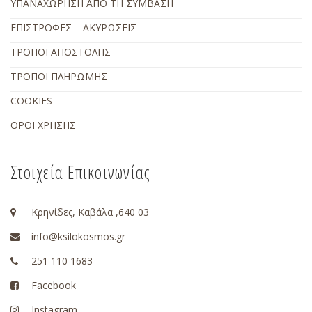
ΥΠΑΝΑΧΩΡΗΣΗ ΑΠΟ ΤΗ ΣΥΜΒΑΣΗ
ΕΠΙΣΤΡΟΦΕΣ – ΑΚΥΡΩΣΕΙΣ
ΤΡΟΠΟΙ ΑΠΟΣΤΟΛΗΣ
ΤΡΟΠΟΙ ΠΛΗΡΩΜΗΣ
COOKIES
ΟΡΟΙ ΧΡΗΣΗΣ
Στοιχεία Επικοινωνίας
Κρηνίδες, Καβάλα ,640 03
info@ksilokosmos.gr
251 110 1683
Facebook
Instagram