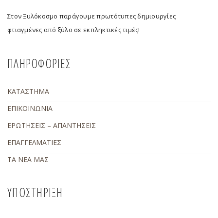
Στον Ξυλόκοσμο παράγουμε πρωτότυπες δημιουργίες
φτιαγμένες από ξύλο σε εκπληκτικές τιμές!
ΠΛΗΡΟΦΟΡΙΕΣ
ΚΑΤΑΣΤΗΜΑ
ΕΠΙΚΟΙΝΩΝΙΑ
ΕΡΩΤΗΣΕΙΣ – ΑΠΑΝΤΗΣΕΙΣ
ΕΠΑΓΓΕΛΜΑΤΙΕΣ
ΤΑ ΝΕΑ ΜΑΣ
ΥΠΟΣΤΗΡΙΞΗ