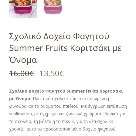
Σχολικό Δοχείο Φαγητού
Summer Fruits Κοριτσάκι με
Όνομα
16,00
€
13,50
€
Σχολικό Δοχείο Φαγητού Summer Fruits Κοριτσάκι
με Όνομα.
Πρακτικό σχολικό τάπερ εκτυπωμένο με
φιγούρα και το όνομα του παιδιού. Με έγχρωμη εκτύπωση
sublimation, με έγχρωμα και ζωντανά χρώματα. Ιδανικό για
το σχολείο, τη βόλτα ή το πικνίκ, για τη νέα σχολική
χρονιά, αυτό το προσωποποιημένο δοχείο φαγητού