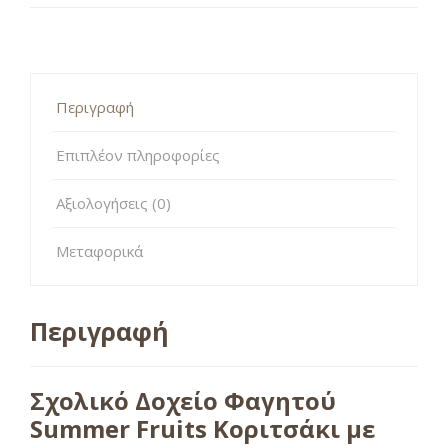
Περιγραφή
Επιπλέον πληροφορίες
Αξιολογήσεις (0)
Μεταφορικά
Περιγραφή
Σχολικό Δοχείο Φαγητού
Summer Fruits Κοριτσάκι με