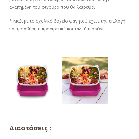
αγαπημένη του φιγούρα που θα λατρέψει!
* Μαζί με το σχολικό δοχείο φαγητού έχετε την επιλογή
να προσθέσετε προαιρετικά κουτάλι ή πιρούνι
Διαστάσεις :