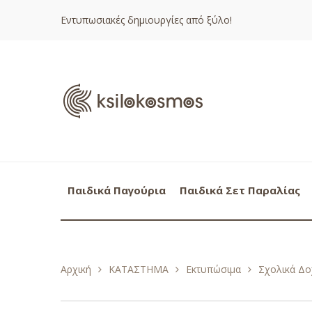
Εντυπωσιακές δημιουργίες από ξύλο!
Παιδικά Παγούρια
Παιδικά Σετ Παραλίας
Αρχική
ΚΑΤΑΣΤΗΜΑ
Εκτυπώσιμα
Σχολικά Δο