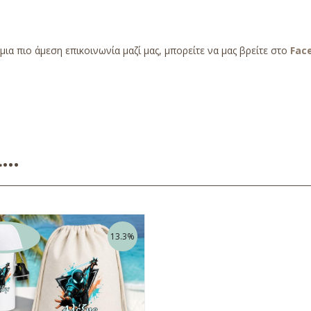
 μια πιο άμεση επικοινωνία μαζί μας, μπορείτε να μας βρείτε στο
Fac
ει…
13.3%