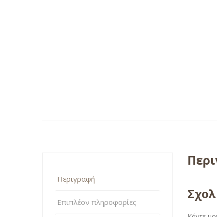
Περ
Περιγραφή
Σχολ
Επιπλέον πληροφορίες
Κάντε μο