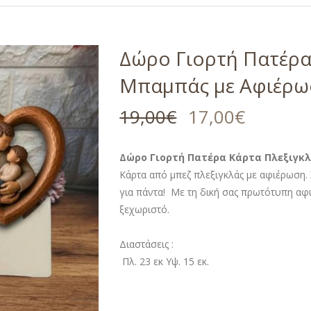
Δώρο Γιορτή Πατέρα
Μπαμπάς με Αφιέρωσ
19,00
€
17,00
€
Δώρο Γιορτή Πατέρα Κάρτα Πλεξιγκλ
Κάρτα από μπεζ πλεξιγκλάς με αφιέρωση.
για πάντα! Με τη δική σας πρωτότυπη αφι
ξεχωριστό.
Διαστάσεις :
Πλ. 23 εκ Υψ. 15 εκ.