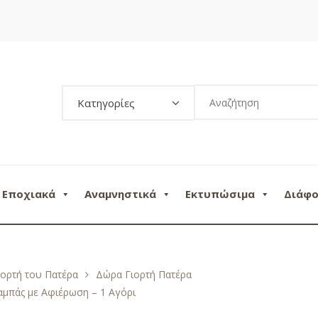
Κατηγορίες
Εποχιακά
Αναμνηστικά
Εκτυπώσιμα
Διάφ
ιορτή του Πατέρα
Δώρα Γιορτή Πατέρα
αμπάς με Αφιέρωση – 1 Αγόρι