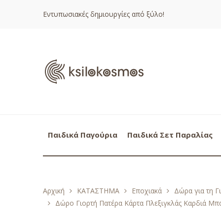
Εντυπωσιακές δημιουργίες από ξύλο!
Παιδικά Παγούρια
Παιδικά Σετ Παραλίας
Αρχική
ΚΑΤΑΣΤΗΜΑ
Εποχιακά
Δώρα για τη Γ
Δώρο Γιορτή Πατέρα Κάρτα Πλεξιγκλάς Καρδιά Μπ