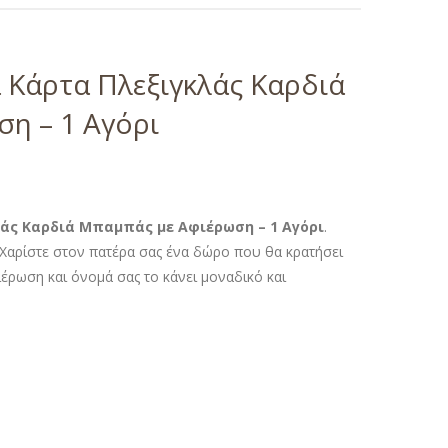
 Κάρτα Πλεξιγκλάς Καρδιά
η – 1 Αγόρι
άς Καρδιά Μπαμπάς με Αφιέρωση – 1 Αγόρι
.
 Χαρίστε στον πατέρα σας ένα δώρο που θα κρατήσει
έρωση και όνομά σας το κάνει μοναδικό και