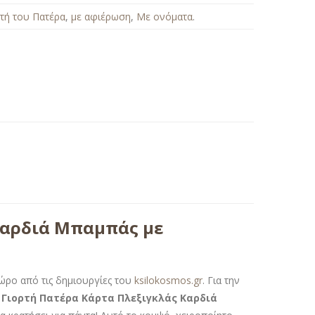
ρτή του Πατέρα
,
με αφιέρωση
,
Με ονόματα
.
Καρδιά Μπαμπάς με
ώρο από τις δημιουργίες του
ksilokosmos.gr
. Για την
Γιορτή Πατέρα Κάρτα Πλεξιγκλάς Καρδιά