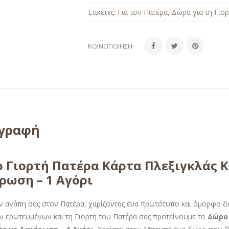
Ετικέτες:
Για τον Πατέρα
,
Δώρα για τη Γιο
ΚΟΙΝΟΠΟΊΗΣΗ:
ιγραφή
 Γιορτή Πατέρα Κάρτα Πλεξιγκλάς 
ρωση – 1 Αγόρι
ην αγάπη σας στον Πατέρα, χαρίζοντας ένα πρωτότυπο και όμορφο δ
ν ερωτευμένων και τη Γιορτή του Πατέρα σας προτείνουμε το
Δώρο 