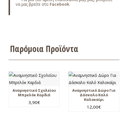
να μας βρείτε στο
Facebook
.
Παρόμοια Προϊόντα
Αναμνηστικό Σχολείου
Αναμνηστικό Δώρο Για
Μπρελόκ Καρδιά
Δάσκαλο Καλό
Καλοκαίρι
3,90
€
12,00
€