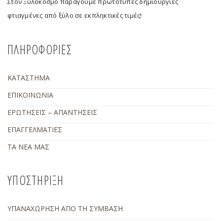
Στον Ξυλόκοσμο παράγουμε πρωτότυπες δημιουργίες
φτιαγμένες από ξύλο σε εκπληκτικές τιμές!
ΠΛΗΡΟΦΟΡΙΕΣ
ΚΑΤΑΣΤΗΜΑ
ΕΠΙΚΟΙΝΩΝΙΑ
ΕΡΩΤΗΣΕΙΣ – ΑΠΑΝΤΗΣΕΙΣ
ΕΠΑΓΓΕΛΜΑΤΙΕΣ
ΤΑ ΝΕΑ ΜΑΣ
ΥΠΟΣΤΗΡΙΞΗ
ΥΠΑΝΑΧΩΡΗΣΗ ΑΠΟ ΤΗ ΣΥΜΒΑΣΗ