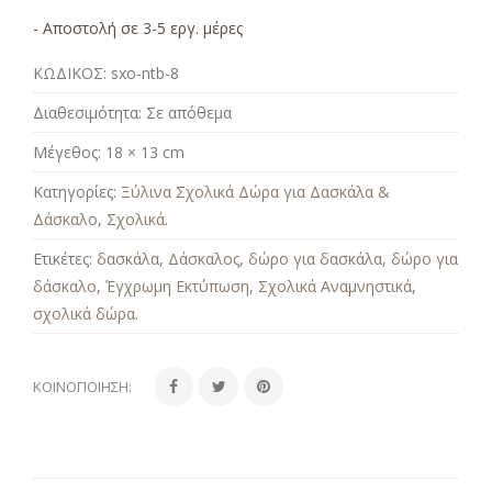
- Αποστολή σε 3-5 εργ. μέρες
ΚΩΔΙΚΟΣ:
sxo-ntb-8
Διαθεσιμότητα:
Σε απόθεμα
Μέγεθος:
18 × 13 cm
Κατηγορίες:
Ξύλινα Σχολικά Δώρα για Δασκάλα &
Δάσκαλο
,
Σχολικά
.
Ετικέτες:
δασκάλα
,
Δάσκαλος
,
δώρο για δασκάλα
,
δώρο για
δάσκαλο
,
Έγχρωμη Εκτύπωση
,
Σχολικά Αναμνηστικά
,
σχολικά δώρα
.
ΚΟΙΝΟΠΟΊΗΣΗ: