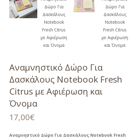
Αναμνηστικό Δώρο Για
Δασκάλους Notebook Fresh
Citrus με Αφιέρωση και
Όνομα
17,00
€
Αναμνηστικό Δώρο Για Δασκάλους Notebook Fresh