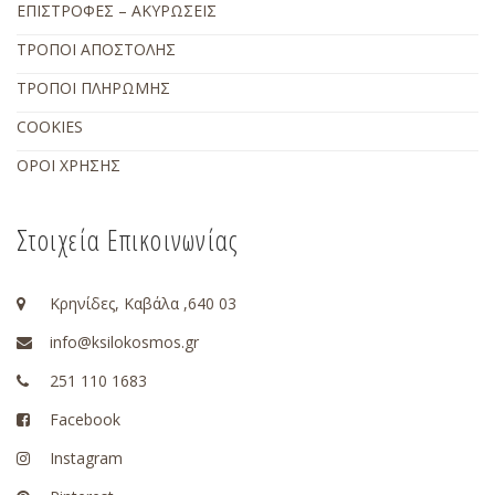
ΕΠΙΣΤΡΟΦΕΣ – ΑΚΥΡΩΣΕΙΣ
ΤΡΟΠΟΙ ΑΠΟΣΤΟΛΗΣ
ΤΡΟΠΟΙ ΠΛΗΡΩΜΗΣ
COOKIES
ΟΡΟΙ ΧΡΗΣΗΣ
Στοιχεία Επικοινωνίας
Κρηνίδες, Καβάλα ,640 03
info@ksilokosmos.gr
251 110 1683
Facebook
Instagram