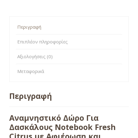
Περιγραφή
Επιπλέον πληροφορίες
Αξιολογήσεις (0)
Μεταφορικά
Περιγραφή
Αναμνηστικό Δώρο Για
Δασκάλους Notebook Fresh
Citrus με Αφιέρωση και