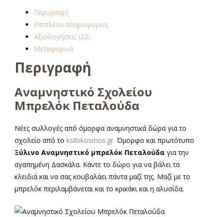
Περιγραφή
Επιπλέον πληροφορίες
Αξιολογήσεις (22)
Μεταφορικά
Περιγραφή
Αναμνηστικό Σχολείου
Μπρελόκ Πεταλούδα
Νέες συλλογές από όμορφα αναμνηστικά δώρα για το
σχολείο από το
ksilokosmos.gr.
Όμορφο και πρωτότυπο
Ξύλινο Αναμνηστικό μπρελόκ Πεταλούδα
για την
αγαπημένη Δασκάλα. Κάντε το δώρο για να βάλει τα
κλειδιά και να σας κουβαλάει πάντα μαζί της. Μαζί με το
μπρελόκ περιλαμβάνεται και το κρικάκι και η αλυσίδα.