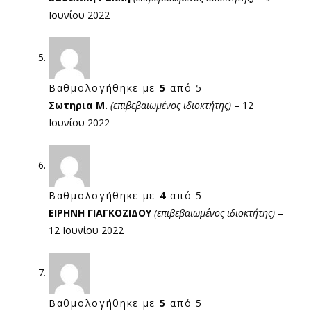
Ιουνίου 2022
Βαθμολογήθηκε με
5
από 5
Σωτηρια Μ.
(επιβεβαιωμένος ιδιοκτήτης)
–
12
Ιουνίου 2022
Βαθμολογήθηκε με
4
από 5
ΕΙΡΗΝΗ ΓΙΑΓΚΟΖΙΔΟΥ
(επιβεβαιωμένος ιδιοκτήτης)
–
12 Ιουνίου 2022
Βαθμολογήθηκε με
5
από 5