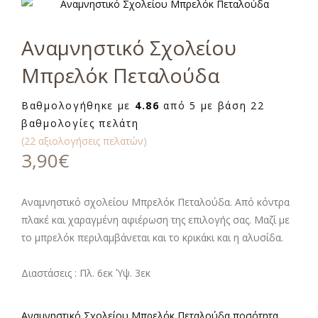
Αναμνηστικό Σχολείου
Μπρελόκ Πεταλούδα
Βαθμολογήθηκε με
4.86
από 5 με βάση
22
βαθμολογίες πελάτη
(
22
αξιολογήσεις πελατών)
3,90
€
Αναμνηστικό σχολείου Μπρελόκ Πεταλούδα. Από κόντρα
πλακέ και χαραγμένη αφιέρωση της επιλογής σας. Μαζί με
το μπρελόκ περιλαμβάνεται και το κρικάκι και η αλυσίδα.
Διαστάσεις : Πλ. 6εκ Ύψ. 3εκ
Αναμνηστικό Σχολείου Μπρελόκ Πεταλούδα ποσότητα