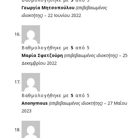
Γεωργία Μητσοπούλου
(επιβεβαιωμένος
ιδιοκτήτης)
–
22 Ιουνίου 2022
Βαθμολογήθηκε με
5
από 5
Μαρία Σφετζούρη
(επιβεβαιωμένος ιδιοκτήτης)
–
25
Δεκεμβρίου 2022
Βαθμολογήθηκε με
5
από 5
Anonymous
(επιβεβαιωμένος ιδιοκτήτης)
–
27 Μαΐου
2023