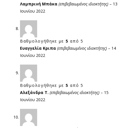
Λαμπρινή Μπάκα
(επιβεβαιωμένος ιδιοκτήτης)
–
13
Ιουνίου 2022
Βαθμολογήθηκε με
5
από 5
Ευαγγελία Κριπα
(επιβεβαιωμένος ιδιοκτήτης)
–
14
Ιουνίου 2022
Βαθμολογήθηκε με
5
από 5
Αλεξάνδρα Τ.
(επιβεβαιωμένος ιδιοκτήτης)
–
15
Ιουνίου 2022