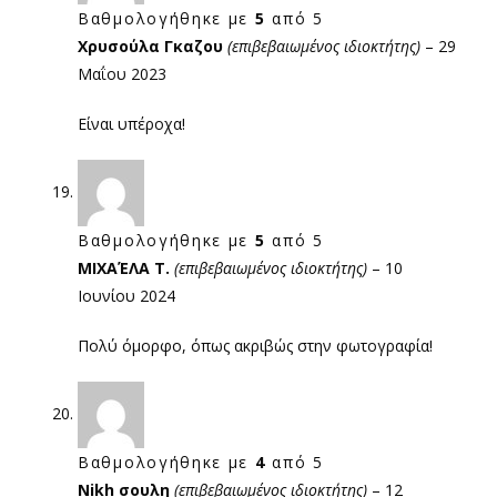
Βαθμολογήθηκε με
5
από 5
Χρυσούλα Γκαζου
(επιβεβαιωμένος ιδιοκτήτης)
–
29
Μαΐου 2023
Είναι υπέροχα!
Βαθμολογήθηκε με
5
από 5
ΜΙΧΑΈΛΑ Τ.
(επιβεβαιωμένος ιδιοκτήτης)
–
10
Ιουνίου 2024
Πολύ όμορφο, όπως ακριβώς στην φωτογραφία!
Βαθμολογήθηκε με
4
από 5
Nikh σουλη
(επιβεβαιωμένος ιδιοκτήτης)
–
12