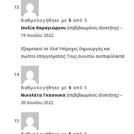
Βαθμολογήθηκε με
5
από 5
Ιουλία Καραγιώργου
(επιβεβαιωμένος ιδιοκτήτης)
–
19 Ιουνίου 2022
Εξαιρετικοί σε όλα! Υπέροχες δημιουργίες και
σωστοί επαγγελματίες! Τους συνιστώ ανεπιφύλακτα!
Βαθμολογήθηκε με
5
από 5
Νικολέτα Γκασουκα
(επιβεβαιωμένος ιδιοκτήτης)
–
20 Ιουνίου 2022
Βαθμολογήθηκε με
5
από 5