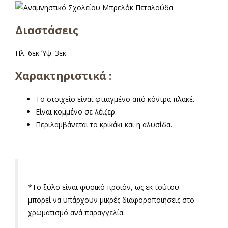
Διαστάσεις
Πλ. 6εκ Ύψ. 3εκ
Χαρακτηριστικά :
Το στοιχείο είναι φτιαγμένο από κόντρα πλακέ.
Είναι κομμένο σε λέιζερ.
Περιλαμβάνεται το κρικάκι και η αλυσίδα.
*
Το ξύλο είναι φυσικό προϊόν, ως εκ τούτου
μπορεί να υπάρχουν μικρές διαφοροποιήσεις στο
χρωματισμό ανά παραγγελία.