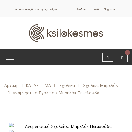
Εντυπωσιακές δημιουργίες από ξύλο!
Χονδρική
Σύνδεση / Εγγραφή
0
Αρχική
ΚΑΤΑΣΤΗΜΑ
Σχολικά
Σχολικά Μπρελόκ
Αναμνηστικό Σχολείου Μπρελόκ Πεταλούδα