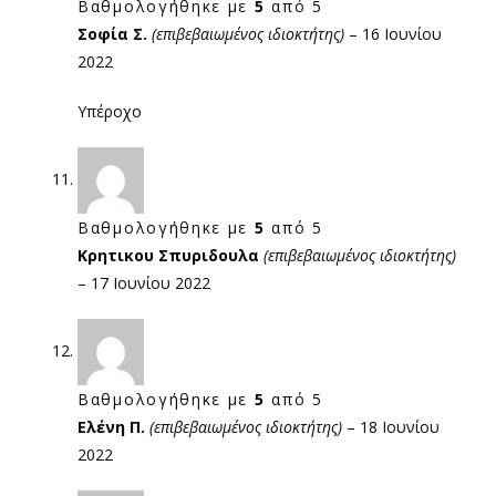
Βαθμολογήθηκε με
5
από 5
Σοφία Σ.
(επιβεβαιωμένος ιδιοκτήτης)
–
16 Ιουνίου
2022
Υπέροχο
Βαθμολογήθηκε με
5
από 5
Κρητικου Σπυριδουλα
(επιβεβαιωμένος ιδιοκτήτης)
–
17 Ιουνίου 2022
Βαθμολογήθηκε με
5
από 5
Ελένη Π.
(επιβεβαιωμένος ιδιοκτήτης)
–
18 Ιουνίου
2022