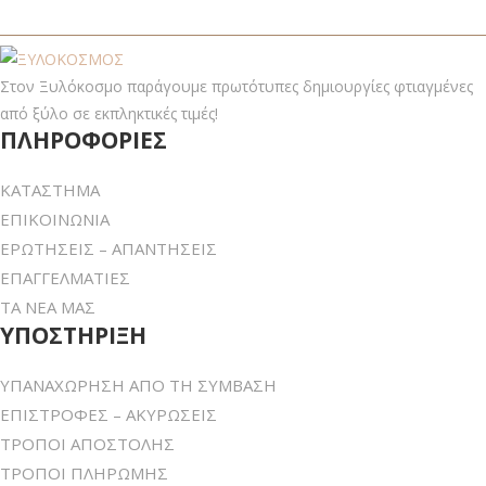
Στον Ξυλόκοσμο παράγουμε πρωτότυπες δημιουργίες φτιαγμένες
από ξύλο σε εκπληκτικές τιμές!
ΠΛΗΡΟΦΟΡΙΕΣ
ΚΑΤΑΣΤΗΜΑ
ΕΠΙΚΟΙΝΩΝΙΑ
ΕΡΩΤΗΣΕΙΣ – ΑΠΑΝΤΗΣΕΙΣ
ΕΠΑΓΓΕΛΜΑΤΙΕΣ
ΤΑ ΝΕΑ ΜΑΣ
ΥΠΟΣΤΗΡΙΞΗ
ΥΠΑΝΑΧΩΡΗΣΗ ΑΠΟ ΤΗ ΣΥΜΒΑΣΗ
ΕΠΙΣΤΡΟΦΕΣ – ΑΚΥΡΩΣΕΙΣ
ΤΡΟΠΟΙ ΑΠΟΣΤΟΛΗΣ
ΤΡΟΠΟΙ ΠΛΗΡΩΜΗΣ