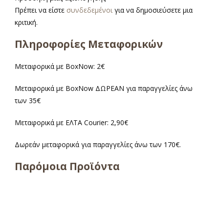
Πρέπει να είστε
συνδεδεμένοι
για να δημοσιεύσετε μια
κριτική.
Πληροφορίες Μεταφορικών
Μεταφορικά με BoxNow: 2€
Μεταφορικά με BoxNow ΔΩΡΕΑΝ για παραγγελίες άνω
των 35€
Μεταφορικά με ΕΛΤΑ Courier: 2,90€
Δωρεάν μεταφορικά για παραγγελίες άνω των 170€.
Παρόμοια Προϊόντα