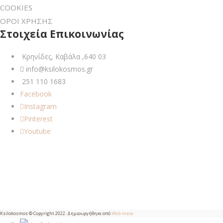
COOKIES
ΟΡΟΙ ΧΡΗΣΗΣ
Στοιχεία Επικοινωνίας
Κρηνίδες, Καβάλα ,640 03
info@ksilokosmos.gr
251 110 1683
Facebook
Instagram
Pinterest
Youtube
Ksilokosmos © Copyright 2022. Δημιουργήθηκε από
Web-mate