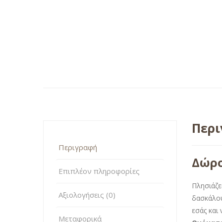
Περ
Περιγραφή
Δώρο
Επιπλέον πληροφορίες
Πλησιάζε
Αξιολογήσεις (0)
δασκάλου
εσάς και 
Μεταφορικά