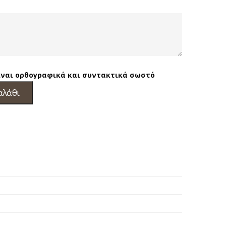
είναι ορθογραφικά και συντακτικά σωστό
αλάθι