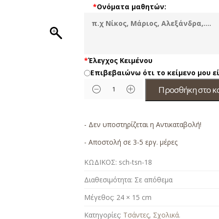
*
Ονόματα μαθητών:
*
Έλεγχος Κειμένου
Επιβεβαιώνω ότι το κείμενο μου 
Προσθήκη στο κ
- Δεν υποστηρίζεται η Αντικαταβολή!
- Αποστολή σε 3-5 εργ. μέρες
ΚΩΔΙΚΟΣ:
sch-tsn-18
Διαθεσιμότητα:
Σε απόθεμα
Μέγεθος:
24 × 15 cm
Κατηγορίες:
Τσάντες
,
Σχολικά
.