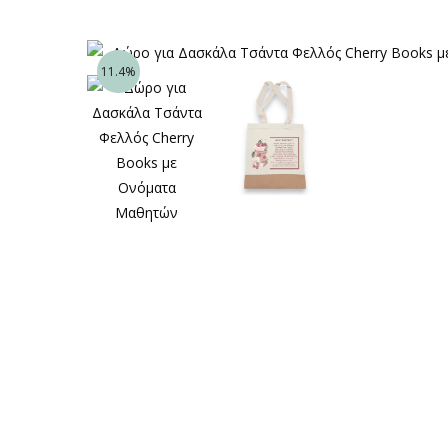
11.4%