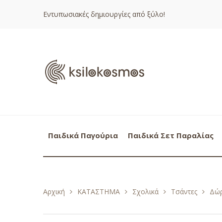
Εντυπωσιακές δημιουργίες από ξύλο!
Παιδικά Παγούρια
Παιδικά Σετ Παραλίας
Αρχική
ΚΑΤΑΣΤΗΜΑ
Σχολικά
Τσάντες
Δώρ