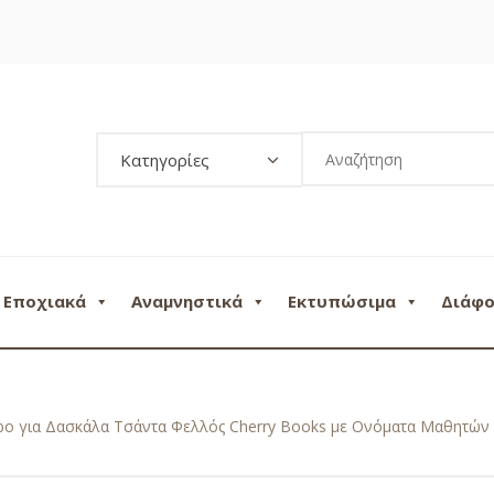
Κατηγορίες
Εποχιακά
Αναμνηστικά
Εκτυπώσιμα
Διάφ
ο για Δασκάλα Τσάντα Φελλός Cherry Books με Ονόματα Μαθητών