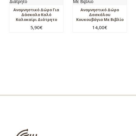
Αναμνηστικό Δώρο Για
Αναμνηστικό Δώρο
Δάσκαλο Καλό
Δασκάλου
Καλοκαίρι Διάτρητο
Κουκουβάγια Με Βιβλίο
5,90
€
14,00
€