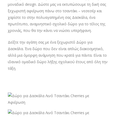
μοναδικό design. Δώστε μας να εκτυπώσουμε τη δική σας
ξεχωριστή αφιέρωση πάνω στο τσαντάκι – νεσεσέρ και
χαρίστε το στην πολυαγαπημένη σας Δασκάλα, ένα
πρωτότυπο, αναμνηστικό σχολικ΄ο δώρο για το τέλος της
χρονιάς, που θα την κάνει να νιώσει υπερήφανη.
Δείξτε την αγάπη σας με ένα ξεχωριστό Δώρο για
Δασκάλα. Ένα δώρο που δεν είναι απλώς διακοσμητικό,
αλλά μια όμορφη ανάμνηση που κρατά για πάντα. Είναι το
ιδανικό ομαδικό δώρο λήξης σχολικού έτους από όλη την
τάξη.