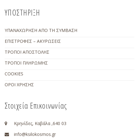
ΥΠΟΣΤΗΡΙΞΗ
ΥΠΑΝΑΧΩΡΗΣΗ ΑΠΟ ΤΗ ΣΥΜΒΑΣΗ
ΕΠΙΣΤΡΟΦΕΣ – ΑΚΥΡΩΣΕΙΣ
ΤΡΟΠΟΙ ΑΠΟΣΤΟΛΗΣ
ΤΡΟΠΟΙ ΠΛΗΡΩΜΗΣ
COOKIES
ΟΡΟΙ ΧΡΗΣΗΣ
Στοιχεία Επικοινωνίας
Κρηνίδες, Καβάλα ,640 03
info@ksilokosmos.gr