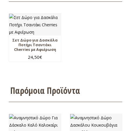
Σετ Δώρο για Δασκάλα
Ποτήρι Τσαντάκι
Cherries με Αφιέρωση
24,50
€
Παρόμοια Προϊόντα