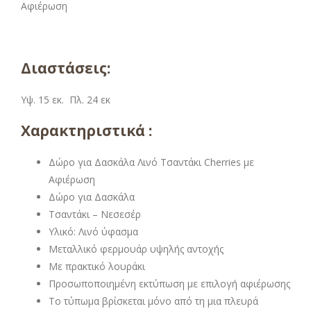
Διαστάσεις:
Υψ. 15 εκ. Πλ. 24 εκ
Χαρακτηριστικά :
Δώρο για Δασκάλα Λινό Τσαντάκι Cherries με
Αφιέρωση
Δώρο για Δασκάλα
Τσαντάκι – Νεσεσέρ
Υλικό: Λινό ύφασμα
Μεταλλικό φερμουάρ υψηλής αντοχής
Με πρακτικό λουράκι
Προσωποποιημένη εκτύπωση με επιλογή αφιέρωσης
Το τύπωμα βρίσκεται μόνο από τη μια πλευρά