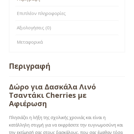
Επιπλέον πληροφορίες
Αξιολογήσεις (0)
Μεταφορικά
Περιγραφή
Δώρο για Δασκάλα Λινό
Τσαντάκι Cherries με
Αφιέρωση
Πλησιάζει η λήξη της σχολικής χρονιάς και είναι η
κατάλληλη στιγμή για να εκφράσετε την ευγνωμοσύνη και
την εκτίμησή σας στους δασκάλους, που σας έμαθαν τόσα