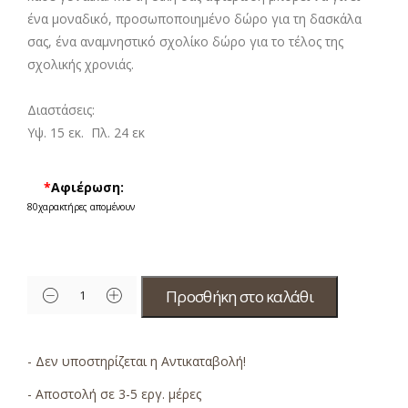
ένα μοναδικό, προσωποποιημένο δώρο για τη δασκάλα
σας, ένα αναμνηστικό σχολίκο δώρο για το τέλος της
σχολικής χρονιάς.
Διαστάσεις:
Υψ. 15 εκ. Πλ. 24 εκ
*
Αφιέρωση:
80
χαρακτήρες απομένουν
Προσθήκη στο καλάθι
- Δεν υποστηρίζεται η Αντικαταβολή!
- Αποστολή σε 3-5 εργ. μέρες