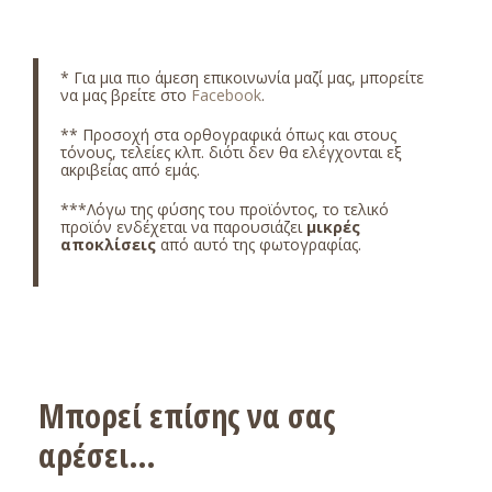
* Για μια πιο άμεση επικοινωνία μαζί μας, μπορείτε
να μας βρείτε στο
Facebook
.
** Προσοχή στα ορθογραφικά όπως και στους
τόνους, τελείες κλπ. διότι δεν θα ελέγχονται εξ
ακριβείας από εμάς.
***Λόγω της φύσης του προϊόντος, το τελικό
προϊόν ενδέχεται να παρουσιάζει
μικρές
αποκλίσεις
από αυτό της φωτογραφίας.
Μπορεί επίσης να σας
αρέσει…