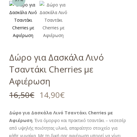
Δώρο για Δασκάλα Λινό
Τσαντάκι Cherries με
Αφιέρωση
16,50
€
14,90
€
Δώρο για Δασκάλα Λινό Τσαντάκι Cherries με
Αφιέρωση
. Ένα όμορφο και πρακτικό τσαντάκι – νεσεσέρ
από υψηλής ποιότητας υλικά, απαραίτητο στοιχείο για
κάθε γυναίκα. Με τη δική σας αφιέρωση μπορεί να γίνει