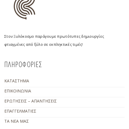
Στον Ξυλόκοσμο παράγουμε πρωτότυπες δημιουργίες
φτιαγμένες από ξύλο σε εκπληκτικές τιμές!
ΠΛΗΡΟΦΟΡΙΕΣ
ΚΑΤΑΣΤΗΜΑ
ΕΠΙΚΟΙΝΩΝΙΑ
ΕΡΩΤΗΣΕΙΣ – ΑΠΑΝΤΗΣΕΙΣ
ΕΠΑΓΓΕΛΜΑΤΙΕΣ
ΤΑ ΝΕΑ ΜΑΣ