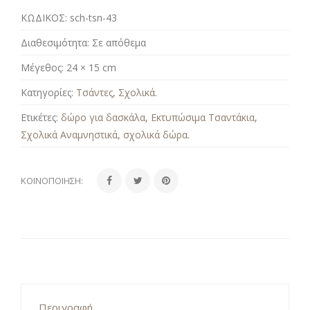
ΚΩΔΙΚΟΣ:
sch-tsn-43
Διαθεσιμότητα:
Σε απόθεμα
Μέγεθος:
24 × 15 cm
Κατηγορίες:
Τσάντες
,
Σχολικά
.
Ετικέτες:
δώρο για δασκάλα
,
Εκτυπώσιμα Τσαντάκια
,
Σχολικά Αναμνηστικά
,
σχολικά δώρα
.
ΚΟΙΝΟΠΟΊΗΣΗ:
Περιγραφή