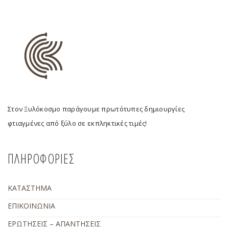
Στον Ξυλόκοσμο παράγουμε πρωτότυπες δημιουργίες
φτιαγμένες από ξύλο σε εκπληκτικές τιμές!
ΠΛΗΡΟΦΟΡΙΕΣ
ΚΑΤΑΣΤΗΜΑ
ΕΠΙΚΟΙΝΩΝΙΑ
ΕΡΩΤΗΣΕΙΣ – ΑΠΑΝΤΗΣΕΙΣ