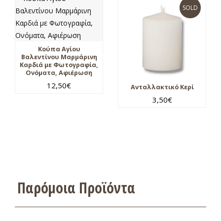
SOLD
Κούπα Αγίου
Βαλεντίνου Μαρμάρινη
Καρδιά με Φωτογραφία,
Ονόματα, Αφιέρωση
12,50
€
Ανταλλακτικό Κερί
3,50
€
Παρόμοια Προϊόντα