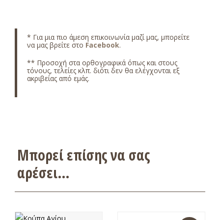
* Για μια πιο άμεση επικοινωνία μαζί μας, μπορείτε
να μας βρείτε στο
Facebook
.
** Προσοχή στα ορθογραφικά όπως και στους
τόνους, τελείες κλπ. διότι δεν θα ελέγχονται εξ
ακριβείας από εμάς.
Μπορεί επίσης να σας
αρέσει…