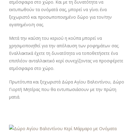
ατμόσφαιρα στο χώρο. Και με τη δυνατότητα να
εκτυπωθούν τα ονόματά σας, μπορεί να γίνει ένα
ξεχωριστό και προσωποποιημένο δώρο για τον/την
αγαπημένο/η σας.
Μετά την καύση του κεριού η κούπα μπορεί να
χρησιμοποιηθεί για την απόλαυση των ροφημάτων σας.
Εναλλακτικά έχετε τη δυνατότητα να τοποθετήσετε ένα
επιπλέον ανταλλακτικό κερί συνεχίζοντας να προσφέρετε
ατμόσφαιρα στο χώρο.
Πρωτότυπα και ξεχωριστά Δώρα Αγίου Βαλεντίνου, Δώρο
Γιορτή Μητέρας που θα εντυπωσιάσουν με την πρώτη
ματιά.