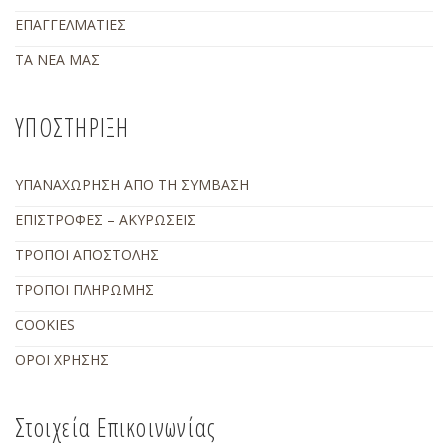
ΕΠΑΓΓΕΛΜΑΤΙΕΣ
ΤΑ ΝΕΑ ΜΑΣ
ΥΠΟΣΤΗΡΙΞΗ
ΥΠΑΝΑΧΩΡΗΣΗ ΑΠΟ ΤΗ ΣΥΜΒΑΣΗ
ΕΠΙΣΤΡΟΦΕΣ – ΑΚΥΡΩΣΕΙΣ
ΤΡΟΠΟΙ ΑΠΟΣΤΟΛΗΣ
ΤΡΟΠΟΙ ΠΛΗΡΩΜΗΣ
COOKIES
ΟΡΟΙ ΧΡΗΣΗΣ
Στοιχεία Επικοινωνίας