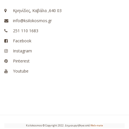
Κρηνίδες, Καβάλα ,640 03
info@ksilokosmos.gr
251 110 1683
Facebook
Instagram
Pinterest
Youtube
Ksilokosmos © Copyright 2022. Δημιουργήθηκε από
Web-mate