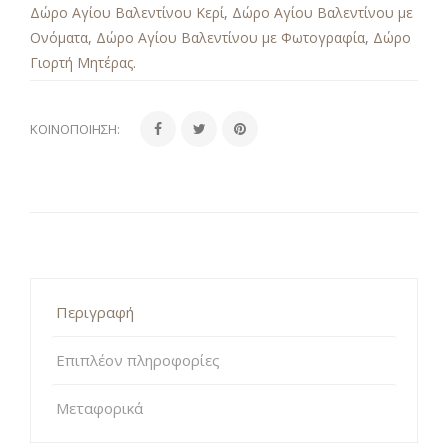
Δώρο Αγίου Βαλεντίνου Κερί
,
Δώρο Αγίου Βαλεντίνου με
Ονόματα
,
Δώρο Αγίου Βαλεντίνου με Φωτογραφία
,
Δώρο
Γιορτή Μητέρας
.
ΚΟΙΝΟΠΟΊΗΣΗ:
Περιγραφή
Επιπλέον πληροφορίες
Μεταφορικά