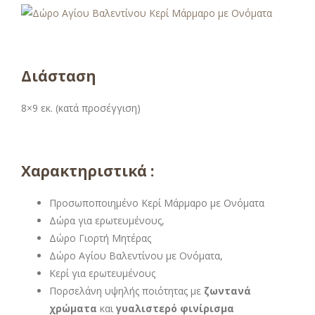
Διάσταση
8×9 εκ. (κατά προσέγγιση)
Χαρακτηριστικά :
Προσωποποιημένο Κερί Μάρμαρο με Ονόματα
Δώρα για ερωτευμένους,
Δώρο Γιορτή Μητέρας
Δώρο Αγίου Βαλεντίνου με Ονόματα,
Κερί για ερωτευμένους
Πορσελάνη υψηλής ποιότητας με
ζωντανά
χρώματα
και
γυαλιστερό φινίρισμα