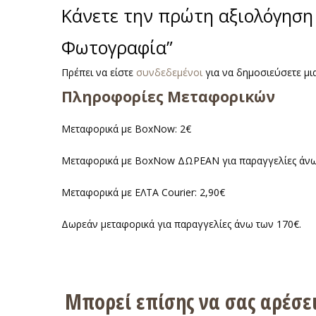
Κάνετε την πρώτη αξιολόγηση
Φωτογραφία”
Πρέπει να είστε
συνδεδεμένοι
για να δημοσιεύσετε μια
Πληροφορίες Μεταφορικών
Μεταφορικά με BoxNow: 2€
Μεταφορικά με BoxNow ΔΩΡΕΑΝ για παραγγελίες άνω
Μεταφορικά με ΕΛΤΑ Courier: 2,90€
Δωρεάν μεταφορικά για παραγγελίες άνω των 170€.
Μπορεί επίσης να σας αρέσ