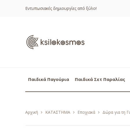
Εντυπωσιακές δημιουργίες από ξύλο!
Παιδικά Παγούρια
Παιδικά Σετ Παραλίας
Αρχική
ΚΑΤΑΣΤΗΜΑ
Εποχιακά
Δώρα για τη Γ