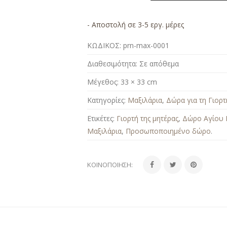
- Αποστολή σε 3-5 εργ. μέρες
ΚΩΔΙΚΟΣ:
prn-max-0001
Διαθεσιμότητα:
Σε απόθεμα
Μέγεθος:
33 × 33 cm
Κατηγορίες:
Μαξιλάρια
,
Δώρα για τη Γιορτ
Ετικέτες:
Γιορτή της μητέρας
,
Δώρο Αγίου 
Μαξιλάρια
,
Προσωποποιημένο δώρο
.
ΚΟΙΝΟΠΟΊΗΣΗ: