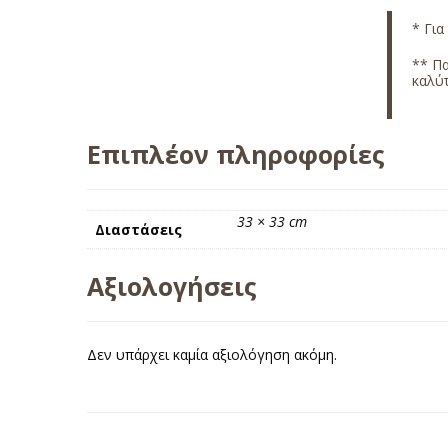
* Για
** Π
καλύτ
Επιπλέον πληροφορίες
33 × 33 cm
Διαστάσεις
Αξιολογήσεις
Δεν υπάρχει καμία αξιολόγηση ακόμη.