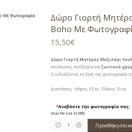
Δώρο Γιορτή Μητέρα
Boho Με Φωτογραφ
15,50
€
Δώρο Γιορτή Μητέρας Μαξιλάρι Λου
εκτύπωσης. Ανεξίτηλα και
ζωντανά χρώ
Συνδυάζοντας τη δική σας φωτογραφία το
Διαστάσεις : Μήκος 33 εκ, Πλάτος 33 εκ.
*
Ανεβάστε την φωτογραφία σας:
(max file size 32 MB)
Προσθήκη στο κ