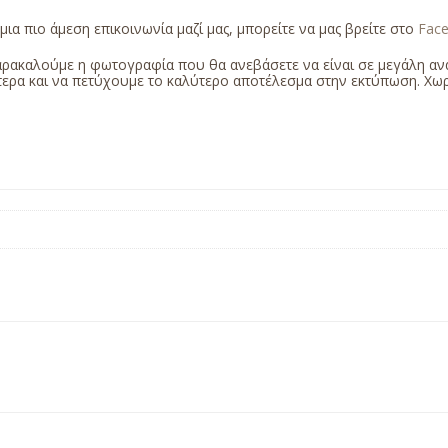
 μια πιο άμεση επικοινωνία μαζί μας, μπορείτε να μας βρείτε στο
Fac
αρακαλούμε η φωτογραφία που θα ανεβάσετε να είναι σε μεγάλη αν
ερα και να πετύχουμε το καλύτερο αποτέλεσμα στην εκτύπωση. Χωρ