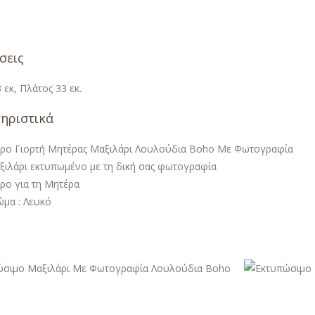
σεις
 εκ, Πλάτος 33 εκ.
ηριστικά
ρο Γιορτή Μητέρας Μαξιλάρι Λουλούδια Boho Με Φωτογραφία
ξιλάρι εκτυπωμένο με τη δική σας φωτογραφία
ρο για τη Μητέρα
ώμα : Λευκό