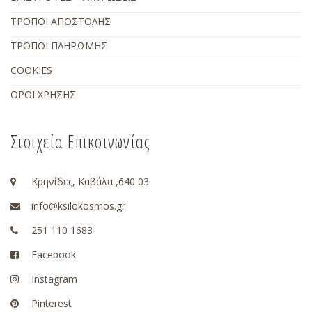
ΤΡΟΠΟΙ ΑΠΟΣΤΟΛΗΣ
ΤΡΟΠΟΙ ΠΛΗΡΩΜΗΣ
COOKIES
ΟΡΟΙ ΧΡΗΣΗΣ
Στοιχεία Επικοινωνίας
Κρηνίδες, Καβάλα ,640 03
info@ksilokosmos.gr
251 110 1683
Facebook
Instagram
Pinterest