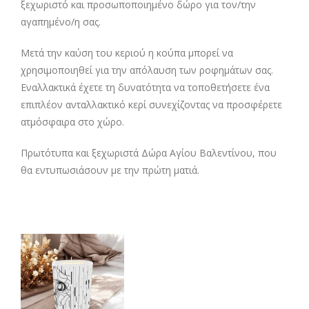
ξεχωριστό και προσωποποιημένο δώρο για τον/την
αγαπημένο/η σας.
Μετά την καύση του κεριού η κούπα μπορεί να
χρησιμοποιηθεί για την απόλαυση των ροφημάτων σας.
Εναλλακτικά έχετε τη δυνατότητα να τοποθετήσετε ένα
επιπλέον ανταλλακτικό κερί συνεχίζοντας να προσφέρετε
ατμόσφαιρα στο χώρο.
Πρωτότυπα και ξεχωριστά Δώρα Αγίου Βαλεντίνου, που
θα εντυπωσιάσουν με την πρώτη ματιά.