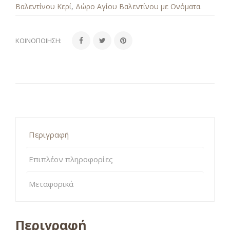
Βαλεντίνου Κερί
,
Δώρο Αγίου Βαλεντίνου με Ονόματα
.
ΚΟΙΝΟΠΟΊΗΣΗ:
Περιγραφή
Επιπλέον πληροφορίες
Μεταφορικά
Περιγραφή