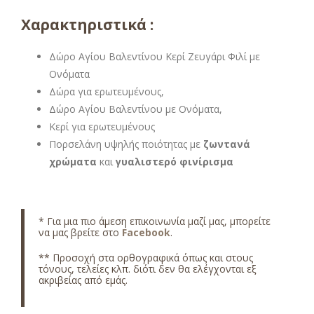
Χαρακτηριστικά :
Δώρο Αγίου Βαλεντίνου Κερί Ζευγάρι Φιλί με
Ονόματα
Δώρα για ερωτευμένους,
Δώρο Αγίου Βαλεντίνου με Ονόματα,
Κερί για ερωτευμένους
Πορσελάνη υψηλής ποιότητας με
ζωντανά
χρώματα
και
γυαλιστερό φινίρισμα
* Για μια πιο άμεση επικοινωνία μαζί μας, μπορείτε
να μας βρείτε στο
Facebook
.
** Προσοχή στα ορθογραφικά όπως και στους
τόνους, τελείες κλπ. διότι δεν θα ελέγχονται εξ
ακριβείας από εμάς.