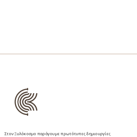
Στον Ξυλόκοσμο παράγουμε πρωτότυπες δημιουργίες