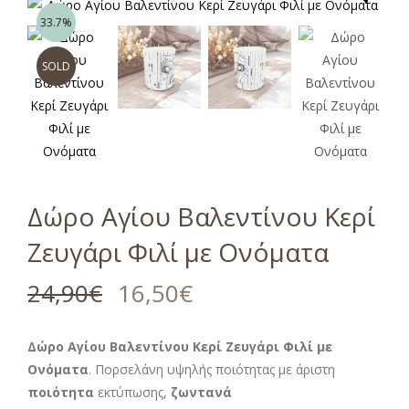
33.7%
SOLD
Δώρο Αγίου Βαλεντίνου Κερί
Ζευγάρι Φιλί με Ονόματα
24,90
€
16,50
€
Δώρο Αγίου Βαλεντίνου Κερί Ζευγάρι Φιλί με
Ονόματα
. Πορσελάνη υψηλής ποιότητας με άριστη
ποιότητα
εκτύπωσης,
ζωντανά