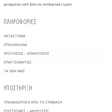
φτιαγμένες από ξύλο σε εκπληκτικές τιμές!
ΠΛΗΡΟΦΟΡΙΕΣ
ΚΑΤΑΣΤΗΜΑ
ΕΠΙΚΟΙΝΩΝΙΑ
ΕΡΩΤΗΣΕΙΣ – ΑΠΑΝΤΗΣΕΙΣ
ΕΠΑΓΓΕΛΜΑΤΙΕΣ
ΤΑ ΝΕΑ ΜΑΣ
ΥΠΟΣΤΗΡΙΞΗ
ΥΠΑΝΑΧΩΡΗΣΗ ΑΠΟ ΤΗ ΣΥΜΒΑΣΗ
ΕΠΙΣΤΡΟΦΕΣ – ΑΚΥΡΩΣΕΙΣ