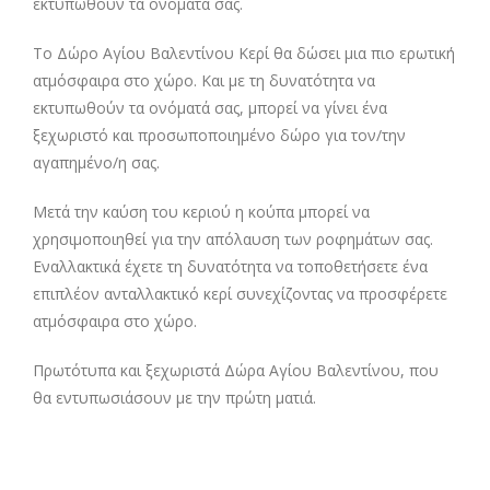
εκτυπωθούν τα ονόματά σας.
Το Δώρο Αγίου Βαλεντίνου Κερί θα δώσει μια πιο ερωτική
ατμόσφαιρα στο χώρο. Και με τη δυνατότητα να
εκτυπωθούν τα ονόματά σας, μπορεί να γίνει ένα
ξεχωριστό και προσωποποιημένο δώρο για τον/την
αγαπημένο/η σας.
Μετά την καύση του κεριού η κούπα μπορεί να
χρησιμοποιηθεί για την απόλαυση των ροφημάτων σας.
Εναλλακτικά έχετε τη δυνατότητα να τοποθετήσετε ένα
επιπλέον ανταλλακτικό κερί συνεχίζοντας να προσφέρετε
ατμόσφαιρα στο χώρο.
Πρωτότυπα και ξεχωριστά Δώρα Αγίου Βαλεντίνου, που
θα εντυπωσιάσουν με την πρώτη ματιά.