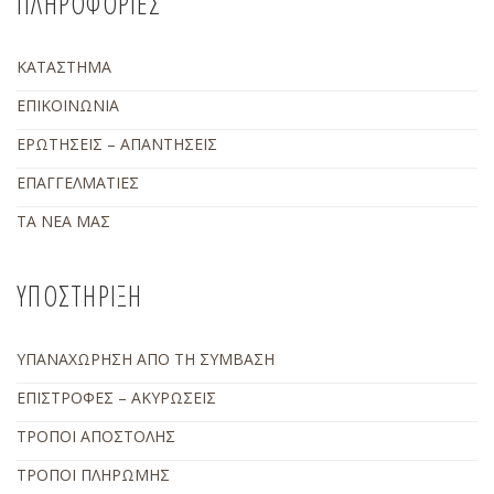
ΠΛΗΡΟΦΟΡΙΕΣ
ΚΑΤΑΣΤΗΜΑ
ΕΠΙΚΟΙΝΩΝΙΑ
ΕΡΩΤΗΣΕΙΣ – ΑΠΑΝΤΗΣΕΙΣ
ΕΠΑΓΓΕΛΜΑΤΙΕΣ
ΤΑ ΝΕΑ ΜΑΣ
ΥΠΟΣΤΗΡΙΞΗ
ΥΠΑΝΑΧΩΡΗΣΗ ΑΠΟ ΤΗ ΣΥΜΒΑΣΗ
ΕΠΙΣΤΡΟΦΕΣ – ΑΚΥΡΩΣΕΙΣ
ΤΡΟΠΟΙ ΑΠΟΣΤΟΛΗΣ
ΤΡΟΠΟΙ ΠΛΗΡΩΜΗΣ