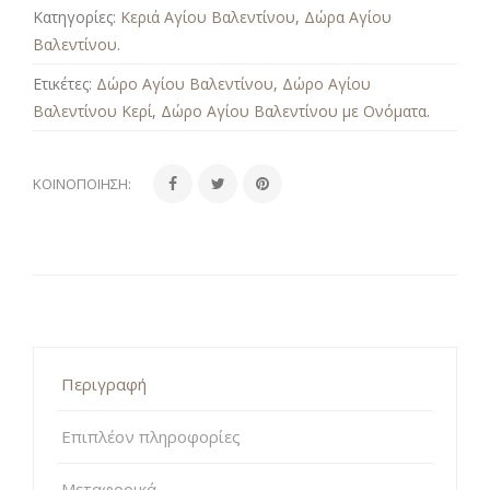
Κατηγορίες:
Κεριά Αγίου Βαλεντίνου
,
Δώρα Αγίου
Βαλεντίνου
.
Ετικέτες:
Δώρο Αγίου Βαλεντίνου
,
Δώρο Αγίου
Βαλεντίνου Κερί
,
Δώρο Αγίου Βαλεντίνου με Ονόματα
.
ΚΟΙΝΟΠΟΊΗΣΗ:
Περιγραφή
Επιπλέον πληροφορίες
Μεταφορικά