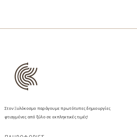
Στον Ξυλόκοσμο παράγουμε πρωτότυπες δημιουργίες
φτιαγμένες από ξύλο σε εκπληκτικές τιμές!