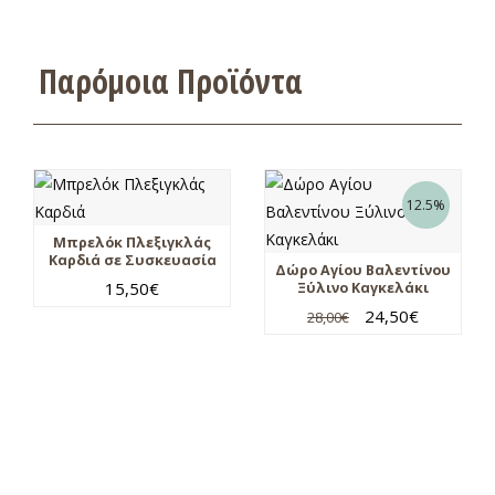
Παρόμοια Προϊόντα
12.5%
Μπρελόκ Πλεξιγκλάς
Καρδιά σε Συσκευασία
Δώρο Αγίου Βαλεντίνου
15,50
€
Ξύλινο Καγκελάκι
24,50
€
28,00
€