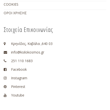
COOKIES
ΟΡΟΙ ΧΡΗΣΗΣ
Στοιχεία Επικοινωνίας
Κρηνίδες, Καβάλα ,640 03
info@ksilokosmos.gr
251 110 1683
Facebook
Instagram
Pinterest
Youtube