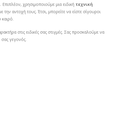
. Επιπλέον, χρησιμοποιούμε μια ειδική
τεχνική
 την αντοχή τους. Έτσι, μπορείτε να είστε σίγουροι
 καιρό.
ρακτήρα στις ειδικές σας στιγμές. Σας προσκαλούμε να
ο σας γεγονός.