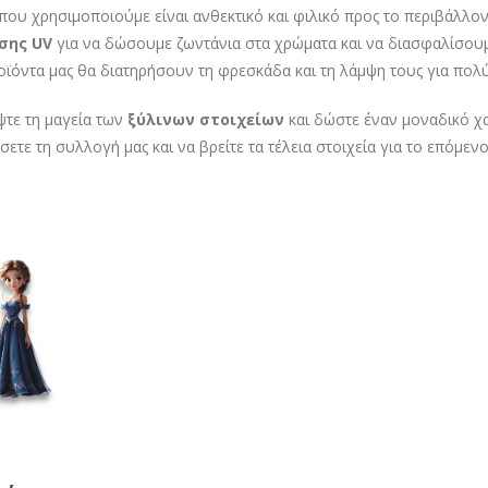
που χρησιμοποιούμε είναι ανθεκτικό και φιλικό προς το περιβάλλον
σης UV
για να δώσουμε ζωντάνια στα χρώματα και να διασφαλίσουμε
ροϊόντα μας θα διατηρήσουν τη φρεσκάδα και τη λάμψη τους για πολύ
τε τη μαγεία των
ξύλινων στοιχείων
και δώστε έναν μοναδικό χα
σετε τη συλλογή μας και να βρείτε τα τέλεια στοιχεία για το επόμεν