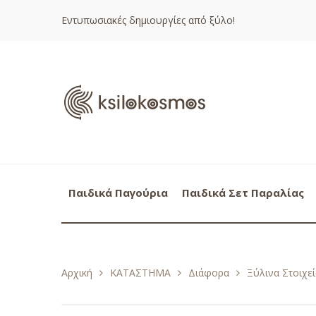
Εντυπωσιακές δημιουργίες από ξύλο!
Παιδικά Παγούρια
Παιδικά Σετ Παραλίας
Αρχική
ΚΑΤΑΣΤΗΜΑ
Διάφορα
Ξύλινα Στοιχεί