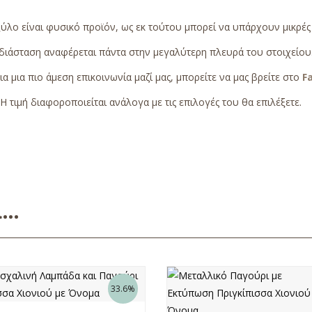
ξύλο είναι φυσικό προϊόν, ως εκ τούτου μπορεί να υπάρχουν μικρέ
διάσταση αναφέρεται πάντα στην μεγαλύτερη πλευρά του στοιχείου
ια μια πιο άμεση επικοινωνία μαζί μας, μπορείτε να μας βρείτε στο
F
Η τιμή διαφοροποιείται ανάλογα με τις επιλογές του θα επιλέξετε.
ει…
33.6%