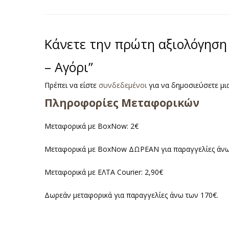
Κάνετε την πρώτη αξιολόγηση 
– Αγόρι”
Πρέπει να είστε
συνδεδεμένοι
για να δημοσιεύσετε μια
Πληροφορίες Μεταφορικών
Μεταφορικά με BoxNow: 2€
Μεταφορικά με BoxNow ΔΩΡΕΑΝ για παραγγελίες άνω
Μεταφορικά με ΕΛΤΑ Courier: 2,90€
Δωρεάν μεταφορικά για παραγγελίες άνω των 170€.