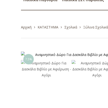
Αρχική
ΚΑΤΑΣΤΗΜΑ
Σχολικά
Ξύλινα Σχολικ
7.5%