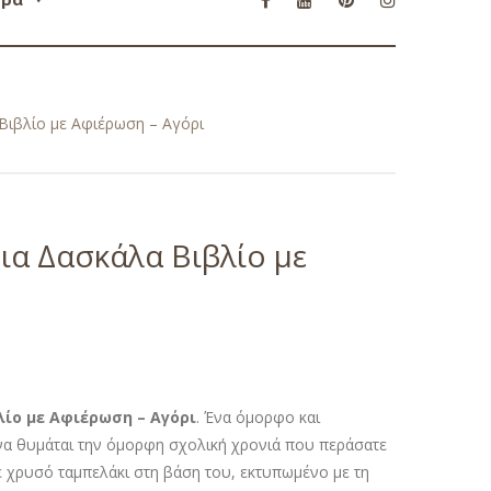
Βιβλίο με Αφιέρωση – Αγόρι
ια Δασκάλα Βιβλίο με
ίο με Αφιέρωση – Αγόρι
. Ένα όμορφο και
να θυμάται την όμορφη σχολική χρονιά που περάσατε
 χρυσό ταμπελάκι στη βάση του, εκτυπωμένο με τη