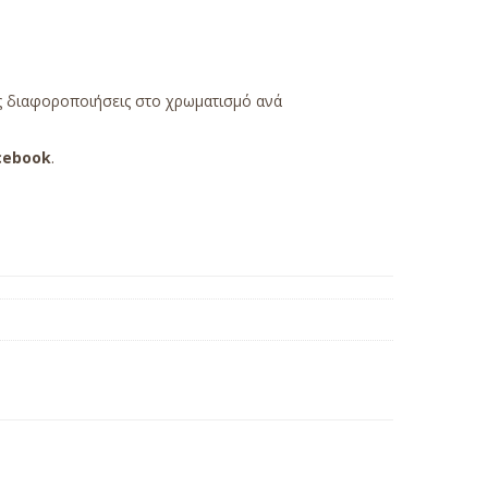
ές διαφοροποιήσεις στο χρωματισμό ανά
cebook
.