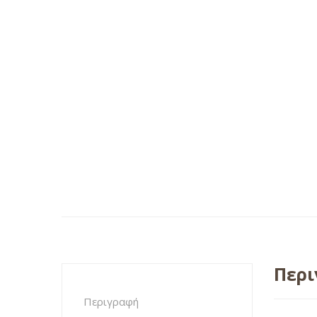
Περ
Περιγραφή