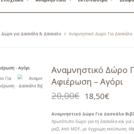
ά Δώρα για Δασκάλα & Δάσκαλο
Αναμνηστικό Δώρο Για Δασκάλα 
Αναμνηστικό Δώρο Γ
Αφιέρωση – Αγόρι
20,00
€
18,50
€
Αναμνηστικό Δώρο Για Δασκάλα Βιβλ
πρωτότυπο δώρο για τη δασκάλα και για 
μαζί. Από MDF, με έγχρωμη εκτύπωση. Με