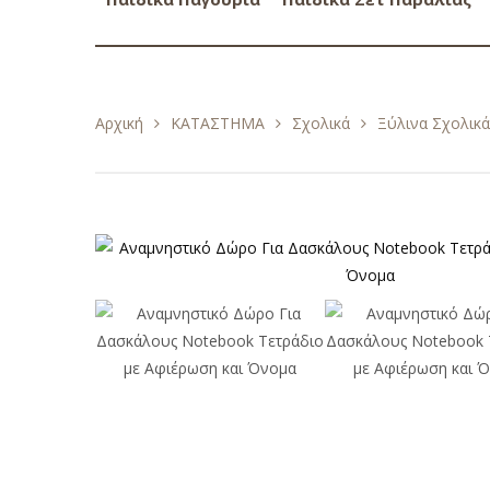
Αρχική
ΚΑΤΑΣΤΗΜΑ
Σχολικά
Ξύλινα Σχολικ