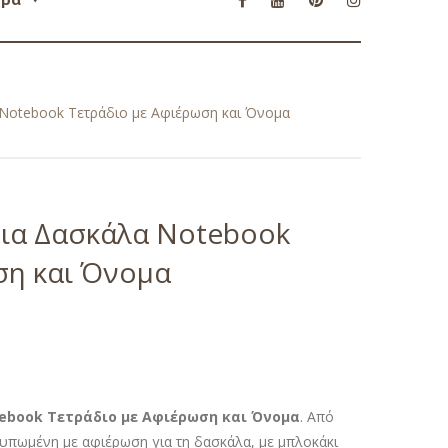
Notebook Τετράδιο με Αφιέρωση και Όνομα
ια Δασκάλα Notebook
ση και Όνομα
ebook Τετράδιο με Αφιέρωση και Όνομα
. Από
υπωμένη με αφιέρωση για τη δασκάλα, με μπλοκάκι