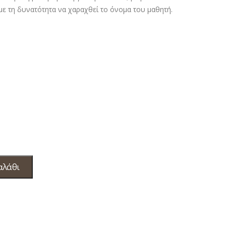
ε τη δυνατότητα να χαραχθεί το όνομα του μαθητή.
αλάθι