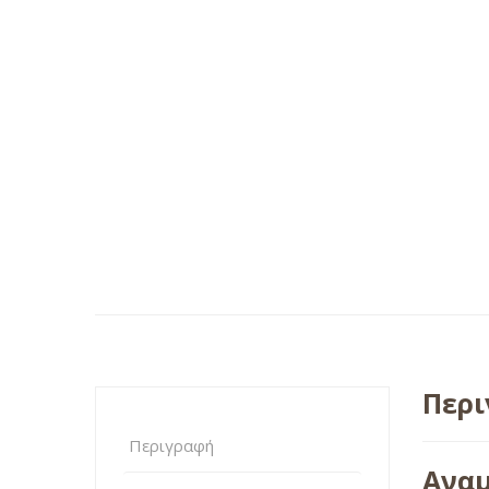
Περ
Περιγραφή
Αναμ