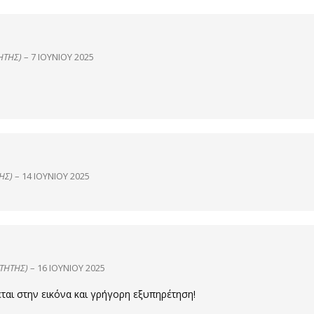
ΉΤΗΣ)
–
7 ΙΟΥΝΊΟΥ 2025
ΗΣ)
–
14 ΙΟΥΝΊΟΥ 2025
ΤΉΤΗΣ)
–
16 ΙΟΥΝΊΟΥ 2025
ται στην εικόνα και γρήγορη εξυπηρέτηση!