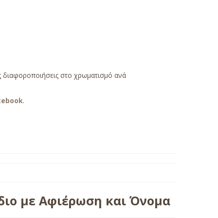
ές διαφοροποιήσεις στο χρωματισμό ανά
cebook
.
διο με Αφιέρωση και Όνομα