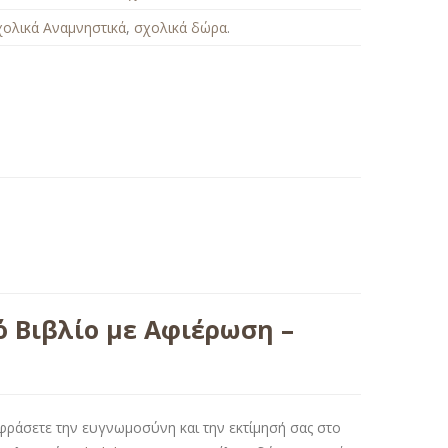
χολικά Αναμνηστικά
,
σχολικά δώρα
.
 Βιβλίο με Αφιέρωση –
εκφράσετε την ευγνωμοσύνη και την εκτίμησή σας στο