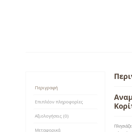
Περ
Περιγραφή
Αναμ
Επιπλέον πληροφορίες
Κορί
Αξιολογήσεις (0)
Πλησιάζε
Μεταφορικά