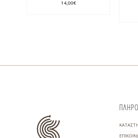
14,00
€
ΠΛΗΡΟ
ΚΑΤΑΣΤ
ΕΠΙΚΟΙΝ