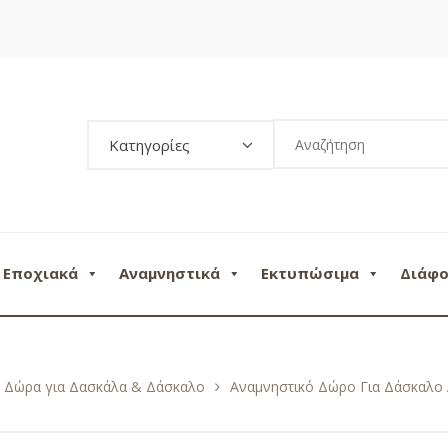
Κατηγορίες
Εποχιακά
Αναμνηστικά
Εκτυπώσιμα
Διάφ
ά Δώρα για Δασκάλα & Δάσκαλο
Αναμνηστικό Δώρο Για Δάσκαλο 