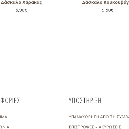
Δάσκαλο Χάρακας
Δάσκαλο Κουκουβάγ
5,90
€
9,50
€
ΦΟΡΙΕΣ
ΥΠΟΣΤΗΡΙΞΗ
ΗΜΑ
ΥΠΑΝΑΧΩΡΗΣΗ ΑΠΟ ΤΗ ΣΥΜΒ
ΩΝΙΑ
ΕΠΙΣΤΡΟΦΕΣ – ΑΚΥΡΩΣΕΙΣ