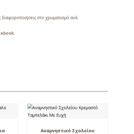
ές διαφοροποιήσεις στο χρωματισμό ανά
cebook
.
ια
Αναμνηστικό Σχολείου