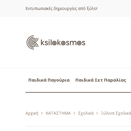
Εντυπωσιακές δημιουργίες από ξύλο!
Παιδικά Παγούρια
Παιδικά Σετ Παραλίας
Αρχική
ΚΑΤΑΣΤΗΜΑ
Σχολικά
Ξύλινα Σχολικ