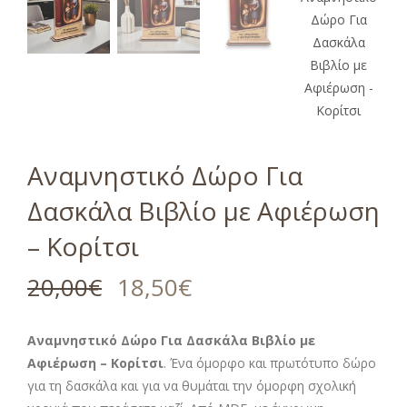
Αναμνηστικό Δώρο Για
Δασκάλα Βιβλίο με Αφιέρωση
– Κορίτσι
20,00
€
18,50
€
Αναμνηστικό Δώρο Για Δασκάλα Βιβλίο με
Αφιέρωση – Κορίτσι
. Ένα όμορφο και πρωτότυπο δώρο
για τη δασκάλα και για να θυμάται την όμορφη σχολική