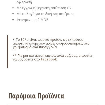
αφιέρωση
Με έγχρωμη ψηφιακή εκτύπωση UV.
Με επιλογή για τη δική σας αφιέρωση
Φτιαγμένο από MDF
*
Το ξύλο είναι φυσικό προϊόν, ως εκ τούτου
μπορεί να υπάρχουν μικρές διαφοροποιήσεις στο
χρωματισμό ανά παραγγελία.
** Για μια πιο άμεση επικοινωνία μαζί μας, μπορείτε
να μας βρείτε στο
Facebook
.
Παρόμοια Προϊόντα