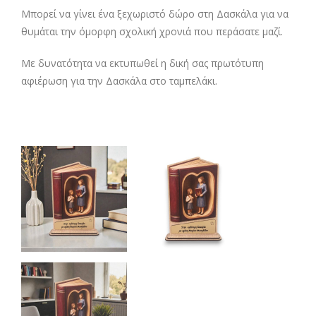
Μπορεί να γίνει ένα ξεχωριστό δώρο στη Δασκάλα για να
θυμάται την όμορφη σχολική χρονιά που περάσατε μαζί.
Με δυνατότητα να εκτυπωθεί η δική σας πρωτότυπη
αφιέρωση για την Δασκάλα στο ταμπελάκι.