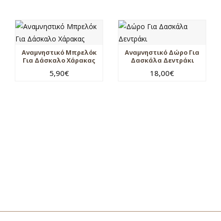
Αναμνηστικό Μπρελόκ
Αναμνηστικό Δώρο Για
Για Δάσκαλο Χάρακας
Δασκάλα Δεντράκι
5,90
€
18,00
€