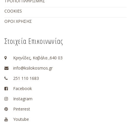
ΤΡΟΠΟΙ ΠΛΗΡΩΜΗΣ
COOKIES
ΟΡΟΙ ΧΡΗΣΗΣ
Στοιχεία Επικοινωνίας
Κρηνίδες, Καβάλα ,640 03
info@ksilokosmos.gr
251 110 1683
Facebook
Instagram
Pinterest
Youtube