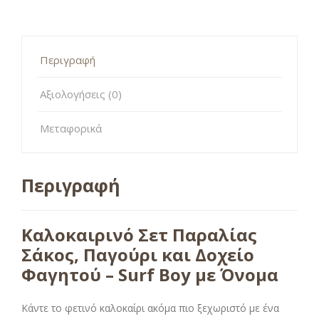
Περιγραφή
Αξιολογήσεις (0)
Μεταφορικά
Περιγραφή
Καλοκαιρινό Σετ Παραλίας
Σάκος, Παγούρι και Δοχείο
Φαγητού – Surf Boy με Όνομα
Κάντε το φετινό καλοκαίρι ακόμα πιο ξεχωριστό με ένα