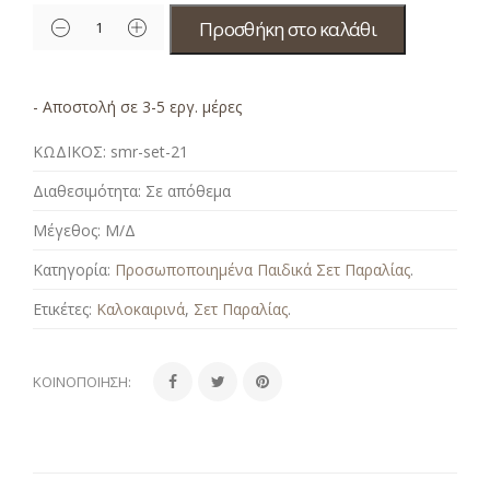
Προσθήκη στο καλάθι
- Αποστολή σε 3-5 εργ. μέρες
ΚΩΔΙΚΟΣ:
smr-set-21
Διαθεσιμότητα:
Σε απόθεμα
Μέγεθος:
Μ/Δ
Κατηγορία:
Προσωποποιημένα Παιδικά Σετ Παραλίας
.
Ετικέτες:
Καλοκαιρινά
,
Σετ Παραλίας
.
ΚΟΙΝΟΠΟΊΗΣΗ: