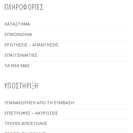
ΠΛΗΡΟΦΟΡΙΕΣ
ΚΑΤΑΣΤΗΜΑ
ΕΠΙΚΟΙΝΩΝΙΑ
ΕΡΩΤΗΣΕΙΣ – ΑΠΑΝΤΗΣΕΙΣ
ΕΠΑΓΓΕΛΜΑΤΙΕΣ
ΤΑ ΝΕΑ ΜΑΣ
ΥΠΟΣΤΗΡΙΞΗ
ΥΠΑΝΑΧΩΡΗΣΗ ΑΠΟ ΤΗ ΣΥΜΒΑΣΗ
ΕΠΙΣΤΡΟΦΕΣ – ΑΚΥΡΩΣΕΙΣ
ΤΡΟΠΟΙ ΑΠΟΣΤΟΛΗΣ