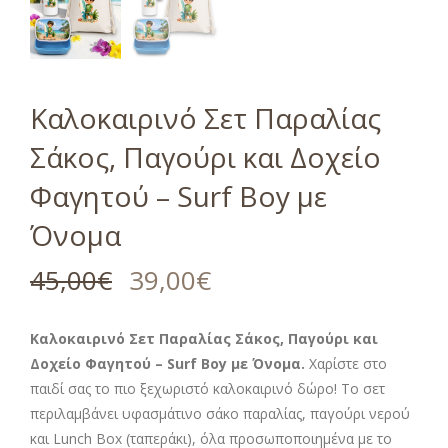
Καλοκαιρινό Σετ Παραλίας
Σάκος, Παγούρι και Δοχείο
Φαγητού – Surf Boy με
Όνομα
45,00
€
39,00
€
Καλοκαιρινό Σετ Παραλίας Σάκος, Παγούρι και
Δοχείο Φαγητού – Surf Boy με Όνομα.
Χαρίστε στο
παιδί σας το πιο ξεχωριστό καλοκαιρινό δώρο! Το σετ
περιλαμβάνει υφασμάτινο σάκο παραλίας, παγούρι νερού
και Lunch Box (ταπεράκι), όλα προσωποποιημένα με το