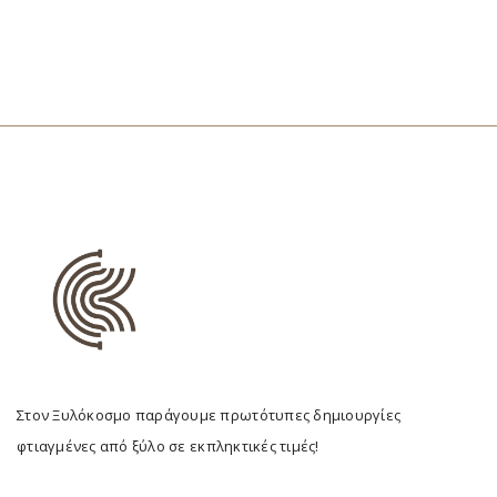
Στον Ξυλόκοσμο παράγουμε πρωτότυπες δημιουργίες
φτιαγμένες από ξύλο σε εκπληκτικές τιμές!