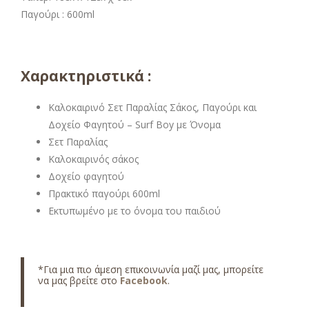
Παγούρι : 600ml
Χαρακτηριστικά :
Καλοκαιρινό Σετ Παραλίας Σάκος, Παγούρι και
Δοχείο Φαγητού – Surf Boy με Όνομα
Σετ Παραλίας
Καλοκαιρινός σάκος
Δοχείο φαγητού
Πρακτικό παγούρι 600ml
Εκτυπωμένο με το όνομα του παιδιού
*Για μια πιο άμεση επικοινωνία μαζί μας, μπορείτε
να μας βρείτε στο
Facebook
.