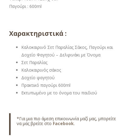
Παγούρι : 600ml
Χαρακτηριστικά :
Καλοκαιρινό Σετ Παραλίας Σάκος, Παγούρι και
Δοχείο Φαγητού – Δελφινάκι με Όνομα
Σετ Παραλίας
Καλοκαιρινός σάκος
Δοχείο φαγητού
Πρακτικό παγούρι 600ml
Εκτυπωμένο με το όνομα του παιδιού
*Για μια πιο άμεση επικοινωνία μαζί μας, μπορείτε
να μας βρείτε στο
Facebook
.