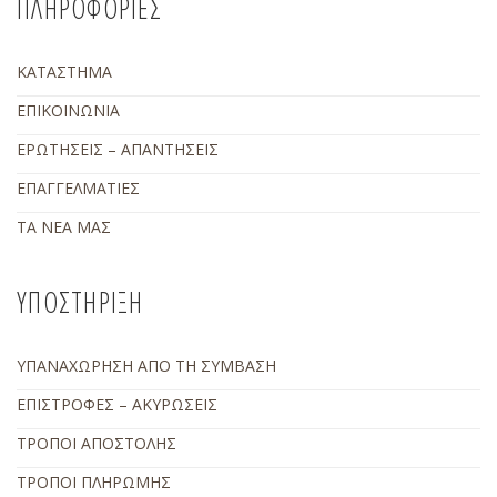
ΠΛΗΡΟΦΟΡΙΕΣ
ΚΑΤΑΣΤΗΜΑ
ΕΠΙΚΟΙΝΩΝΙΑ
ΕΡΩΤΗΣΕΙΣ – ΑΠΑΝΤΗΣΕΙΣ
ΕΠΑΓΓΕΛΜΑΤΙΕΣ
ΤΑ ΝΕΑ ΜΑΣ
ΥΠΟΣΤΗΡΙΞΗ
ΥΠΑΝΑΧΩΡΗΣΗ ΑΠΟ ΤΗ ΣΥΜΒΑΣΗ
ΕΠΙΣΤΡΟΦΕΣ – ΑΚΥΡΩΣΕΙΣ
ΤΡΟΠΟΙ ΑΠΟΣΤΟΛΗΣ
ΤΡΟΠΟΙ ΠΛΗΡΩΜΗΣ