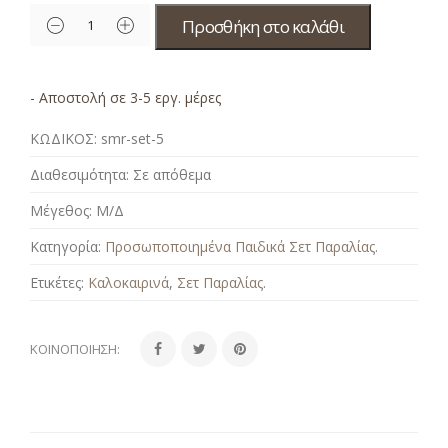
Προσθήκη στο καλάθι
- Αποστολή σε 3-5 εργ. μέρες
ΚΩΔΙΚΟΣ:
smr-set-5
Διαθεσιμότητα:
Σε απόθεμα
Μέγεθος:
Μ/Δ
Κατηγορία:
Προσωποποιημένα Παιδικά Σετ Παραλίας
.
Ετικέτες:
Καλοκαιρινά
,
Σετ Παραλίας
.
ΚΟΙΝΟΠΟΊΗΣΗ: