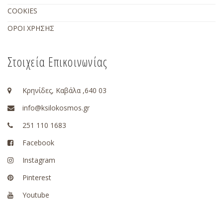
COOKIES
ΟΡΟΙ ΧΡΗΣΗΣ
Στοιχεία Επικοινωνίας
Κρηνίδες, Καβάλα ,640 03
info@ksilokosmos.gr
251 110 1683
Facebook
Instagram
Pinterest
Youtube