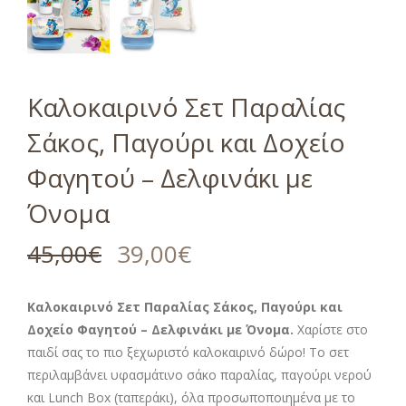
Καλοκαιρινό Σετ Παραλίας
Σάκος, Παγούρι και Δοχείο
Φαγητού – Δελφινάκι με
Όνομα
45,00
€
39,00
€
Καλοκαιρινό Σετ Παραλίας Σάκος, Παγούρι και
Δοχείο Φαγητού – Δελφινάκι με Όνομα.
Χαρίστε στο
παιδί σας το πιο ξεχωριστό καλοκαιρινό δώρο! Το σετ
περιλαμβάνει υφασμάτινο σάκο παραλίας, παγούρι νερού
και Lunch Box (ταπεράκι), όλα προσωποποιημένα με το