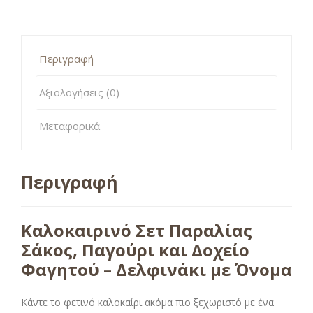
Περιγραφή
Αξιολογήσεις (0)
Μεταφορικά
Περιγραφή
Καλοκαιρινό Σετ Παραλίας
Σάκος, Παγούρι και Δοχείο
Φαγητού – Δελφινάκι με Όνομα
Κάντε το φετινό καλοκαίρι ακόμα πιο ξεχωριστό με ένα