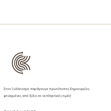
Στον Ξυλόκοσμο παράγουμε πρωτότυπες δημιουργίες
φτιαγμένες από ξύλο σε εκπληκτικές τιμές!