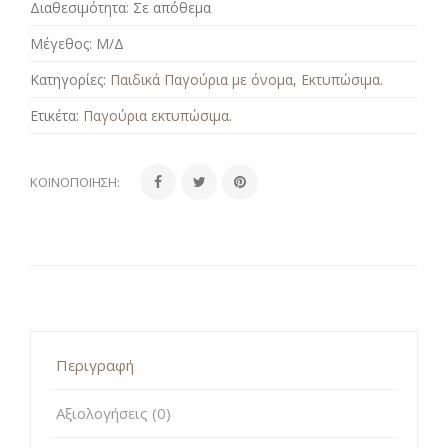
Διαθεσιμότητα:
Σε απόθεμα
Μέγεθος:
Μ/Δ
Κατηγορίες:
Παιδικά Παγούρια με όνομα
,
Εκτυπώσιμα
.
Ετικέτα:
Παγούρια εκτυπώσιμα
.
ΚΟΙΝΟΠΟΊΗΣΗ:
Περιγραφή
Αξιολογήσεις (0)