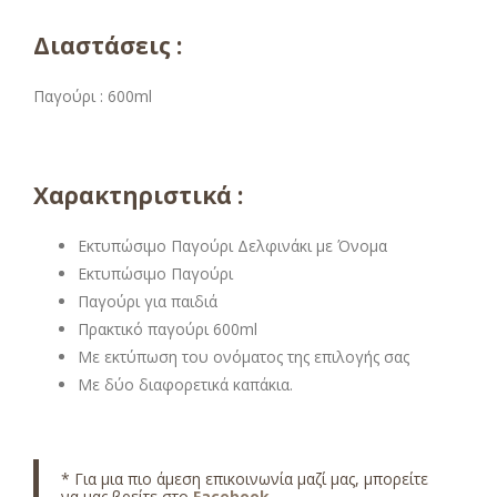
Διαστάσεις :
Παγούρι : 600ml
Χαρακτηριστικά :
Εκτυπώσιμο Παγούρι Δελφινάκι με Όνομα
Εκτυπώσιμο Παγούρι
Παγούρι για παιδιά
Πρακτικό παγούρι 600ml
Με εκτύπωση του ονόματος της επιλογής σας
Με δύο διαφορετικά καπάκια.
* Για μια πιο άμεση επικοινωνία μαζί μας, μπορείτε
να μας βρείτε στο
Facebook
.