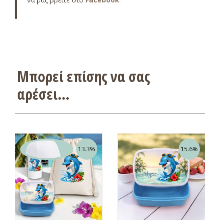
Μπορεί επίσης να σας
αρέσει…
13.3%
15.6%