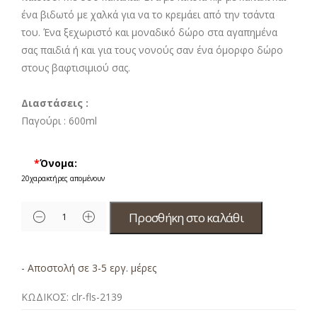
ένα βιδωτό με χαλκά για να το κρεμάει από την τσάντα
του. Ένα ξεχωριστό και μοναδικό δώρο στα αγαπημένα
σας παιδιά ή και για τους νονούς σαν ένα όμορφο δώρο
στους βαφτισιμιού σας.
Διαστάσεις :
Παγούρι : 6
00ml
*
Όνομα:
20
χαρακτήρες απομένουν
Προσθήκη στο καλάθι
- Αποστολή σε 3-5 εργ. μέρες
ΚΩΔΙΚΟΣ:
clr-fls-2139