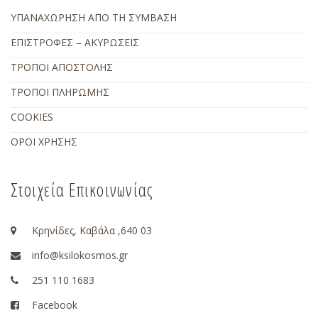
ΥΠΑΝΑΧΩΡΗΣΗ ΑΠΟ ΤΗ ΣΥΜΒΑΣΗ
ΕΠΙΣΤΡΟΦΕΣ – ΑΚΥΡΩΣΕΙΣ
ΤΡΟΠΟΙ ΑΠΟΣΤΟΛΗΣ
ΤΡΟΠΟΙ ΠΛΗΡΩΜΗΣ
COOKIES
ΟΡΟΙ ΧΡΗΣΗΣ
Στοιχεία Επικοινωνίας
Κρηνίδες, Καβάλα ,640 03
info@ksilokosmos.gr
251 110 1683
Facebook