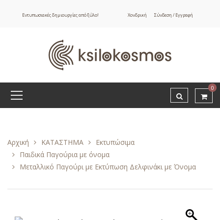
Εντυπωσιακές δημιουργίες από ξύλο!
Χονδρική
Σύνδεση / Εγγραφή
0
Αρχική
ΚΑΤΑΣΤΗΜΑ
Εκτυπώσιμα
Παιδικά Παγούρια με όνομα
Μεταλλικό Παγούρι με Εκτύπωση Δελφινάκι με Όνομα