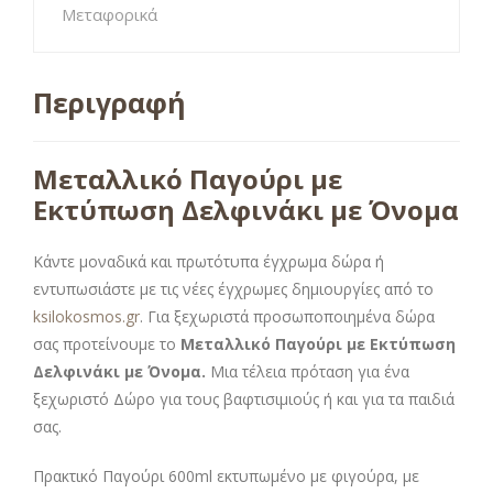
Μεταφορικά
Περιγραφή
Μεταλλικό Παγούρι με
Εκτύπωση Δελφινάκι με Όνομα
Κάντε μοναδικά και πρωτότυπα έγχρωμα δώρα ή
εντυπωσιάστε με τις νέες έγχρωμες δημιουργίες από το
ksilokosmos.gr
. Για ξεχωριστά προσωποποιημένα δώρα
σας προτείνουμε το
Μεταλλικό Παγούρι με Εκτύπωση
Δελφινάκι με Όνομα.
Μια τέλεια πρόταση για ένα
ξεχωριστό Δώρο για τους βαφτισιμιούς ή και για τα παιδιά
σας.
Πρακτικό Παγούρι 600ml εκτυπωμένο με φιγούρα, με