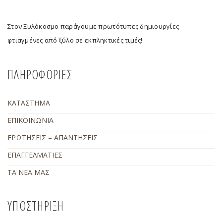
Στον Ξυλόκοσμο παράγουμε πρωτότυπες δημιουργίες
φτιαγμένες από ξύλο σε εκπληκτικές τιμές!
ΠΛΗΡΟΦΟΡΙΕΣ
ΚΑΤΑΣΤΗΜΑ
ΕΠΙΚΟΙΝΩΝΙΑ
ΕΡΩΤΗΣΕΙΣ – ΑΠΑΝΤΗΣΕΙΣ
ΕΠΑΓΓΕΛΜΑΤΙΕΣ
ΤΑ ΝΕΑ ΜΑΣ
ΥΠΟΣΤΗΡΙΞΗ