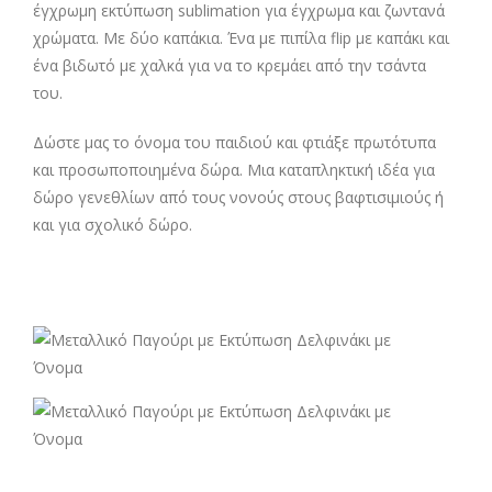
έγχρωμη εκτύπωση sublimation για έγχρωμα και ζωντανά
χρώματα. Με δύο καπάκια. Ένα με πιπίλα flip με καπάκι και
ένα βιδωτό με χαλκά για να το κρεμάει από την τσάντα
του.
Δώστε μας το όνομα του παιδιού και φτιάξε πρωτότυπα
και προσωποποιημένα δώρα. Μια καταπληκτική ιδέα για
δώρο γενεθλίων από τους νονούς στους βαφτισιμιούς ή
και για σχολικό δώρο.