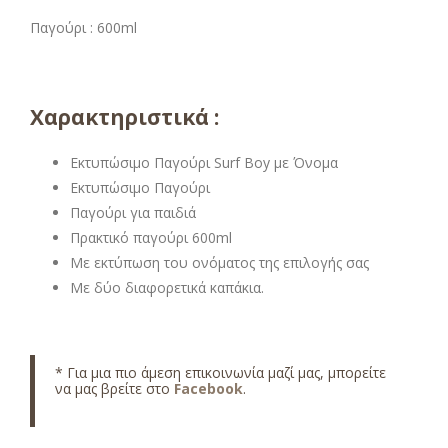
Παγούρι : 600ml
Χαρακτηριστικά :
Εκτυπώσιμο Παγούρι Surf Boy με Όνομα
Εκτυπώσιμο Παγούρι
Παγούρι για παιδιά
Πρακτικό παγούρι 600ml
Με εκτύπωση του ονόματος της επιλογής σας
Με δύο διαφορετικά καπάκια.
* Για μια πιο άμεση επικοινωνία μαζί μας, μπορείτε
να μας βρείτε στο
Facebook
.