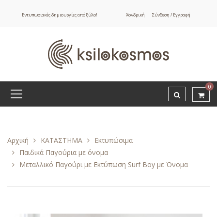
Εντυπωσιακές δημιουργίες από ξύλο!
Χονδρική
Σύνδεση / Εγγραφή
0
Αρχική
ΚΑΤΑΣΤΗΜΑ
Εκτυπώσιμα
Παιδικά Παγούρια με όνομα
Μεταλλικό Παγούρι με Εκτύπωση Surf Boy με Όνομα