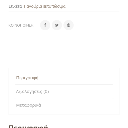
Ετικέτα:
Παγούρια εκτυπώσιμα
.
ΚΟΙΝΟΠΟΊΗΣΗ:
Περιγραφή
Αξιολογήσεις (0)
Μεταφορικά
Περιγραφή