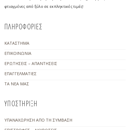
φτιαγμένες από ξύλο σε εκπληκτικές τιμές!
ΠΛΗΡΟΦΟΡΙΕΣ
ΚΑΤΑΣΤΗΜΑ
ΕΠΙΚΟΙΝΩΝΙΑ
ΕΡΩΤΗΣΕΙΣ – ΑΠΑΝΤΗΣΕΙΣ
ΕΠΑΓΓΕΛΜΑΤΙΕΣ
ΤΑ ΝΕΑ ΜΑΣ
ΥΠΟΣΤΗΡΙΞΗ
ΥΠΑΝΑΧΩΡΗΣΗ ΑΠΟ ΤΗ ΣΥΜΒΑΣΗ