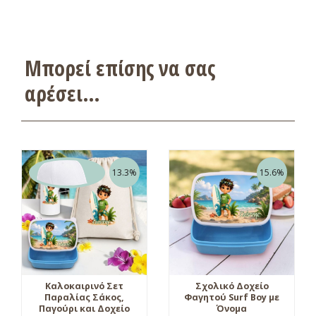
Μπορεί επίσης να σας
αρέσει…
13.3%
15.6%
Καλοκαιρινό Σετ
Σχολικό Δοχείο
Παραλίας Σάκος,
Φαγητού Surf Boy με
Παγούρι και Δοχείο
Όνομα