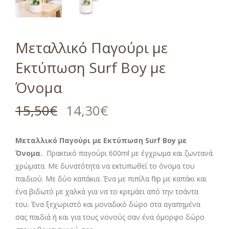
Μεταλλικό Παγούρι με
Εκτύπωση Surf Boy με
Όνομα
15,50
€
14,30
€
Μεταλλικό Παγούρι με Εκτύπωση Surf Boy
με
Όνομα.
Πρακτικό παγούρι 600ml με έγχρωμα και ζωντανά
χρώματα. Με δυνατότητα να εκτυπωθεί το όνομα του
παιδιού. Με δύο καπάκια. Ένα με πιπίλα flip με καπάκι και
ένα βιδωτό με χαλκά για να το κρεμάει από την τσάντα
του. Ένα ξεχωριστό και μοναδικό δώρο στα αγαπημένα
σας παιδιά ή και για τους νονούς σαν ένα όμορφο δώρο