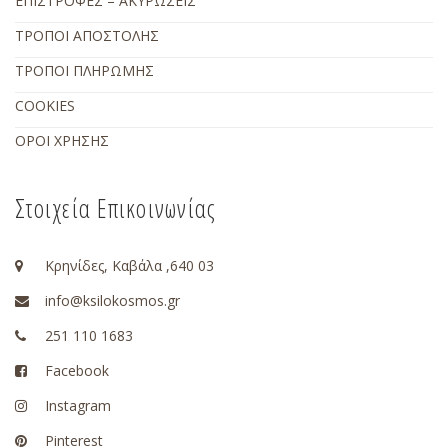
ΕΠΙΣΤΡΟΦΕΣ – ΑΚΥΡΩΣΕΙΣ
ΤΡΟΠΟΙ ΑΠΟΣΤΟΛΗΣ
ΤΡΟΠΟΙ ΠΛΗΡΩΜΗΣ
COOKIES
ΟΡΟΙ ΧΡΗΣΗΣ
Στοιχεία Επικοινωνίας
Κρηνίδες, Καβάλα ,640 03
info@ksilokosmos.gr
251 110 1683
Facebook
Instagram
Pinterest