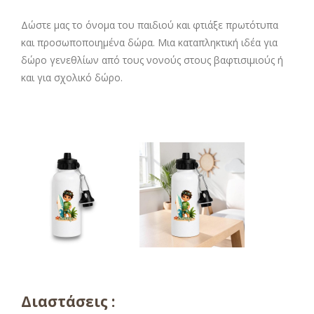
Δώστε μας το όνομα του παιδιού και φτιάξε πρωτότυπα
και προσωποποιημένα δώρα. Μια καταπληκτική ιδέα για
δώρο γενεθλίων από τους νονούς στους βαφτισιμιούς ή
και για σχολικό δώρο.
Διαστάσεις :