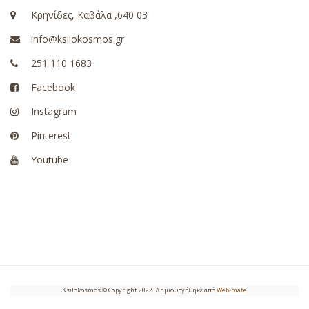
Κρηνίδες, Καβάλα ,640 03
info@ksilokosmos.gr
251 110 1683
Facebook
Instagram
Pinterest
Youtube
Ksilokosmos © Copyright 2022. Δημιουργήθηκε από
Web-mate