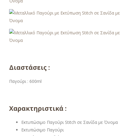
Διαστάσεις :
Παγούρι : 600ml
Χαρακτηριστικά :
Εκτυπώσιμο Παγούρι Stitch σε Σανίδα με Όνομα
Εκτυπώσιμο Παγούρι