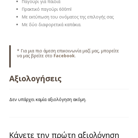
Παγούρι για παιδιά
Πρακτικό παγούρι 600ml
Με εκτύπωση του ονόματος της επιλογής σας
Με δύο διαφορετικά καπάκια.
* Για μια πιο άμεση επικοινωνία μαζί μας, μπορείτε
να μας βρείτε στο
Facebook
.
Αξιολογήσεις
Δεν υπάρχει καμία αξιολόγηση ακόμη.
Κάνετε την πρώτη αξιολόγηση