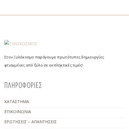
Στον Ξυλόκοσμο παράγουμε πρωτότυπες δημιουργίες
φτιαγμένες από ξύλο σε εκπληκτικές τιμές!
ΠΛΗΡΟΦΟΡΙΕΣ
ΚΑΤΑΣΤΗΜΑ
ΕΠΙΚΟΙΝΩΝΙΑ
ΕΡΩΤΗΣΕΙΣ – ΑΠΑΝΤΗΣΕΙΣ