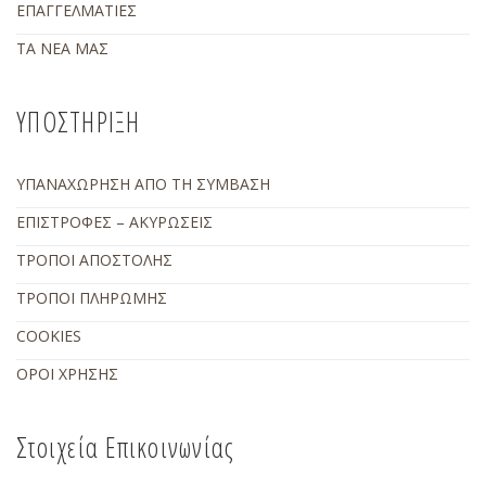
ΕΠΑΓΓΕΛΜΑΤΙΕΣ
ΤΑ ΝΕΑ ΜΑΣ
ΥΠΟΣΤΗΡΙΞΗ
ΥΠΑΝΑΧΩΡΗΣΗ ΑΠΟ ΤΗ ΣΥΜΒΑΣΗ
ΕΠΙΣΤΡΟΦΕΣ – ΑΚΥΡΩΣΕΙΣ
ΤΡΟΠΟΙ ΑΠΟΣΤΟΛΗΣ
ΤΡΟΠΟΙ ΠΛΗΡΩΜΗΣ
COOKIES
ΟΡΟΙ ΧΡΗΣΗΣ
Στοιχεία Επικοινωνίας