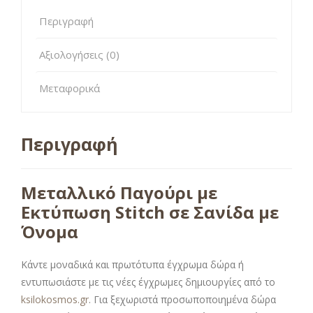
Περιγραφή
Αξιολογήσεις (0)
Μεταφορικά
Περιγραφή
Μεταλλικό Παγούρι με
Εκτύπωση Stitch σε Σανίδα με
Όνομα
Κάντε μοναδικά και πρωτότυπα έγχρωμα δώρα ή
εντυπωσιάστε με τις νέες έγχρωμες δημιουργίες από το
ksilokosmos.gr
. Για ξεχωριστά προσωποποιημένα δώρα