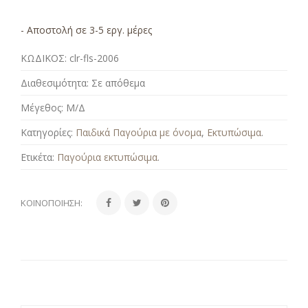
- Αποστολή σε 3-5 εργ. μέρες
ΚΩΔΙΚΟΣ:
clr-fls-2006
Διαθεσιμότητα:
Σε απόθεμα
Μέγεθος:
Μ/Δ
Κατηγορίες:
Παιδικά Παγούρια με όνομα
,
Εκτυπώσιμα
.
Ετικέτα:
Παγούρια εκτυπώσιμα
.
ΚΟΙΝΟΠΟΊΗΣΗ: