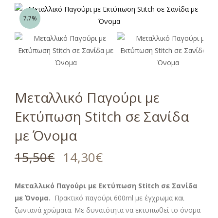
7.7%
Μεταλλικό Παγούρι με
Εκτύπωση Stitch σε Σανίδα
με Όνομα
15,50
€
14,30
€
Μεταλλικό Παγούρι με Εκτύπωση Stitch σε Σανίδα
με Όνομα.
Πρακτικό παγούρι 600ml με έγχρωμα και
ζωντανά χρώματα. Με δυνατότητα να εκτυπωθεί το όνομα