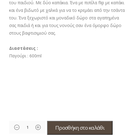
του παιδιού. Με δύο καπάκια. Ένα με πιπίλα flip με καπάκι
και ένα βιδωτό με χαλκά για να το κρεμάει από την τσάντα
του. Ένα ξεχωριστό και μοναδικό δώρο στα αγαπημένα
σας παιδιά ή και για τους νονούς σαν ένα όμορφο δώρο
στους βαφτισιμιού σας.
Διαστάσεις :
Παγούρι :
600ml
Προσθήκη στο καλάθι