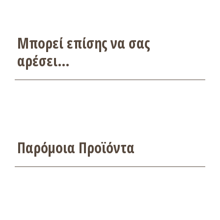
Μπορεί επίσης να σας
αρέσει…
Παρόμοια Προϊόντα