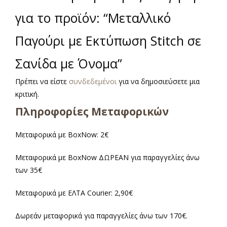
για το προϊόν: “Μεταλλικό
Παγούρι με Εκτύπωση Stitch σε
Σανίδα με Όνομα”
Πρέπει να είστε
συνδεδεμένοι
για να δημοσιεύσετε μια
κριτική.
Πληροφορίες Μεταφορικών
Μεταφορικά με BoxNow: 2€
Μεταφορικά με BoxNow ΔΩΡΕΑΝ για παραγγελίες άνω
των 35€
Μεταφορικά με ΕΛΤΑ Courier: 2,90€
Δωρεάν μεταφορικά για παραγγελίες άνω των 170€.