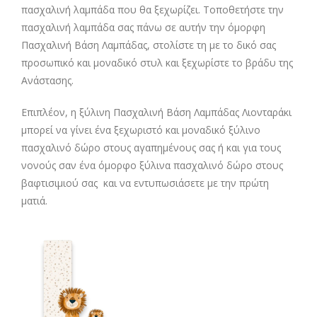
πασχαλινή λαμπάδα που θα ξεχωρίζει. Τοποθετήστε την
πασχαλινή λαμπάδα σας πάνω σε αυτήν την όμορφη
Πασχαλινή Βάση Λαμπάδας, στολίστε τη με το δικό σας
προσωπικό και μοναδικό στυλ και ξεχωρίστε το βράδυ της
Ανάστασης.
Επιπλέον, η ξύλινη Πασχαλινή Βάση Λαμπάδας Λιονταράκι
μπορεί να γίνει ένα ξεχωριστό και μοναδικό ξύλινο
πασχαλινό δώρο στους αγαπημένους σας ή και για τους
νονούς σαν ένα όμορφο ξύλινα πασχαλινό δώρο στους
βαφτισιμιού σας και να εντυπωσιάσετε με την πρώτη
ματιά.