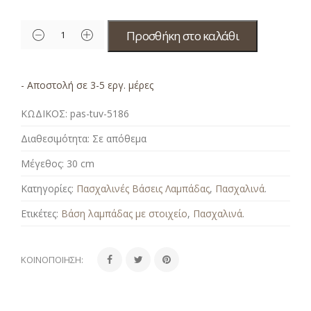
Προσθήκη στο καλάθι
- Αποστολή σε 3-5 εργ. μέρες
ΚΩΔΙΚΟΣ:
pas-tuv-5186
Διαθεσιμότητα:
Σε απόθεμα
Μέγεθος:
30 cm
Κατηγορίες:
Πασχαλινές Βάσεις Λαμπάδας
,
Πασχαλινά
.
Ετικέτες:
Βάση λαμπάδας με στοιχείο
,
Πασχαλινά
.
ΚΟΙΝΟΠΟΊΗΣΗ: