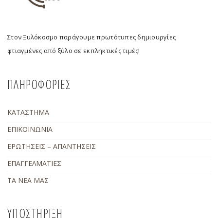
Στον Ξυλόκοσμο παράγουμε πρωτότυπες δημιουργίες
φτιαγμένες από ξύλο σε εκπληκτικές τιμές!
ΠΛΗΡΟΦΟΡΙΕΣ
ΚΑΤΑΣΤΗΜΑ
ΕΠΙΚΟΙΝΩΝΙΑ
ΕΡΩΤΗΣΕΙΣ – ΑΠΑΝΤΗΣΕΙΣ
ΕΠΑΓΓΕΛΜΑΤΙΕΣ
ΤΑ ΝΕΑ ΜΑΣ
ΥΠΟΣΤΗΡΙΞΗ