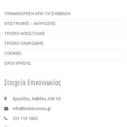
ΥΠΑΝΑΧΩΡΗΣΗ ΑΠΟ ΤΗ ΣΥΜΒΑΣΗ
ΕΠΙΣΤΡΟΦΕΣ – ΑΚΥΡΩΣΕΙΣ
ΤΡΟΠΟΙ ΑΠΟΣΤΟΛΗΣ
ΤΡΟΠΟΙ ΠΛΗΡΩΜΗΣ
COOKIES
ΟΡΟΙ ΧΡΗΣΗΣ
Στοιχεία Επικοινωνίας
Κρηνίδες, Καβάλα ,640 03
info@ksilokosmos.gr
251 110 1683