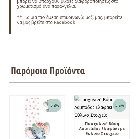
μπορεί να υπάρχουν μικρές διαφοροποιήσεις στο
χρωματισμό ανά παραγγελία.
** Για μια πιο άμεση επικοινωνία μαζί μας, μπορείτε
να μας βρείτε στο
Facebook
.
Παρόμοια Προϊόντα
5.8%
5.8%
Πασχαλινή Βάση
Λαμπάδας Ελαφάκι με
Ξύλινο Στοιχείο