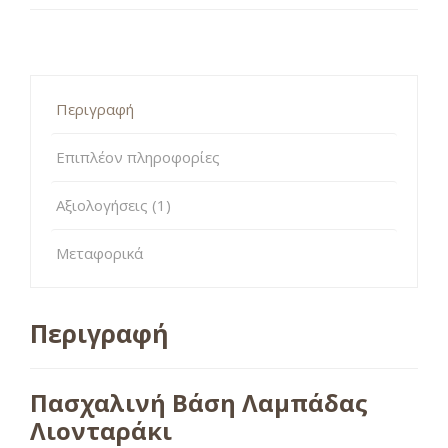
Περιγραφή
Επιπλέον πληροφορίες
Αξιολογήσεις (1)
Μεταφορικά
Περιγραφή
Πασχαλινή Βάση Λαμπάδας
Λιονταράκι