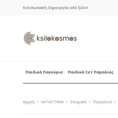
Εντυπωσιακές δημιουργίες από ξύλο!
Παιδικά Παγούρια
Παιδικά Σετ Παραλίας
Αρχική
ΚΑΤΑΣΤΗΜΑ
Εποχιακά
Πασχαλινά