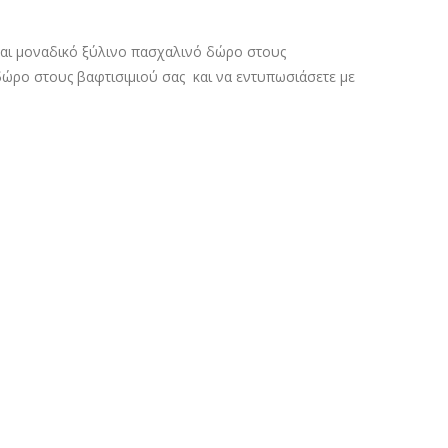
και μοναδικό ξύλινο πασχαλινό δώρο στους
δώρο στους βαφτισιμιού σας και να εντυπωσιάσετε με