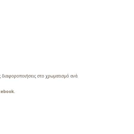
ές διαφοροποιήσεις στο χρωματισμό ανά
cebook
.