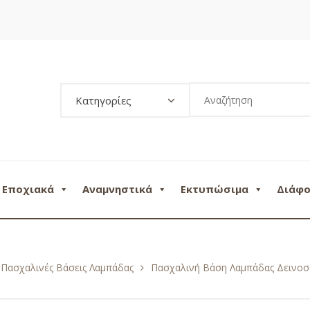
Κατηγορίες
Εποχιακά
Αναμνηστικά
Εκτυπώσιμα
Διάφ
Πασχαλινές Βάσεις Λαμπάδας
Πασχαλινή Βάση Λαμπάδας Δεινοσα