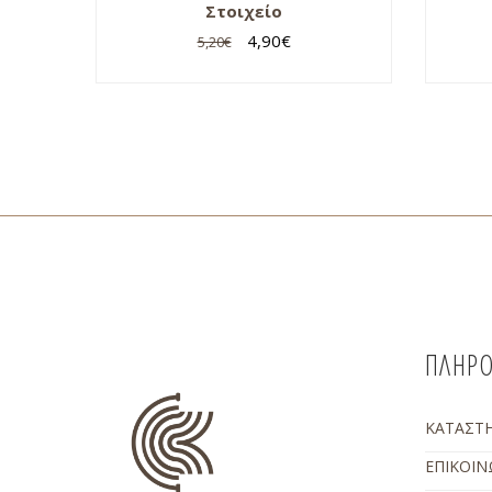
Στοιχείο
4,90
€
5,20
€
ΠΛΗΡΟ
ΚΑΤΑΣΤ
ΕΠΙΚΟΙΝ