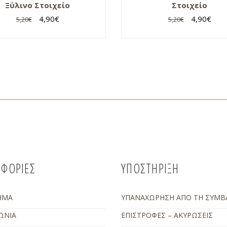
Ξύλινο Στοιχείο
Στοιχείο
4,90
€
4,90
€
5,20
€
5,20
€
ΦΟΡΙΕΣ
ΥΠΟΣΤΗΡΙΞΗ
ΗΜΑ
ΥΠΑΝΑΧΩΡΗΣΗ ΑΠΟ ΤΗ ΣΥΜΒ
ΩΝΙΑ
ΕΠΙΣΤΡΟΦΕΣ – ΑΚΥΡΩΣΕΙΣ