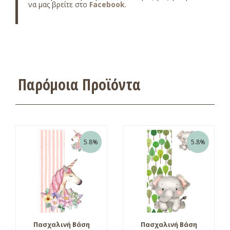
να μας βρείτε στο
Facebook
.
Παρόμοια Προϊόντα
5.8%
5.8%
Πασχαλινή Βάση
Πασχαλινή Βάση