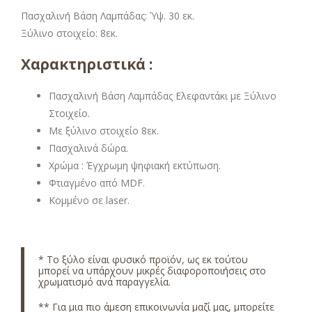
Πασχαλινή Βάση Λαμπάδας: Ύψ. 30 εκ.
Ξύλινο στοιχείο: 8εκ.
Χαρακτηριστικά :
Πασχαλινή Βάση Λαμπάδας Ελεφαντάκι με Ξύλινο
Στοιχείο.
Με ξύλινο στοιχείο 8εκ.
Πασχαλινά δώρα.
Χρώμα : Έγχρωμη ψηφιακή εκτύπωση.
Φτιαγμένο από MDF.
Κομμένο σε laser.
* Το ξύλο είναι φυσικό προϊόν, ως εκ τούτου
μπορεί να υπάρχουν μικρές διαφοροποιήσεις στο
χρωματισμό ανά παραγγελία.
** Για μια πιο άμεση επικοινωνία μαζί μας, μπορείτε