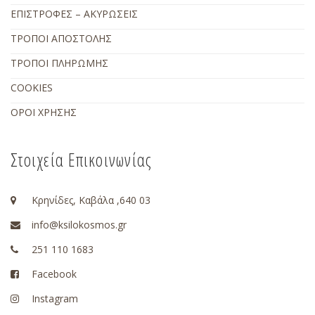
ΕΠΙΣΤΡΟΦΕΣ – ΑΚΥΡΩΣΕΙΣ
ΤΡΟΠΟΙ ΑΠΟΣΤΟΛΗΣ
ΤΡΟΠΟΙ ΠΛΗΡΩΜΗΣ
COOKIES
ΟΡΟΙ ΧΡΗΣΗΣ
Στοιχεία Επικοινωνίας
Κρηνίδες, Καβάλα ,640 03
info@ksilokosmos.gr
251 110 1683
Facebook
Instagram