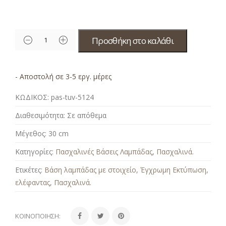
Προσθήκη στο καλάθι
- Αποστολή σε 3-5 εργ. μέρες
ΚΩΔΙΚΟΣ:
pas-tuv-5124
Διαθεσιμότητα:
Σε απόθεμα
Μέγεθος:
30 cm
Κατηγορίες:
Πασχαλινές Βάσεις Λαμπάδας
,
Πασχαλινά
.
Ετικέτες:
Βάση λαμπάδας με στοιχείο
,
Έγχρωμη Εκτύπωση
,
ελέφαντας
,
Πασχαλινά
.
ΚΟΙΝΟΠΟΊΗΣΗ: