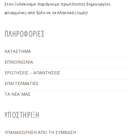
Στον Ξυλόκοσμο παράγουμε πρωτότυπες δημιουργίες
φτιαγμένες από ξύλο σε εκπληκτικές τιμές!
ΠΛΗΡΟΦΟΡΙΕΣ
ΚΑΤΑΣΤΗΜΑ
ΕΠΙΚΟΙΝΩΝΙΑ
ΕΡΩΤΗΣΕΙΣ – ΑΠΑΝΤΗΣΕΙΣ
ΕΠΑΓΓΕΛΜΑΤΙΕΣ
ΤΑ ΝΕΑ ΜΑΣ
ΥΠΟΣΤΗΡΙΞΗ
ΥΠΑΝΑΧΩΡΗΣΗ ΑΠΟ ΤΗ ΣΥΜΒΑΣΗ