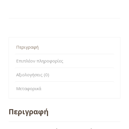
Περιγραφή
Επιπλέον πληροφορίες
Αξιολογήσεις (0)
Μεταφορικά
Περιγραφή