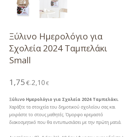
Ξύλινο Ημερολόγιο για
Σχολεία 2024 Ταμπελάκι
Small
1,75
2,10
€
€
–
Ξύλινο Ημερολόγιο για Σχολεία 2024 Ταμπελάκι
.
Χαράξτε τα στοιχεία του δημοτικού σχολείου σας και
μοιράστε το στους μαθητές. Όμορφο κρεμαστό
διακοσμητικό που θα εντυπωσιάσει με την πρώτη ματιά.