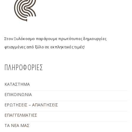
Στον Ξυλόκοσμο παράγουμε πρωτότυπες δημιουργίες
φτιαγμένες από ξύλο σε εκπληκτικές τιμές!
ΠΛΗΡΟΦΟΡΙΕΣ
ΚΑΤΑΣΤΗΜΑ
ΕΠΙΚΟΙΝΩΝΙΑ
ΕΡΩΤΗΣΕΙΣ – ΑΠΑΝΤΗΣΕΙΣ
ΕΠΑΓΓΕΛΜΑΤΙΕΣ
ΤΑ ΝΕΑ ΜΑΣ