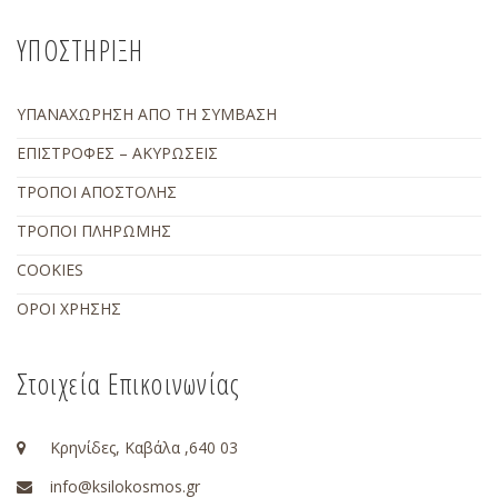
ΥΠΟΣΤΗΡΙΞΗ
ΥΠΑΝΑΧΩΡΗΣΗ ΑΠΟ ΤΗ ΣΥΜΒΑΣΗ
ΕΠΙΣΤΡΟΦΕΣ – ΑΚΥΡΩΣΕΙΣ
ΤΡΟΠΟΙ ΑΠΟΣΤΟΛΗΣ
ΤΡΟΠΟΙ ΠΛΗΡΩΜΗΣ
COOKIES
ΟΡΟΙ ΧΡΗΣΗΣ
Στοιχεία Επικοινωνίας
Κρηνίδες, Καβάλα ,640 03
info@ksilokosmos.gr