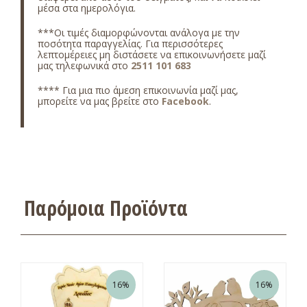
μέσα στα ημερολόγια.
***Οι τιμές διαμορφώνονται ανάλογα με την
ποσότητα παραγγελίας. Για περισσότερες
λεπτομέρειες μη διστάσετε να επικοινωνήσετε μαζί
μας τηλεφωνικά στο
2511 101 683
**** Για μια πιο άμεση επικοινωνία μαζί μας,
μπορείτε να μας βρείτε στο
Facebook
.
Παρόμοια Προϊόντα
16%
16%