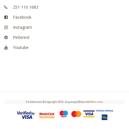
251 110 1683
Facebook
Instagram
Pinterest
Youtube
Ksilokosmos © Copyright 2022. Δημιουργήθηκε από
Web-mate