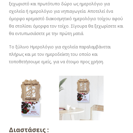
ξεχωριστό και πρωτότυπο δώρο ως ημερολόγιο για
σχολεία ή ημερολόγιο για νηπιαγωγεία. Αποτελεί ένα
όμορφο κρεμαστό διακοσμητικό ημερολόγιο τοίχου αφού
θα στολίσει όμορφα τον τοίχο. Σίγουρα θα ξεχωρίσετε και
θα εντυπωσιάσετε με την πρώτη ματιά.
Το ξύλινο Ημερολόγιο για σχολεία παραλαμβάνεται
πλήρως και με τον ημεροδείκτη του οποίο και
τοποθετήσουμε εμείς, για να έτοιμο προς χρήση.
Διαστάσεις :