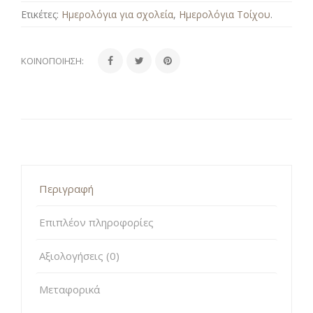
Ετικέτες:
Ημερολόγια για σχολεία
,
Ημερολόγια Τοίχου
.
ΚΟΙΝΟΠΟΊΗΣΗ:
Περιγραφή
Επιπλέον πληροφορίες
Αξιολογήσεις (0)
Μεταφορικά