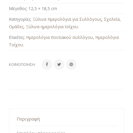
Μέγεθος:
12,5 × 18,5 cm
Κατηγορίες:
Ξύλινα Ημερολόγια για Συλλόγους, Σχολεία,
Ομάδες
,
Ξύλινα ημερολόγια τοίχου
.
Ετικέτες:
Ημερολόγια ποντιακού συλλόγου
,
Ημερολόγια
Τοίχου
.
ΚΟΙΝΟΠΟΊΗΣΗ:
Περιγραφή
Επιπλέον πληροφορίες