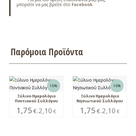
μπορείτε να μας βρείτε στο
Facebook
.
Παρόμοια Προϊόντα
16%
16%
Ξύλινο Ημερολόγιο
Ξύλινο Ημερολόγιο
Ποντιακού Συλλόγου
Νησιωτικού Συλλόγου
1,75
1,75
2,10
2,10
€
€
€
€
–
–