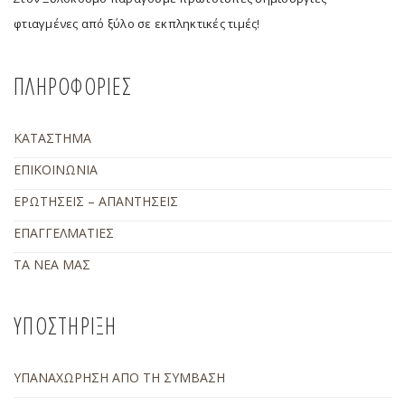
φτιαγμένες από ξύλο σε εκπληκτικές τιμές!
ΠΛΗΡΟΦΟΡΙΕΣ
ΚΑΤΑΣΤΗΜΑ
ΕΠΙΚΟΙΝΩΝΙΑ
ΕΡΩΤΗΣΕΙΣ – ΑΠΑΝΤΗΣΕΙΣ
ΕΠΑΓΓΕΛΜΑΤΙΕΣ
ΤΑ ΝΕΑ ΜΑΣ
ΥΠΟΣΤΗΡΙΞΗ
ΥΠΑΝΑΧΩΡΗΣΗ ΑΠΟ ΤΗ ΣΥΜΒΑΣΗ