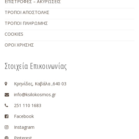
ΕΠΙΣΤΡΟΦΕΣ – ΑΚΥΡΩΣΕΙΣ
ΤΡΟΠΟΙ ΑΠΟΣΤΟΛΗΣ
ΤΡΟΠΟΙ ΠΛΗΡΩΜΗΣ
COOKIES
ΟΡΟΙ ΧΡΗΣΗΣ
Στοιχεία Επικοινωνίας
Κρηνίδες, Καβάλα ,640 03
info@ksilokosmos.gr
251 110 1683
Facebook
Instagram
Pinterest