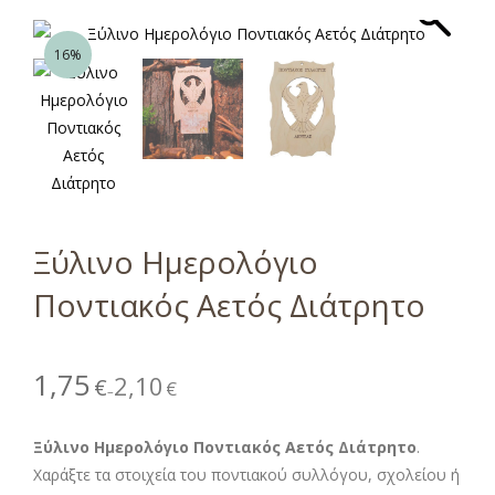
16%
Ξύλινο Ημερολόγιο
Ποντιακός Αετός Διάτρητο
1,75
2,10
€
€
–
Ξύλινο Ημερολόγιο Ποντιακός Αετός Διάτρητο
.
Χαράξτε τα στοιχεία του ποντιακού συλλόγου, σχολείου ή