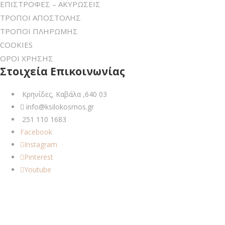
ΕΠΙΣΤΡΟΦΕΣ – ΑΚΥΡΩΣΕΙΣ
ΤΡΟΠΟΙ ΑΠΟΣΤΟΛΗΣ
ΤΡΟΠΟΙ ΠΛΗΡΩΜΗΣ
COOKIES
ΟΡΟΙ ΧΡΗΣΗΣ
Στοιχεία Επικοινωνίας
Κρηνίδες, Καβάλα ,640 03
info@ksilokosmos.gr
251 110 1683
Facebook
Instagram
Pinterest
Youtube