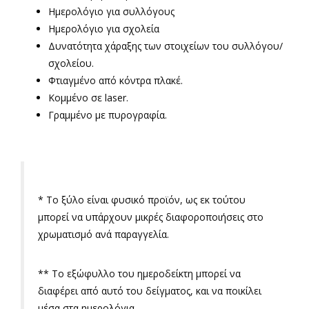
Ημερολόγιο για συλλόγους
Ημερολόγιο για σχολεία
Δυνατότητα χάραξης των στοιχείων του συλλόγου/
σχολείου.
Φτιαγμένο από κόντρα πλακέ.
Κομμένο σε laser.
Γραμμένο με πυρογραφία.
*
Το ξύλο είναι φυσικό προϊόν, ως εκ τούτου
μπορεί να υπάρχουν μικρές διαφοροποιήσεις στο
χρωματισμό ανά παραγγελία.
** Το εξώφυλλο του ημεροδείκτη μπορεί να
διαφέρει από αυτό του δείγματος, και να ποικίλει
μέσα στα ημερολόγια.