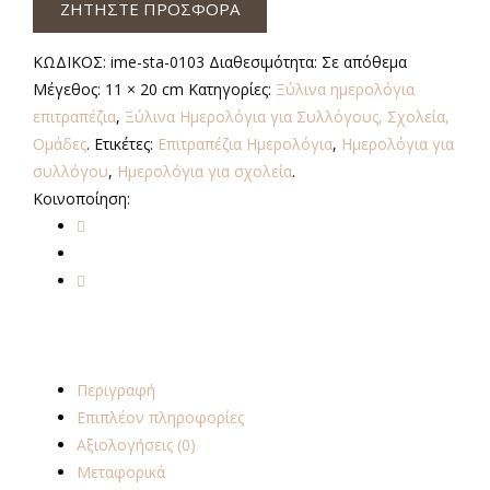
ΖΗΤΗΣΤΕ ΠΡΟΣΦΟΡΑ
ΚΩΔΙΚΟΣ:
ime-sta-0103
Διαθεσιμότητα:
Σε απόθεμα
Μέγεθος:
11 × 20 cm
Κατηγορίες:
Ξύλινα ημερολόγια
επιτραπέζια
,
Ξύλινα Ημερολόγια για Συλλόγους, Σχολεία,
Ομάδες
.
Ετικέτες:
Επιτραπέζια Ημερολόγια
,
Ημερολόγια για
συλλόγου
,
Ημερολόγια για σχολεία
.
Κοινοποίηση:
Περιγραφή
Επιπλέον πληροφορίες
Αξιολογήσεις (0)
Μεταφορικά