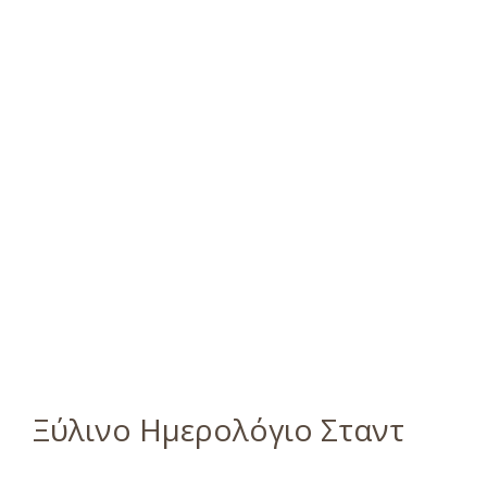
Ξύλινο Ημερολόγιο Σταντ