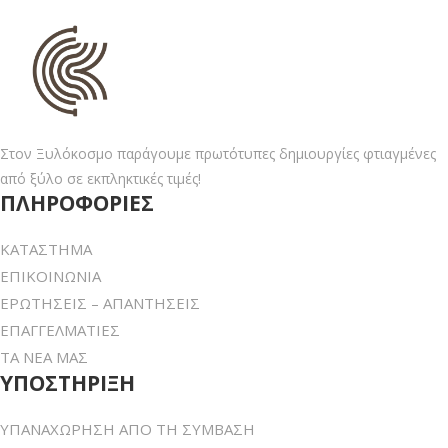
Στον Ξυλόκοσμο παράγουμε πρωτότυπες δημιουργίες φτιαγμένες
από ξύλο σε εκπληκτικές τιμές!
ΠΛΗΡΟΦΟΡΙΕΣ
ΚΑΤΑΣΤΗΜΑ
ΕΠΙΚΟΙΝΩΝΙΑ
ΕΡΩΤΗΣΕΙΣ – ΑΠΑΝΤΗΣΕΙΣ
ΕΠΑΓΓΕΛΜΑΤΙΕΣ
ΤΑ ΝΕΑ ΜΑΣ
ΥΠΟΣΤΗΡΙΞΗ
ΥΠΑΝΑΧΩΡΗΣΗ ΑΠΟ ΤΗ ΣΥΜΒΑΣΗ