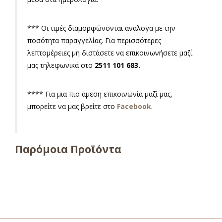
*** Οι τιμές διαμορφώνονται ανάλογα με την
ποσότητα παραγγελίας. Για περισσότερες
λεπτομέρειες μη διστάσετε να επικοινωνήσετε μαζί
μας τηλεφωνικά στο
2511 101 683
.
**** Για μια πιο άμεση επικοινωνία μαζί μας,
μπορείτε να μας βρείτε στο
Facebook
.
Παρόμοια Προϊόντα