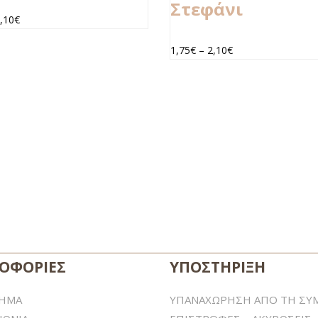
Στεφάνι
,10
€
1,75
€
–
2,10
€
ΟΦΟΡΙΕΣ
ΥΠΟΣΤΗΡΙΞΗ
ΤΗΜΑ
ΥΠΑΝΑΧΩΡΗΣΗ ΑΠΟ ΤΗ ΣΥ