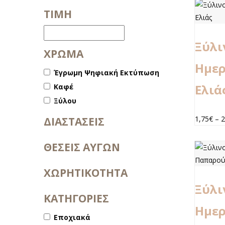
TIMH
Ξύλι
ΧΡΩΜΑ
Ημερ
Έγρωμη Ψηφιακή Εκτύπωση
Ελιά
Καφέ
Ξύλου
1,75
€
–
2
ΔΙΑΣΤΑΣΕΙΣ
ΘΕΣΕΙΣ ΑΥΓΩΝ
ΧΩΡΗΤΙΚΟΤΗΤΑ
Ξύλι
ΚΑΤΗΓΟΡΙΕΣ
Ημερ
Εποχιακά