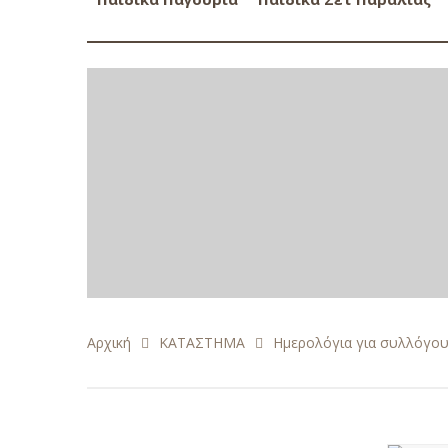
Αρχική
ΚΑΤΑΣΤΗΜΑ
Ημερολόγια για συλλόγο