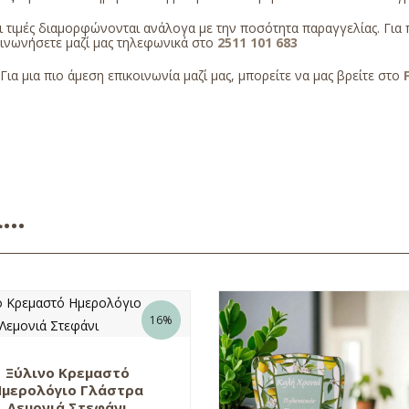
 τιμές διαμορφώνονται ανάλογα με την ποσότητα παραγγελίας. Για 
οινωνήσετε μαζί μας τηλεφωνικά στο
2511 101 683
Για μια πιο άμεση επικοινωνία μαζί μας, μπορείτε να μας βρείτε στο
ει…
16%
Ξύλινο Κρεμαστό
Ημερολόγιο Γλάστρα
Λεμονιά Στεφάνι