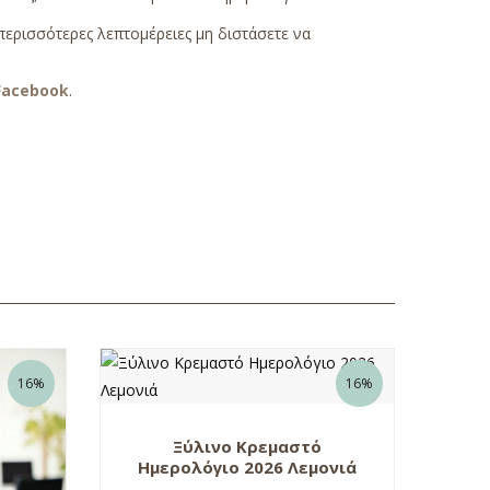
περισσότερες λεπτομέρειες μη διστάσετε να
Facebook
.
16%
16%
Ξύλινο Κρεμαστό
Ημερολόγιο 2026 Λεμονιά