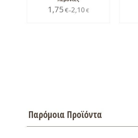
1,75
2,10
€
€
–
Παρόμοια Προϊόντα