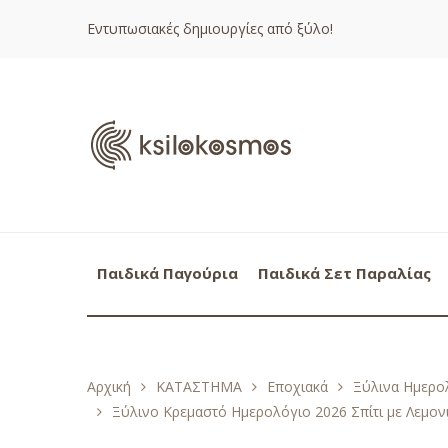
Εντυπωσιακές δημιουργίες από ξύλο!
Παιδικά Παγούρια
Παιδικά Σετ Παραλίας
Αρχική
ΚΑΤΑΣΤΗΜΑ
Εποχιακά
Ξύλινα Ημερολ
Ξύλινο Κρεμαστό Ημερολόγιο 2026 Σπίτι με Λεμον