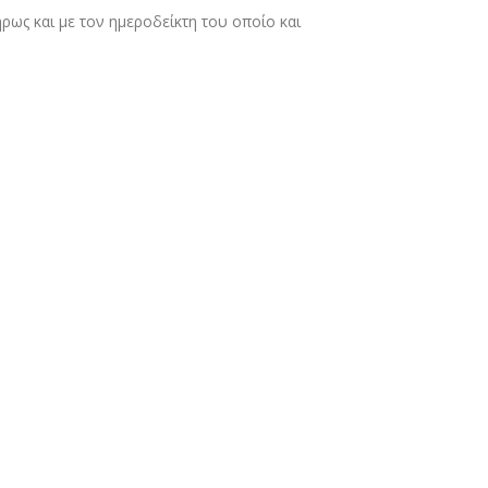
ρως και με τον ημεροδείκτη του οποίο και